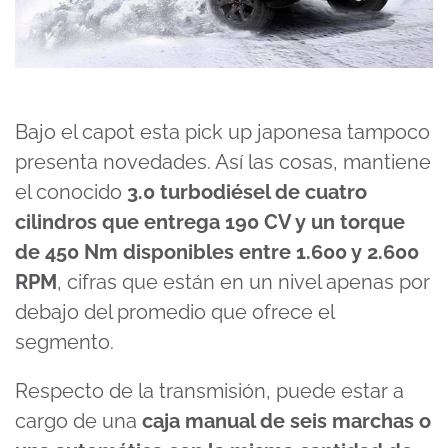
Bajo el capot esta pick up japonesa tampoco
presenta novedades. Así las cosas, mantiene
el conocido
3.0 turbodiésel de cuatro
cilindros que entrega 190 CV y un torque
de 450 Nm disponibles entre 1.600 y 2.600
RPM
, cifras que están en un nivel apenas por
debajo del promedio que ofrece el
segmento.
Respecto de la transmisión, puede estar a
cargo de una
caja manual de seis marchas o