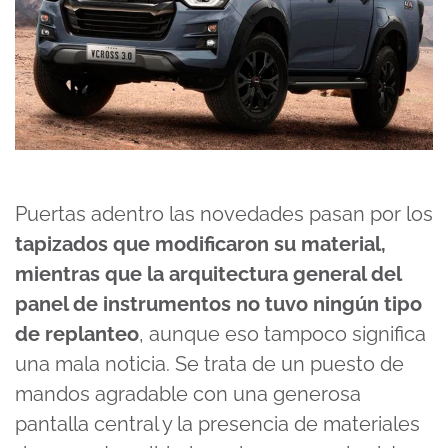
Puertas adentro las novedades pasan por los
tapizados que modificaron su material,
mientras que la arquitectura general del
panel de instrumentos no tuvo ningún tipo
de replanteo
, aunque eso tampoco significa
una mala noticia. Se trata de un puesto de
mandos agradable con una generosa
pantalla central y la presencia de materiales