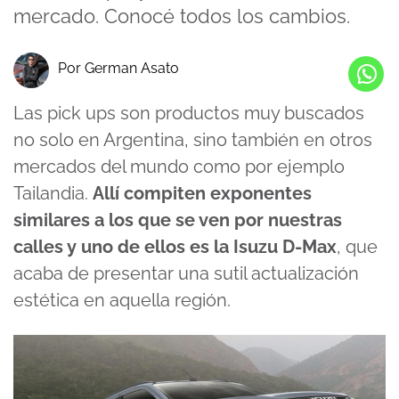
mercado. Conocé todos los cambios.
Por German Asato
Las pick ups son productos muy buscados
no solo en Argentina, sino también en otros
mercados del mundo como por ejemplo
Tailandia.
Allí compiten exponentes
similares a los que se ven por nuestras
calles y uno de ellos es la Isuzu D-Max
, que
acaba de presentar una sutil actualización
estética en aquella región.