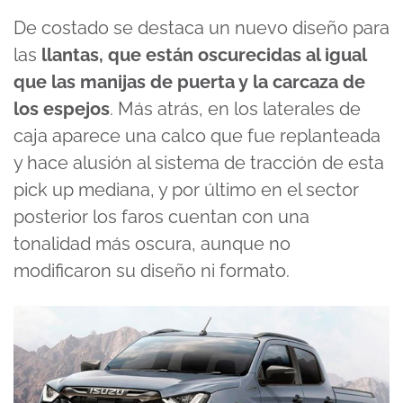
De costado se destaca un nuevo diseño para
las
llantas, que están oscurecidas al igual
que las manijas de puerta y la carcaza de
los espejos
. Más atrás, en los laterales de
caja aparece una calco que fue replanteada
y hace alusión al sistema de tracción de esta
pick up mediana, y por último en el sector
posterior los faros cuentan con una
tonalidad más oscura, aunque no
modificaron su diseño ni formato.