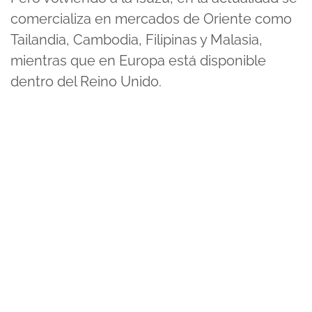
comercializa en mercados de Oriente como
Tailandia, Cambodia, Filipinas y Malasia,
mientras que en Europa está disponible
dentro del Reino Unido.