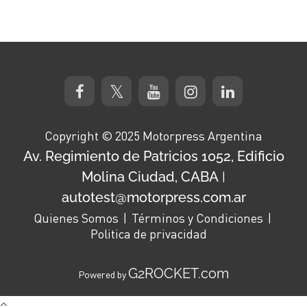
Copyright © 2025 Motorpress Argentina
Av. Regimiento de Patricios 1052, Edificio
Molina Ciudad, CABA
|
autotest@motorpress.com.ar
Quienes Somos
Términos y Condiciones
Politica de privacidad
G2ROCKET.com
Powered by