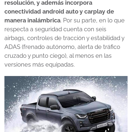
resolución, y además incorpora
conectividad android auto y carplay de
manera inalámbrica
. Por su parte, en lo que
respecta a seguridad cuenta con seis
airbags, controles de tracción y estabilidad y
ADAS (frenado autónomo, alerta de tráfico
cruzado y punto ciego), al menos en las
versiones más equipadas.