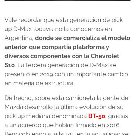
Vale recordar que esta generación de pick
up D-Max todavía no la conocemos en
Argentina,
donde se comercializa el modelo
anterior que compartía plataforma y
diversos componentes con la Chevrolet
S10
. La tercera generación de D-Max se
presentó en 2019 con un importante cambio
en materia de estructura.
De hecho, sobre esta camioneta la gente de
Mazda desarrolló la última evolución de su
pick up mediana denominada
BT-50
, gracias
a un acuerdo que habían firmado en 2016.
Pero volviendo a la Isuzu, en la actualidad se