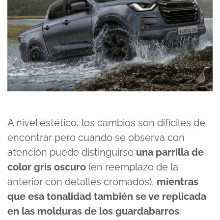
A nivel estético, los cambios son difíciles de
encontrar pero cuando se observa con
atención puede distinguirse
una parrilla de
color gris oscuro
(en reemplazo de la
anterior con detalles cromados),
mientras
que esa tonalidad también se ve replicada
en las molduras de los guardabarros
.