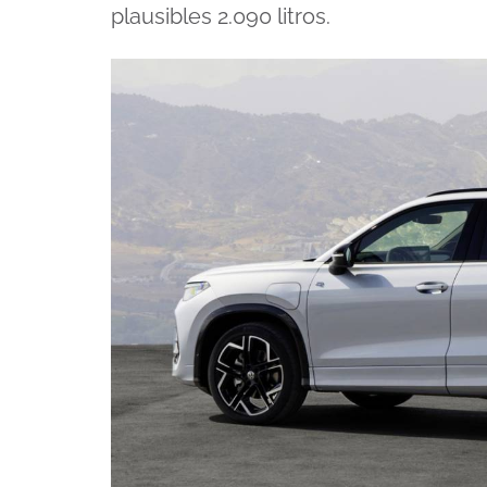
plausibles 2.090 litros.