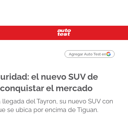
Agregar Auto Test en
uridad: el nuevo SUV de
conquistar el mercado
 llegada del Tayron, su nuevo SUV con
ue se ubica por encima de Tiguan.