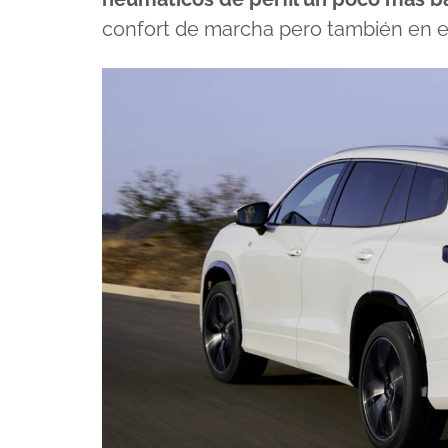
confort de marcha pero también en 