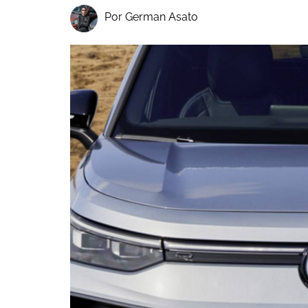
Por German Asato