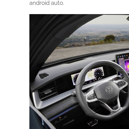
android auto.