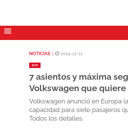
NOTICIAS
|
2024-12-11
SUV
7 asientos y máxima seg
Volkswagen que quiere 
Volkswagen anunció en Europa la
capacidad para siete pasajeros q
Todos los detalles.