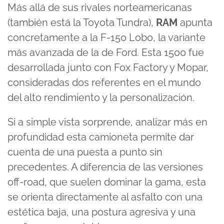
Más allá de sus rivales norteamericanas
(también está la Toyota Tundra),
RAM
apunta
concretamente a la F-150 Lobo, la variante
más avanzada de la de Ford. Esta 1500 fue
desarrollada junto con Fox Factory y Mopar,
consideradas dos referentes en el mundo
del alto rendimiento y la personalización.
Si a simple vista sorprende, analizar más en
profundidad esta camioneta permite dar
cuenta de una puesta a punto sin
precedentes. A diferencia de las versiones
off-road, que suelen dominar la gama, esta
se orienta directamente al asfalto con una
estética baja, una postura agresiva y una