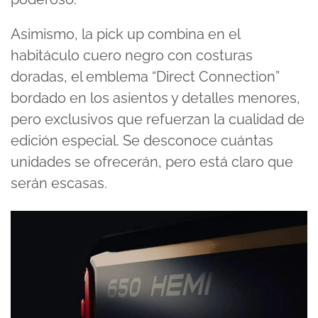
Asimismo, la pick up combina en el
habitáculo cuero negro con costuras
doradas, el emblema “Direct Connection”
bordado en los asientos y detalles menores,
pero exclusivos que refuerzan la cualidad de
edición especial. Se desconoce cuántas
unidades se ofrecerán, pero está claro que
serán escasas.