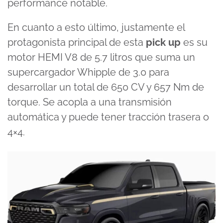
performance notable.
En cuanto a esto último, justamente el
protagonista principal de esta
pick up
es su
motor HEMI V8 de 5.7 litros que suma un
supercargador Whipple de 3.0 para
desarrollar un total de 650 CV y 657 Nm de
torque. Se acopla a una transmisión
automática y puede tener tracción trasera o
4×4.