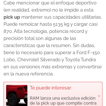
Cabe mencionar que el enfoque deportivo
(en realidad, extremo) no le impide a esta
pick up
mantener sus capacidades utilitarias.
Puede remolcar hasta 5135 kg y cargar casi
870. Alta tecnología, potencia récord y
precisión total son algunas de las
características que la resumen. Sin dudas,
tiene lo necesario para superar a Ford F-150
Lobo, Chevrolet Silverado y Toyota Tundra
en sus versiones más extremas y convertirse
en la nueva referencia.
Te puede interesar:
›
RAM lanza una exclusiva edición
de la pick up que compite contra