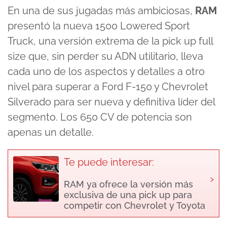
En una de sus jugadas más ambiciosas,
RAM
presentó la nueva 1500 Lowered Sport
Truck, una versión extrema de la pick up full
size que, sin perder su ADN utilitario, lleva
cada uno de los aspectos y detalles a otro
nivel para superar a Ford F-150 y Chevrolet
Silverado para ser nueva y definitiva líder del
segmento. Los 650 CV de potencia son
apenas un detalle.
Te puede interesar:
›
RAM ya ofrece la versión más
exclusiva de una pick up para
competir con Chevrolet y Toyota