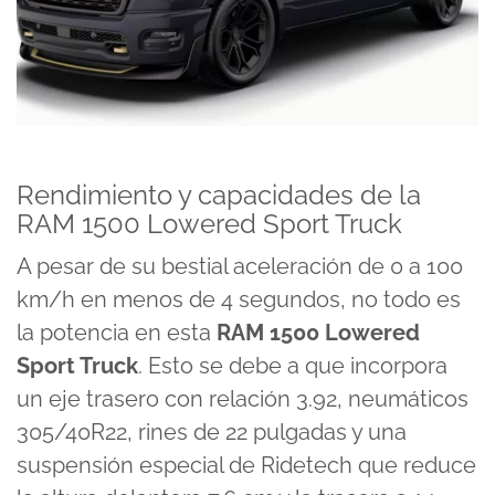
Rendimiento y capacidades de la
RAM 1500 Lowered Sport Truck
A pesar de su bestial aceleración de 0 a 100
km/h en menos de 4 segundos, no todo es
la potencia en esta
RAM 1500 Lowered
Sport Truck
. Esto se debe a que incorpora
un eje trasero con relación 3.92, neumáticos
305/40R22, rines de 22 pulgadas y una
suspensión especial de Ridetech que reduce