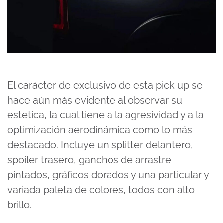
El carácter de exclusivo de esta pick up se
hace aún más evidente al observar su
estética, la cual tiene a la agresividad y a la
optimización aerodinámica como lo más
destacado. Incluye un splitter delantero,
spoiler trasero, ganchos de arrastre
pintados, gráficos dorados y una particular y
variada paleta de colores, todos con alto
brillo.