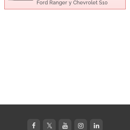
Ford Ranger y Chevrolet S10