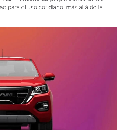
ad para el uso cotidiano, más allá de la