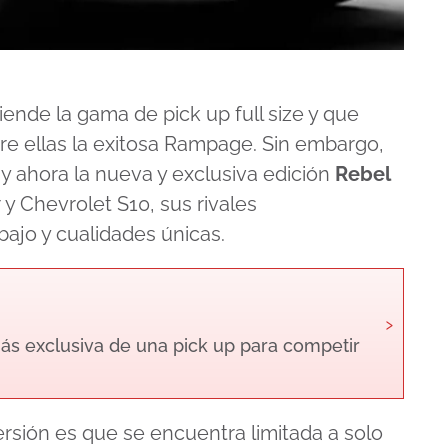
ende la gama de pick up full size y que
tre ellas la exitosa Rampage. Sin embargo,
y ahora la nueva y exclusiva edición
Rebel
 Chevrolet S10, sus rivales
ajo y cualidades únicas.
›
ás exclusiva de una pick up para competir
rsión es que se encuentra limitada a solo