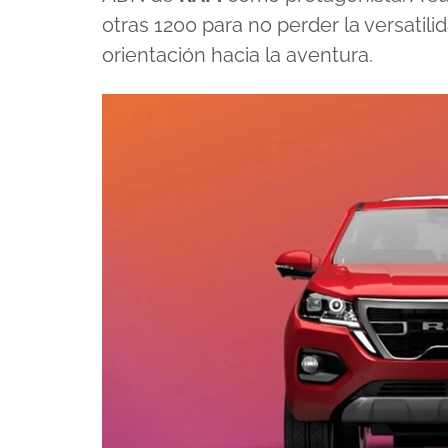
otras 1200 para no perder la versatilid
orientación hacia la aventura.