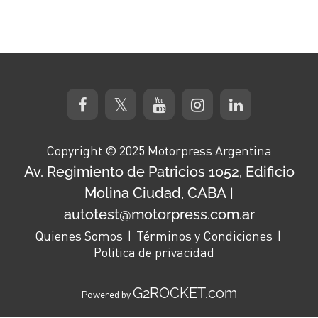
Copyright © 2025 Motorpress Argentina
Av. Regimiento de Patricios 1052, Edificio
Molina Ciudad, CABA
|
autotest@motorpress.com.ar
Quienes Somos
Términos y Condiciones
Politica de privacidad
G2ROCKET.com
Powered by