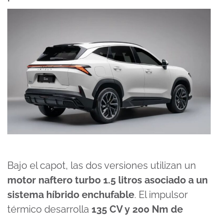
Bajo el capot, las dos versiones utilizan un
motor naftero turbo 1.5 litros asociado a un
sistema híbrido enchufable
. El impulsor
térmico desarrolla
135 CV y 200 Nm de