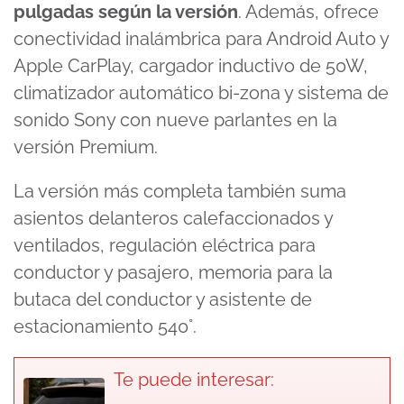
pulgadas según la versión
. Además, ofrece
conectividad inalámbrica para Android Auto y
Apple CarPlay, cargador inductivo de 50W,
climatizador automático bi-zona y sistema de
sonido Sony con nueve parlantes en la
versión Premium.
La versión más completa también suma
asientos delanteros calefaccionados y
ventilados, regulación eléctrica para
conductor y pasajero, memoria para la
butaca del conductor y asistente de
estacionamiento 540°.
Te puede interesar: