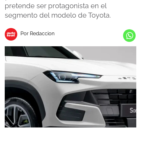
pretende ser protagonista en el
segmento del modelo de Toyota.
Por Redaccion