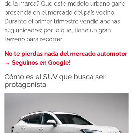
de la marca? Que este modelo urbano gane
presencia en el mercado del país vecino.
Durante el primer trimestre vendió apenas
343 unidades; por lo que, tiene un gran
terreno para recorrer.
No te pierdas nada del mercado automotor
→ Seguinos en Google!
Cómo es el SUV que busca ser
protagonista