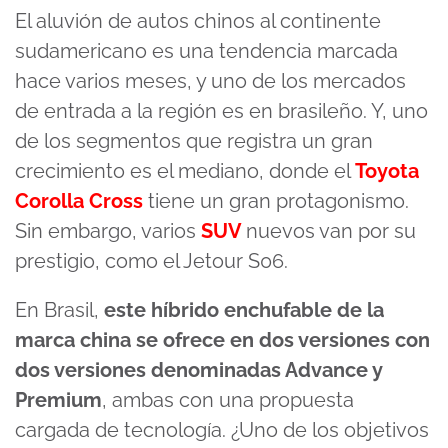
El aluvión de autos chinos al continente
sudamericano es una tendencia marcada
hace varios meses, y uno de los mercados
de entrada a la región es en brasileño. Y, uno
de los segmentos que registra un gran
crecimiento es el mediano, donde el
Toyota
Corolla Cross
tiene un gran protagonismo.
Sin embargo, varios
SUV
nuevos van por su
prestigio, como el Jetour S06.
En Brasil,
este híbrido enchufable de la
marca china se ofrece en dos versiones con
dos versiones denominadas Advance y
Premium
, ambas con una propuesta
cargada de tecnología. ¿Uno de los objetivos