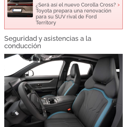
›
¿Será así el nuevo Corolla Cross?
Toyota prepara una renovación
para su SUV rival de Ford
Territory
Seguridad y asistencias a la
conducción