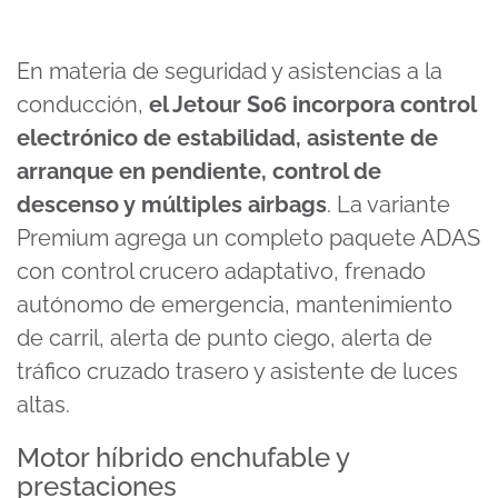
En materia de seguridad y asistencias a la
conducción,
el Jetour S06 incorpora control
electrónico de estabilidad, asistente de
arranque en pendiente, control de
descenso y múltiples airbags
. La variante
Premium agrega un completo paquete ADAS
con control crucero adaptativo, frenado
autónomo de emergencia, mantenimiento
de carril, alerta de punto ciego, alerta de
tráfico cruzado trasero y asistente de luces
altas.
Motor híbrido enchufable y
prestaciones