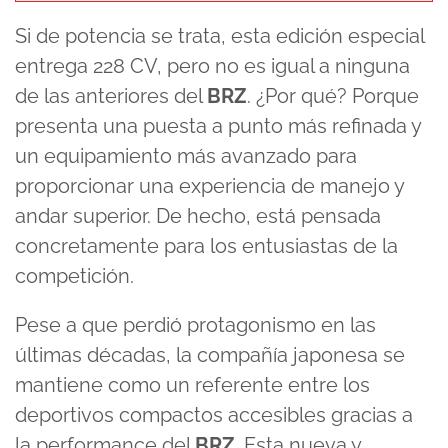
Si de potencia se trata, esta edición especial
entrega 228 CV, pero no es igual a ninguna
de las anteriores del
BRZ
. ¿Por qué? Porque
presenta una puesta a punto más refinada y
un equipamiento más avanzado para
proporcionar una experiencia de manejo y
andar superior. De hecho, está pensada
concretamente para los entusiastas de la
competición.
Pese a que perdió protagonismo en las
últimas décadas, la compañía japonesa se
mantiene como un referente entre los
deportivos compactos accesibles gracias a
la performance del
BRZ
. Esta nueva y