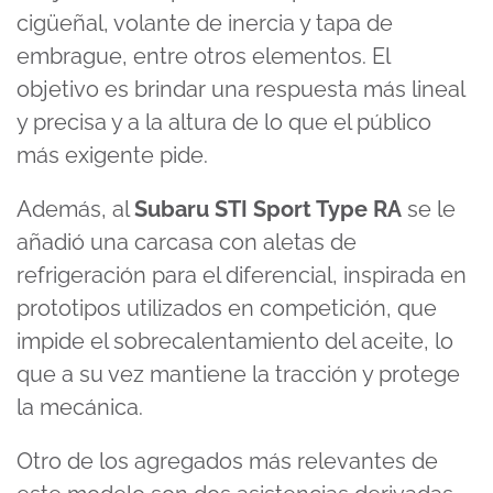
cigüeñal, volante de inercia y tapa de
embrague, entre otros elementos. El
objetivo es brindar una respuesta más lineal
y precisa y a la altura de lo que el público
más exigente pide.
Además, al
Subaru STI Sport Type RA
se le
añadió una carcasa con aletas de
refrigeración para el diferencial, inspirada en
prototipos utilizados en competición, que
impide el sobrecalentamiento del aceite, lo
que a su vez mantiene la tracción y protege
la mecánica.
Otro de los agregados más relevantes de