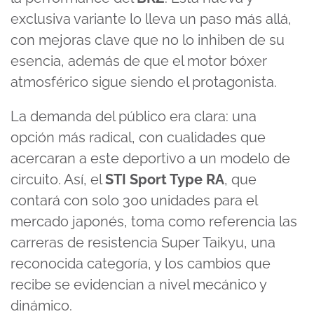
exclusiva variante lo lleva un paso más allá,
con mejoras clave que no lo inhiben de su
esencia, además de que el motor bóxer
atmosférico sigue siendo el protagonista.
La demanda del público era clara: una
opción más radical, con cualidades que
acercaran a este deportivo a un modelo de
circuito. Así, el
STI Sport Type RA
, que
contará con solo 300 unidades para el
mercado japonés, toma como referencia las
carreras de resistencia Super Taikyu, una
reconocida categoría, y los cambios que
recibe se evidencian a nivel mecánico y
dinámico.