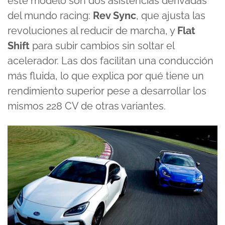
este modelo son dos asistencias derivadas
del mundo racing:
Rev Sync
, que ajusta las
revoluciones al reducir de marcha, y
Flat
Shift
para subir cambios sin soltar el
acelerador. Las dos facilitan una conducción
más fluida, lo que explica por qué tiene un
rendimiento superior pese a desarrollar los
mismos 228 CV de otras variantes.