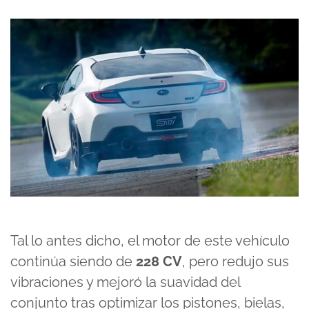
Tal lo antes dicho, el motor de este vehículo
continúa siendo de
228 CV
, pero redujo sus
vibraciones y mejoró la suavidad del
conjunto tras optimizar los pistones, bielas,