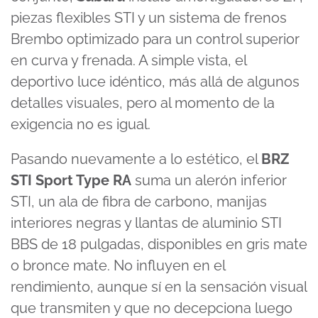
piezas flexibles STI y un sistema de frenos
Brembo optimizado para un control superior
en curva y frenada. A simple vista, el
deportivo luce idéntico, más allá de algunos
detalles visuales, pero al momento de la
exigencia no es igual.
Pasando nuevamente a lo estético, el
BRZ
STI Sport Type RA
suma un alerón inferior
STI, un ala de fibra de carbono, manijas
interiores negras y llantas de aluminio STI
BBS de 18 pulgadas, disponibles en gris mate
o bronce mate. No influyen en el
rendimiento, aunque sí en la sensación visual
que transmiten y que no decepciona luego