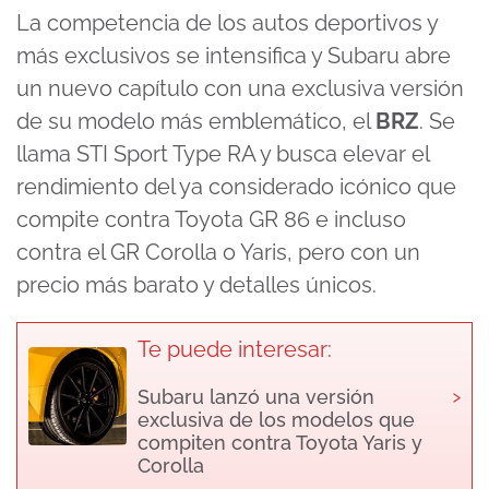
La competencia de los autos deportivos y
más exclusivos se intensifica y Subaru abre
un nuevo capítulo con una exclusiva versión
de su modelo más emblemático, el
BRZ
. Se
llama STI Sport Type RA y busca elevar el
rendimiento del ya considerado icónico que
compite contra Toyota GR 86 e incluso
contra el
GR Corolla
o Yaris, pero con un
precio más barato y detalles únicos.
Te puede interesar:
›
Subaru lanzó una versión
exclusiva de los modelos que
compiten contra Toyota Yaris y
Corolla