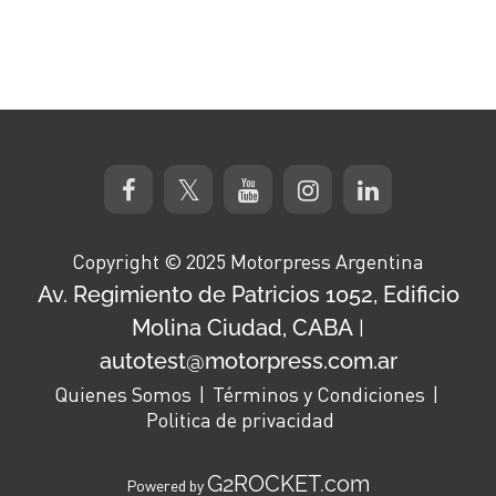
Copyright © 2025 Motorpress Argentina
Av. Regimiento de Patricios 1052, Edificio
Molina Ciudad, CABA
|
autotest@motorpress.com.ar
Quienes Somos
Términos y Condiciones
Politica de privacidad
G2ROCKET.com
Powered by