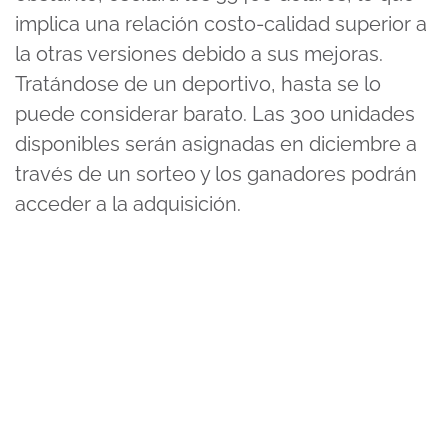
implica una relación costo-calidad superior a
la otras versiones debido a sus mejoras.
Tratándose de un deportivo, hasta se lo
puede considerar barato. Las 300 unidades
disponibles serán asignadas en diciembre a
través de un sorteo y los ganadores podrán
acceder a la adquisición.