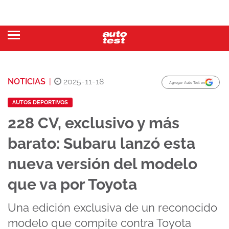
NOTICIAS
|
2025-11-18
Agregar Auto Test en
AUTOS DEPORTIVOS
228 CV, exclusivo y más
barato: Subaru lanzó esta
nueva versión del modelo
que va por Toyota
Una edición exclusiva de un reconocido
modelo que compite contra Toyota