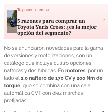
Te puede interesar:
›
5 razones para comprar un
Toyota Yaris Cross: ¿es la mejor
opción del segmento?
No se anunciaron novedades para la gama
de versiones y motorizaciones, con un
catálogo que incluye cuatro opciones
nafteras y dos híbridas. En
motores
, por un
lado el
2.0 naftero de 170 CV y 200 Nm de
torque
, que se combina con una caja
automática CVT con diez marchas
prefijadas.