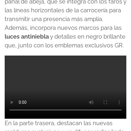
panal de abeja, que se integra con los faros y
las líneas horizontales de la carrocería para
transmitir una presencia más amplia.
Además, incorpora nuevos marcos para las
luces antiniebla
y detalles en negro brillante
que, junto con los emblemas exclusivos GR.
En la parte trasera, destacan las nuevas