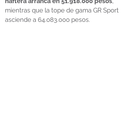
naftera arranca en 51.918.000 pesos
,
mientras que la tope de gama GR Sport
asciende a 64.083.000 pesos.