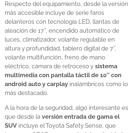
Respecto del equipamiento, desde la versión
más accesible incluye de serie faros
delanteros con tecnología LED, llantas de
aleación de 17’’, encendido automático de
luces, climatizador, volante regulable en
altura y profundidad, tablero digital de 7’’,
volante multifunción, freno de mano
eléctrico, cámara de retroceso y
sistema
multimedia con pantalla táctil de 10’’ con
android auto y carplay
inalámbricos como lo
más destacado.
A la hora de la seguridad, algo interesante es
que desde la
versión entrada de gama el
SUV
incluye el Toyota Safety Sense, que