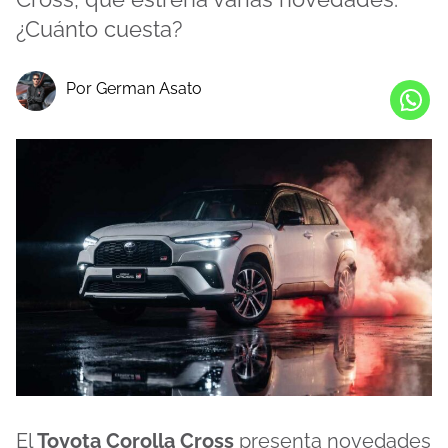
¿Cuánto cuesta?
Por German Asato
El
Toyota Corolla Cross
presenta novedades