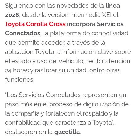
Siguiendo con las novedades de la
línea
2026
, desde la versión intermedia XEI el
Toyota Corolla Cross
incorpora Servicios
Conectados
, la plataforma de conectividad
que permite acceder, a través de la
aplicación Toyota, a información clave sobre
el estado y uso del vehículo, recibir atención
24 horas y rastrear su unidad, entre otras
funciones.
“Los Servicios Conectados representan un
paso más en el proceso de digitalización de
la compañía y fortalecen el respaldo y la
confiabilidad que caracteriza a Toyota”,
destacaron en la
gacetilla
.