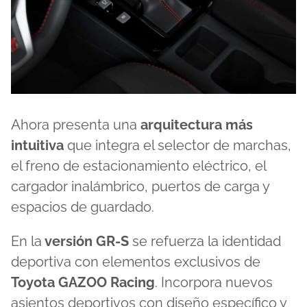
Ahora presenta una
arquitectura más
intuitiva
que integra el selector de marchas,
el freno de estacionamiento eléctrico, el
cargador inalámbrico, puertos de carga y
espacios de guardado.
En la
versión GR-S
se refuerza la identidad
deportiva con elementos exclusivos de
Toyota GAZOO Racing
. Incorpora nuevos
asientos deportivos con diseño específico y