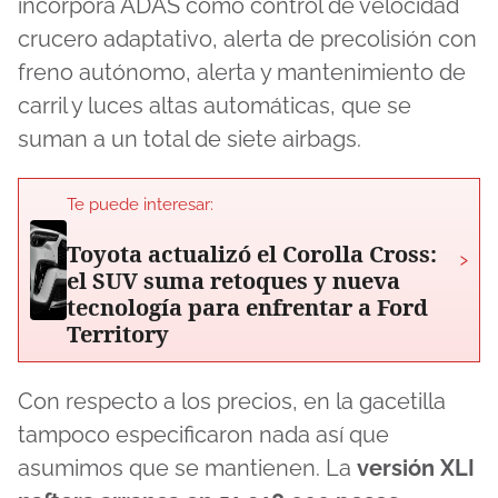
incorpora ADAS como control de velocidad
crucero adaptativo, alerta de precolisión con
freno autónomo, alerta y mantenimiento de
carril y luces altas automáticas, que se
suman a un total de siete airbags.
Te puede interesar:
Toyota actualizó el Corolla Cross:
›
el SUV suma retoques y nueva
tecnología para enfrentar a Ford
Territory
Con respecto a los precios, en la gacetilla
tampoco especificaron nada así que
asumimos que se mantienen. La
versión XLI