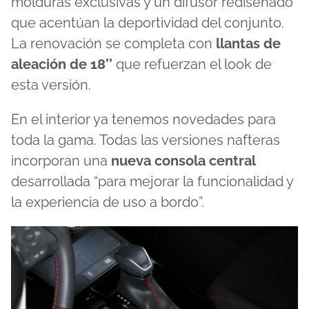
molduras exclusivas y un difusor rediseñado
que acentúan la deportividad del conjunto.
La renovación se completa con
llantas de
aleación de 18’’
que refuerzan el look de
esta versión.
En el interior ya tenemos novedades para
toda la gama. Todas las versiones nafteras
incorporan una
nueva consola central
desarrollada “para mejorar la funcionalidad y
la experiencia de uso a bordo”.