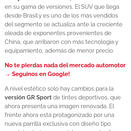
en su gama de versiones. El SUV que llega
desde Brasil y es uno de los más vendidos
del segmento se actualiza ante la creciente
oleada de exponentes provenientes de
China, que arribaron con más tecnología y
equipamiento, además de menor precio.
No te pierdas nada del mercado automotor
→ Seguinos en Google!
A nivel estético solo hay cambios para la
versión GR Sport
de tintes deportivos, que
ahora presenta una imagen renovada. El
frente ahora está protagonizado por una
nueva parrilla exclusiva con diseño tipo