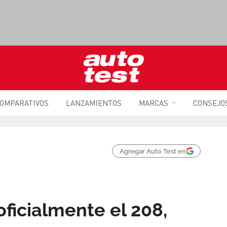
OMPARATIVOS
LANZAMIENTOS
MARCAS
CONSEJO
Agregar Auto Test en
ficialmente el 208,