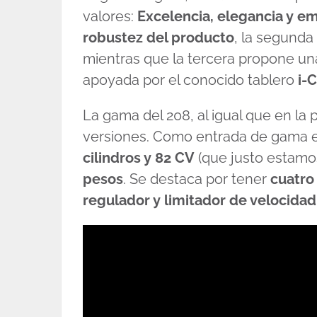
valores:
Excelencia, elegancia y e
robustez del producto
, la segunda
mientras que la tercera propone u
apoyada por el conocido tablero
i-
La gama del 208, al igual que en la
versiones. Como entrada de gama e
cilindros y 82 CV
(que justo estamo
pesos
. Se destaca por tener
cuatro
regulador y limitador de velocidad