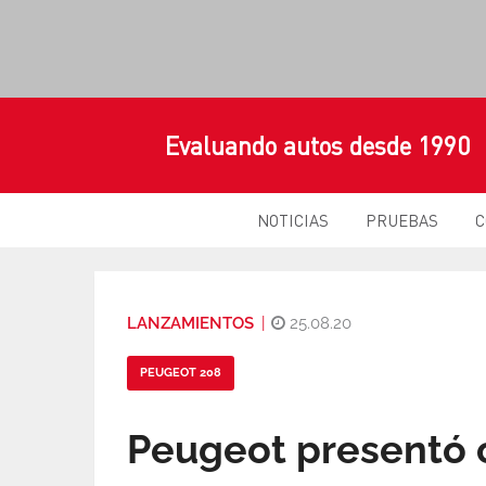
Evaluando autos desde 1990
NOTICIAS
PRUEBAS
C
LANZAMIENTOS
|
25.08.20
PEUGEOT 208
Peugeot presentó o