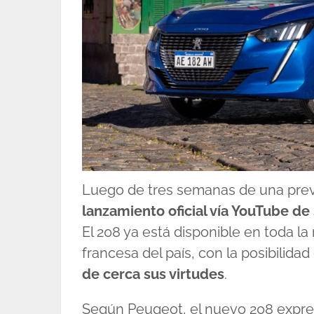
Luego de tres semanas de una preve
lanzamiento oficial vía YouTube de
El 208 ya está disponible en toda la
francesa del país, con la posibilidad
de cerca sus virtudes
.
Según Peugeot, el nuevo 208 expre