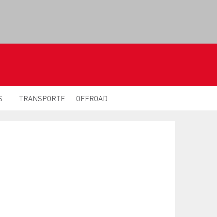
S
TRANSPORTE
OFFROAD