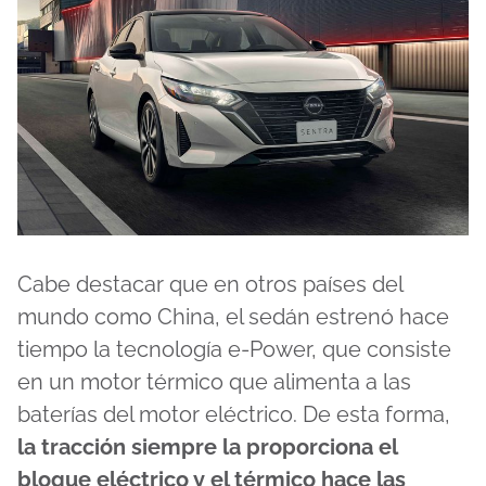
Cabe destacar que en otros países del
mundo como China, el sedán estrenó hace
tiempo la tecnología e-Power, que consiste
en un motor térmico que alimenta a las
baterías del motor eléctrico. De esta forma,
la tracción siempre la proporciona el
bloque eléctrico y el térmico hace las