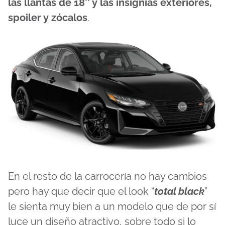
las llantas de 18’’ y las insignias exteriores,
spoiler y zócalos
.
En el resto de la carrocería no hay cambios
pero hay que decir que el look “
total black
”
le sienta muy bien a un modelo que de por sí
luce un diseño atractivo, sobre todo si lo