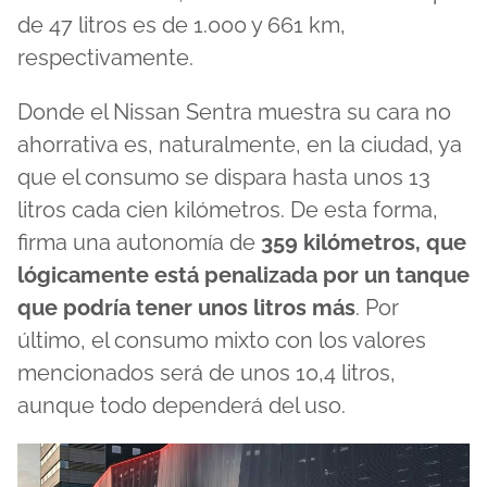
de 47 litros es de 1.000 y 661 km,
respectivamente.
Donde el Nissan Sentra muestra su cara no
ahorrativa es, naturalmente, en la ciudad, ya
que el consumo se dispara hasta unos 13
litros cada cien kilómetros. De esta forma,
firma una autonomía de
359 kilómetros, que
lógicamente está penalizada por un tanque
que podría tener unos litros más
. Por
último, el consumo mixto con los valores
mencionados será de unos 10,4 litros,
aunque todo dependerá del uso.