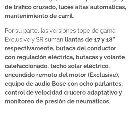
de tráfico cruzado, luces altas automáticas,
mantenimiento de carril
.
Por su parte, las versiones tope de gama
Exclusive y SR suman
llantas de 17 y 18’’
respectivamente, butaca del conductor
con regulación eléctrica, butacas y volante
calefaccionado, techo solar eléctrico,
encendido remoto del motor (Exclusive),
equipo de audio Bose con ocho parlantes,
control de velocidad crucero adaptativo y
monitoreo de presión de neumáticos
.