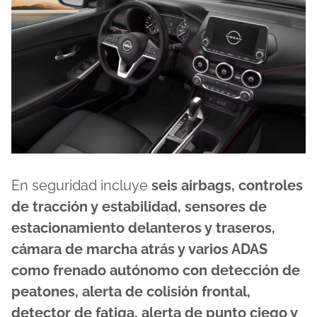
En seguridad incluye
seis airbags, controles
de tracción y estabilidad, sensores de
estacionamiento delanteros y traseros,
cámara de marcha atrás y varios ADAS
como frenado autónomo con detección de
peatones, alerta de colisión frontal,
detector de fatiga, alerta de punto ciego y