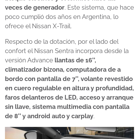
veces de generador
. Este sistema, que hace
poco cumplió dos años en Argentina, lo
ofrece el Nissan X-Trail.
Respecto de la dotación, por el lado del
confort el Nissan Sentra incorpora desde la
versión Advance
llantas de 16’’,
climatizador bizona, computadora de a
bordo con pantalla de 7’’, volante revestido
en cuero regulable en altura y profundidad,
faros delanteros de LED, acceso y arranque
sin llave, sistema multimedia con pantalla
de 8’’ y android auto y carplay
.