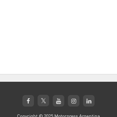
Copyright © 2025 Motorpress Argentina