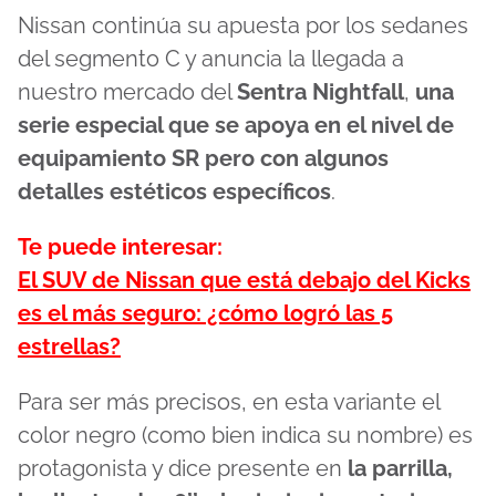
Nissan continúa su apuesta por los sedanes
del segmento C y anuncia la llegada a
nuestro mercado del
Sentra Nightfall
,
una
serie especial que se apoya en el nivel de
equipamiento SR pero con algunos
detalles estéticos específicos
.
Te puede interesar:
El SUV de Nissan que está debajo del Kicks
es el más seguro: ¿cómo logró las 5
estrellas?
Para ser más precisos, en esta variante el
color negro (como bien indica su nombre) es
protagonista y dice presente en
la parrilla,