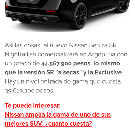
Así las cosas, el nuevo Nissan Sentra SR
Nightfall se comercializará en Argentina con
un precio de
44.567.900 pesos, lo mismo
que la versión SR “a secas” y la Exclusive
.
Hay un nivel entrada de gama que cuesta
39.619.300 pesos.
Te puede interesar:
Nissan amplía la gama de uno de sus
mejores SUV: ¿cuánto cuesta?