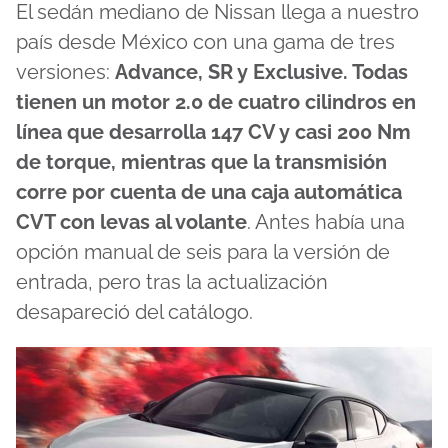
El sedán mediano de Nissan llega a nuestro
país desde México con una gama de tres
versiones:
Advance, SR y Exclusive. Todas
tienen un motor 2.0 de cuatro cilindros en
línea que desarrolla 147 CV y casi 200 Nm
de torque, mientras que la transmisión
corre por cuenta de una caja automática
CVT con levas al volante
. Antes había una
opción manual de seis para la versión de
entrada, pero tras la actualización
desapareció del catálogo.