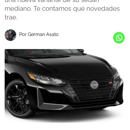
mediano. Te contamos qué novedades
trae.
Por German Asato