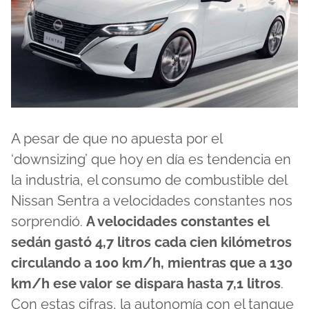
A pesar de que no apuesta por el
‘downsizing’ que hoy en día es tendencia en
la industria, el consumo de combustible del
Nissan Sentra a velocidades constantes nos
sorprendió.
A velocidades constantes el
sedán gastó 4,7 litros cada cien kilómetros
circulando a 100 km/h, mientras que a 130
km/h ese valor se dispara hasta 7,1 litros
.
Con estas cifras, la autonomía con el tanque