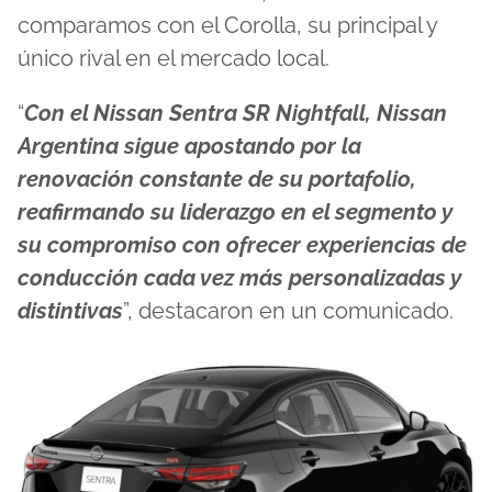
comparamos con el Corolla, su principal y
único rival en el mercado local.
“
Con el Nissan Sentra SR Nightfall, Nissan
Argentina sigue apostando por la
renovación constante de su portafolio,
reafirmando su liderazgo en el segmento y
su compromiso con ofrecer experiencias de
conducción cada vez más personalizadas y
distintivas
”, destacaron en un comunicado.