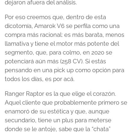
dejaron afuera del análisis.
Por eso creemos que, dentro de esta
dicotomía, Amarok V6 se perfila como una
compra más racional: es más barata, menos
llamativa y tiene el motor más potente del
segmento, que, para colmo, en 2020 se
potenciará aún más (258 CV). Si estás
pensando en una pick up como opción para
todos los días, es por acá.
Ranger Raptor es la que elige el corazón.
Aquel cliente que probablemente primero se
enamoró de su estética y que, aunque
secundario, tiene un plus para meterse
donde se le antoje, sabe que la “chata”