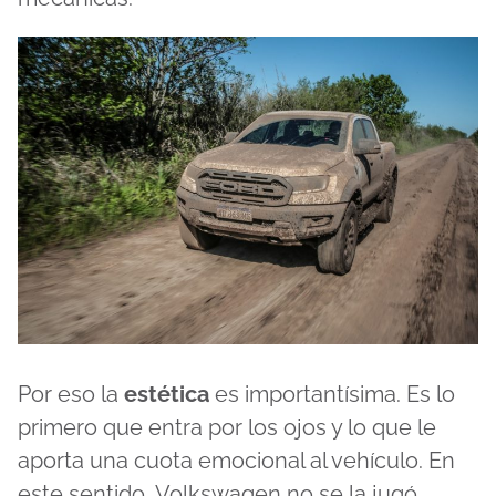
Por eso la
estética
es importantísima. Es lo
primero que entra por los ojos y lo que le
aporta una cuota emocional al vehículo. En
este sentido, Volkswagen no se la jugó