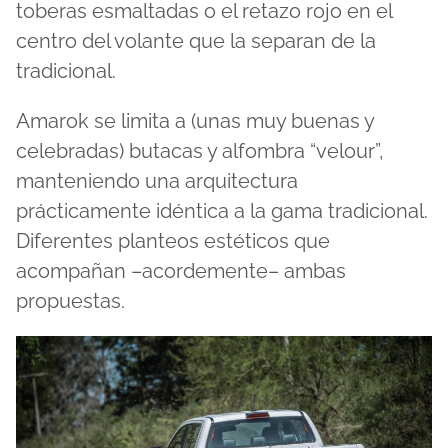
toberas esmaltadas o el retazo rojo en el
centro del volante que la separan de la
tradicional.
Amarok se limita a (unas muy buenas y
celebradas) butacas y alfombra “velour”,
manteniendo una arquitectura
prácticamente idéntica a la gama tradicional.
Diferentes planteos estéticos que
acompañan –acordemente– ambas
propuestas.