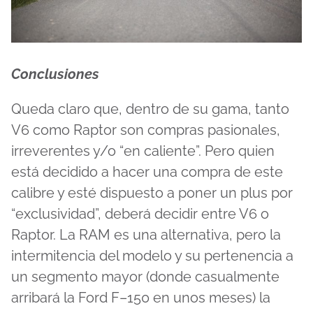
Conclusiones
Queda claro que, dentro de su gama, tanto
V6 como Raptor son compras pasionales,
irreverentes y/o “en caliente”. Pero quien
está decidido a hacer una compra de este
calibre y esté dispuesto a poner un plus por
“exclusividad”, deberá decidir entre V6 o
Raptor. La RAM es una alternativa, pero la
intermitencia del modelo y su pertenencia a
un segmento mayor (donde casualmente
arribará la Ford F–150 en unos meses) la