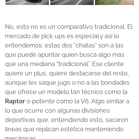
No, esto no es un comparativo tradicional. El
mercado de pick ups es especial y así lo
entendemos: estas dos “chatas” son a las
que puede apuntar quien busca algo más
que una mediana “tradicional”. Ese cliente
quiere un plus, quiere destacarse del resto,
aunque les saque jugo o no a las bondades
que ofrece un modelo tan técnico como la
Raptor
o potente como la V6. Algo similar a
lo que ocurre con algunas divisiones
deportivas que, entendiendo esto, sacaron
líneas que replican estética manteniendo
mecánicas.