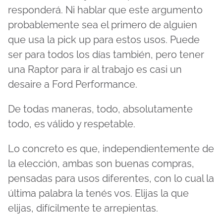
responderá. Ni hablar que este argumento
probablemente sea el primero de alguien
que usa la pick up para estos usos. Puede
ser para todos los días también, pero tener
una Raptor para ir al trabajo es casi un
desaire a Ford Performance.
De todas maneras, todo, absolutamente
todo, es válido y respetable.
Lo concreto es que, independientemente de
la elección, ambas son buenas compras,
pensadas para usos diferentes, con lo cual la
última palabra la tenés vos. Elijas la que
elijas, difícilmente te arrepientas.