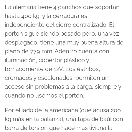
La alemana tiene 4 ganchos que soportan
hasta 400 kg, y la cerradura es
independiente del cierre centralizado. El
portón sigue siendo pesado pero, una vez
desplegado, tiene una muy buena altura de
plano de 779 mm. Adentro cuenta con
iluminación, cobertor plástico y
tomacorriente de 12V. Los estribos,
cromados y escalonados, permiten un
acceso sin problemas a la carga, siempre y
cuando no usemos el portón.
Por el lado de la americana (que acusa 200
kg más en la balanza), una tapa de baúl con
barra de torsión que hace más liviana la