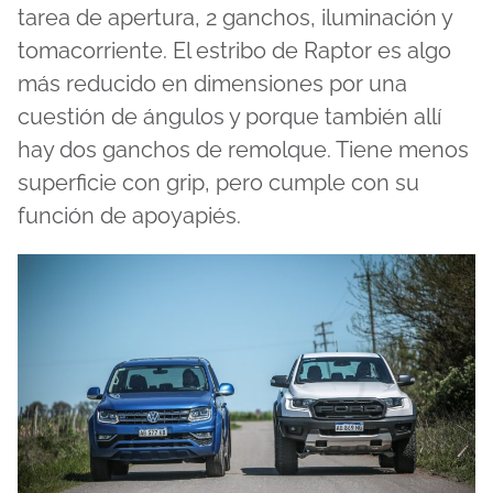
tarea de apertura, 2 ganchos, iluminación y
tomacorriente. El estribo de Raptor es algo
más reducido en dimensiones por una
cuestión de ángulos y porque también allí
hay dos ganchos de remolque. Tiene menos
superficie con grip, pero cumple con su
función de apoyapiés.