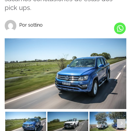
pick ups.
Por sottino