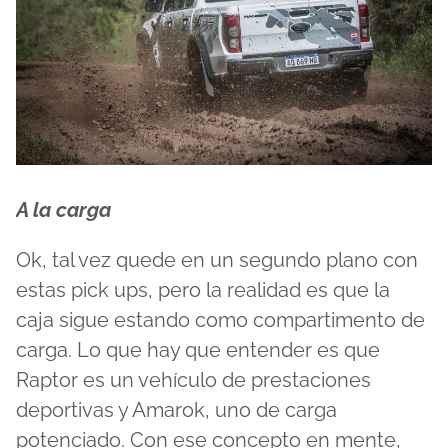
A la carga
Ok, tal vez quede en un segundo plano con
estas pick ups, pero la realidad es que la
caja sigue estando como compartimento de
carga. Lo que hay que entender es que
Raptor es un vehículo de prestaciones
deportivas y Amarok, uno de carga
potenciado. Con ese concepto en mente,