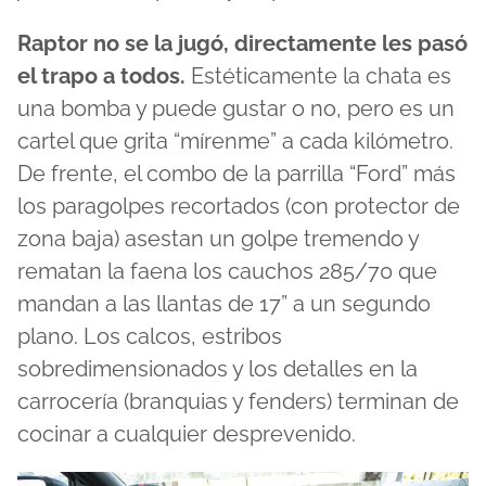
Raptor no se la jugó, directamente les pasó
el trapo a todos.
Estéticamente la chata es
una bomba y puede gustar o no, pero es un
cartel que grita “mírenme” a cada kilómetro.
De frente, el combo de la parrilla “Ford” más
los paragolpes recortados (con protector de
zona baja) asestan un golpe tremendo y
rematan la faena los cauchos 285/70 que
mandan a las llantas de 17” a un segundo
plano. Los calcos, estribos
sobredimensionados y los detalles en la
carrocería (branquias y fenders) terminan de
cocinar a cualquier desprevenido.