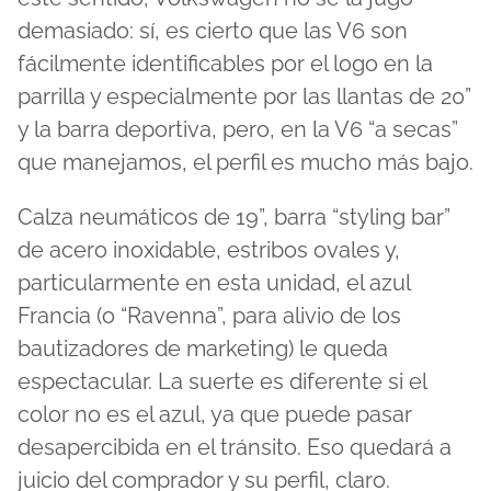
demasiado: sí, es cierto que las V6 son
fácilmente identificables por el logo en la
parrilla y especialmente por las llantas de 20”
y la barra deportiva, pero, en la V6 “a secas”
que manejamos, el perfil es mucho más bajo.
Calza neumáticos de 19”, barra “styling bar”
de acero inoxidable, estribos ovales y,
particularmente en esta unidad, el azul
Francia (o “Ravenna”, para alivio de los
bautizadores de marketing) le queda
espectacular. La suerte es diferente si el
color no es el azul, ya que puede pasar
desapercibida en el tránsito. Eso quedará a
juicio del comprador y su perfil, claro.