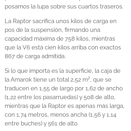
posamos la lupa sobre sus cuartos traseros.
La Raptor sacrifica unos kilos de carga en
pos de la suspensión, firmando una
capacidad máxima de 758 kilos, mientras
que la V6 está cien kilos arriba con exactos
867 de carga admitida.
Si lo que importa es la superficie, la caja de
la Amarok tiene un total 2,52 m², que se
traducen en 1,55 de largo por 1,62 de ancho
(1,22 entre los pasarruedas) y 508 de alto,
mientras que la Raptor es apenas más larga,
con 1,74 metros, menos ancha (1,56 y 1,14
entre buches) y 561 de alto.