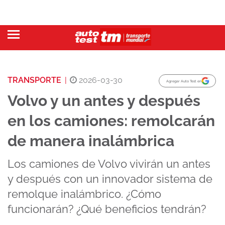
TRANSPORTE
|
2026-03-30
Agregar Auto Test en
Volvo y un antes y después
en los camiones: remolcarán
de manera inalámbrica
Los camiones de Volvo vivirán un antes
y después con un innovador sistema de
remolque inalámbrico. ¿Cómo
funcionarán? ¿Qué beneficios tendrán?