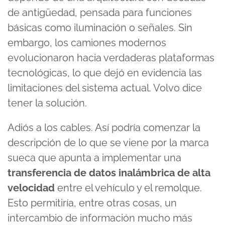
de antigüedad, pensada para funciones
básicas como iluminación o señales. Sin
embargo, los camiones modernos
evolucionaron hacia verdaderas plataformas
tecnológicas, lo que dejó en evidencia las
limitaciones del sistema actual. Volvo dice
tener la solución.
Adiós a los cables. Así podría comenzar la
descripción de lo que se viene por la marca
sueca que apunta a implementar una
transferencia de datos inalámbrica de alta
velocidad
entre el vehículo y el remolque.
Esto permitiría, entre otras cosas, un
intercambio de información mucho más