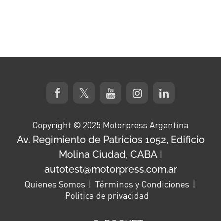
Copyright © 2025 Motorpress Argentina
Av. Regimiento de Patricios 1052, Edificio
Molina Ciudad, CABA
|
autotest@motorpress.com.ar
Quienes Somos
Términos y Condiciones
Politica de privacidad