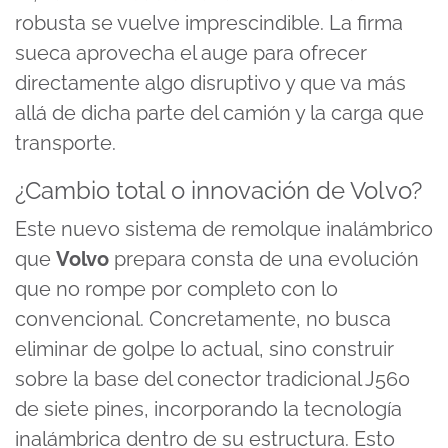
robusta se vuelve imprescindible. La firma
sueca aprovecha el auge para ofrecer
directamente algo disruptivo y que va más
allá de dicha parte del camión y la carga que
transporte.
¿Cambio total o innovación de Volvo?
Este nuevo sistema de remolque inalámbrico
que
Volvo
prepara consta de una evolución
que no rompe por completo con lo
convencional. Concretamente, no busca
eliminar de golpe lo actual, sino construir
sobre la base del conector tradicional J560
de siete pines, incorporando la tecnología
inalámbrica dentro de su estructura. Esto