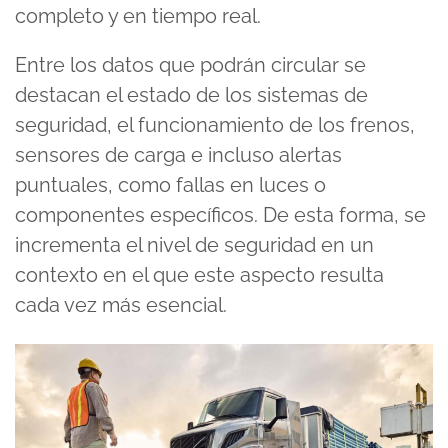
completo y en tiempo real.
Entre los datos que podrán circular se
destacan el estado de los sistemas de
seguridad, el funcionamiento de los frenos,
sensores de carga e incluso alertas
puntuales, como fallas en luces o
componentes específicos. De esta forma, se
incrementa el nivel de seguridad en un
contexto en el que este aspecto resulta
cada vez más esencial.