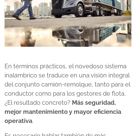
En términos prácticos, el novedoso sistema
inalámbrico se traduce en una visión integral
del conjunto camión-remolque, tanto para el
conductor como para los gestores de flota.
¿El resultado concreto?
Más seguridad,
mejor mantenimiento y mayor eficiencia
operativa
.
Es necesario hablar también de más