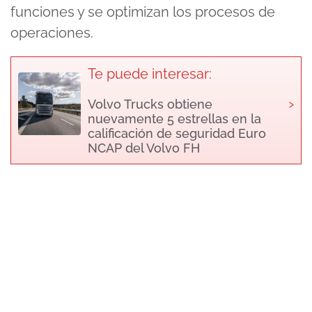
funciones y se optimizan los procesos de
operaciones.
Te puede interesar:
›
Volvo Trucks obtiene
nuevamente 5 estrellas en la
calificación de seguridad Euro
NCAP del Volvo FH