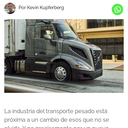
Por Kevin Kupferberg
La industria del transporte pesado está
próxima a un cambio de esos que no se