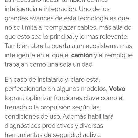
inteligencia e integración. Uno de los
grandes avances de esta tecnología es que
no se limita a reemplazar cables, más allá de
que esto sea lo principal y lo más relevante.
También abre la puerta a un ecosistema más
inteligente en el que el
camión
y el remolque
trabajan como una sola unidad.
En caso de instalarlo y, claro está,
perfeccionarlo en algunos modelos,
Volvo
logrará optimizar funciones clave como el
frenado o la propulsión según las
condiciones de uso. Además habilitará
diagnósticos predictivos y diversas
herramientas de seguridad activa.