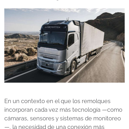
En un contexto en el que los remolques
incorporan cada vez más tecnología —como
cámaras, sensores y sistemas de monitoreo
—, la necesidad de una conexión más