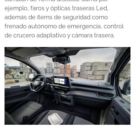
ejemplo, faros y ópticas traseras Led,
además de ítems de seguridad como
frenado autónomo de emergencia, control
de crucero adaptativo y cámara trasera.