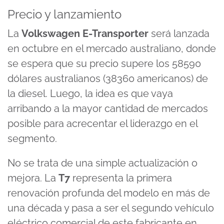
Precio y lanzamiento
La
Volkswagen E-Transporter
será lanzada
en octubre en el mercado australiano, donde
se espera que su precio supere los 58590
dólares australianos (38360 americanos) de
la diesel. Luego, la idea es que vaya
arribando a la mayor cantidad de mercados
posible para acrecentar el liderazgo en el
segmento.
No se trata de una simple actualización o
mejora. La
T7
representa la primera
renovación profunda del modelo en más de
una década y pasa a ser el segundo vehículo
eléctrico comercial de este fabricante en