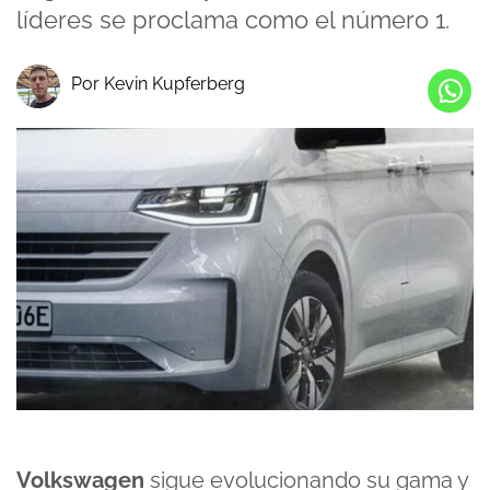
líderes se proclama como el número 1.
Por Kevin Kupferberg
Volkswagen
sigue evolucionando su gama y