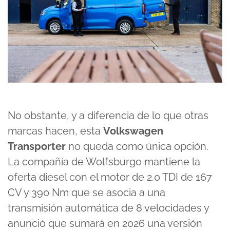
No obstante, y a diferencia de lo que otras
marcas hacen, esta
Volkswagen
Transporter
no queda como única opción.
La compañía de Wolfsburgo mantiene la
oferta diesel con el motor de 2.0 TDI de 167
CV y 390 Nm que se asocia a una
transmisión automática de 8 velocidades y
anunció que sumará en 2026 una versión