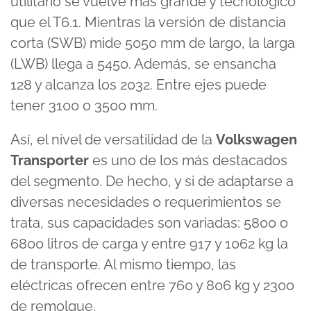
utilitario se vuelve más grande y tecnológico
que el T6.1. Mientras la versión de distancia
corta (SWB) mide 5050 mm de largo, la larga
(LWB) llega a 5450. Además, se ensancha
128 y alcanza los 2032. Entre ejes puede
tener 3100 o 3500 mm.
Así, el nivel de versatilidad de la
Volkswagen
Transporter
es uno de los más destacados
del segmento. De hecho, y si de adaptarse a
diversas necesidades o requerimientos se
trata, sus capacidades son variadas: 5800 o
6800 litros de carga y entre 917 y 1062 kg la
de transporte. Al mismo tiempo, las
eléctricas ofrecen entre 760 y 806 kg y 2300
de remolque.