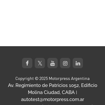
Copyright © 2025 Motorpress Argentina
Av. Regimiento de Patricios 1052, Edificio
Molina Ciudad, CABA
|
autotest@motorpress.com.ar