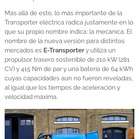
Más allá de esto, lo más importante de la
Transporter eléctrica radica justamente en lo
que su propio nombre indica: la mecánica. El
nombre de la nueva versión para distintos
mercados es
E-Transporter
y utiliza un
propulsor trasero sostenible de 210 kW (281
CV) y 415 Nm de par y una batería de 64 kWh
cuyas capacidades aún no fueron reveladas,
al igual que los tiempos de aceleración y
velocidad máxima.