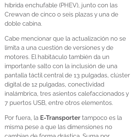
híbrida enchufable (PHEV), junto con las
Crewvan de cinco o seis plazas y una de
doble cabina.
Cabe mencionar que la actualización no se
limita a una cuestión de versiones y de
motores. El habitáculo también da un
importante salto con la inclusión de una
pantalla táctil central de 13 pulgadas, clúster
digital de 12 pulgadas, conectividad
inalámbrica, tres asientos calefaccionados y
7 puertos USB, entre otros elementos.
Por fuera, la
E-Transporter
tampoco es la
misma pese a que las dimensiones no
cambian de forma drástica. Suma por