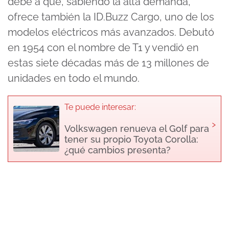
debe a que, sabiendo la alta demanda,
ofrece también la ID.Buzz Cargo, uno de los
modelos eléctricos más avanzados. Debutó
en 1954 con el nombre de T1 y vendió en
estas siete décadas más de 13 millones de
unidades en todo el mundo.
Te puede interesar:
›
Volkswagen renueva el Golf para
tener su propio Toyota Corolla:
¿qué cambios presenta?