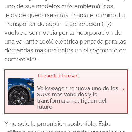
uno de sus modelos más emblemáticos,
lejos de quedarse atrás, marca el camino. La
Transporter de séptima generación (T7)
vuelve a ser noticia por la incorporación de
una variante 100% eléctrica pensada para las
demandas más recientes en el segmento de
comerciales.
Te puede interesar:
›
Volkswagen renueva uno de los
SUVs más vendidos y lo
transforma en el Tiguan del
futuro
Y no solo la propulsión sostenible. Este