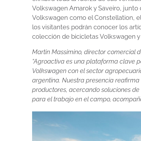
Volkswagen Amarok y Saveiro, junto
Volkswagen como el Constellation, el
los visitantes podrán conocer los artí
colección de bicicletas Volkswagen y
Martin Massimino, director comercial 
“Agroactiva es una plataforma clave pa
Volkswagen con el sector agropecuari
argentina. Nuestra presencia reafirma
productores, acercando soluciones de 
para el trabajo en el campo, acompañan