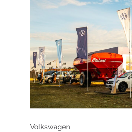
Volkswagen