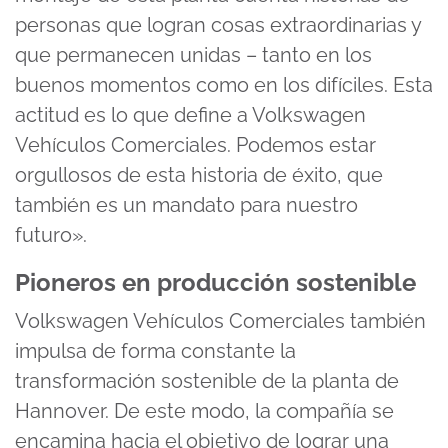
personas que logran cosas extraordinarias y
que permanecen unidas – tanto en los
buenos momentos como en los difíciles. Esta
actitud es lo que define a Volkswagen
Vehículos Comerciales. Podemos estar
orgullosos de esta historia de éxito, que
también es un mandato para nuestro
futuro».
Pioneros en producción sostenible
Volkswagen Vehículos Comerciales también
impulsa de forma constante la
transformación sostenible de la planta de
Hannover. De este modo, la compañía se
encamina hacia el objetivo de lograr una