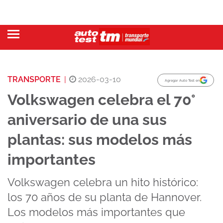
TRANSPORTE
|
2026-03-10
Agregar Auto Test en
Volkswagen celebra el 70°
aniversario de una sus
plantas: sus modelos más
importantes
Volkswagen celebra un hito histórico:
los 70 años de su planta de Hannover.
Los modelos más importantes que