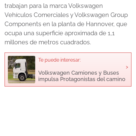
trabajan para la marca Volkswagen
Vehículos Comerciales y Volkswagen Group
Components en la planta de Hannover, que
ocupa una superficie aproximada de 1,1
millones de metros cuadrados.
Te puede interesar:
›
Volkswagen Camiones y Buses
impulsa Protagonistas del camino