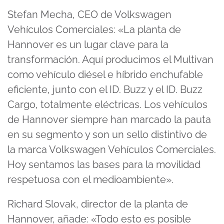
Stefan Mecha, CEO de Volkswagen
Vehículos Comerciales: «La planta de
Hannover es un lugar clave para la
transformación. Aquí producimos el Multivan
como vehículo diésel e híbrido enchufable
eficiente, junto con el ID. Buzz y el ID. Buzz
Cargo, totalmente eléctricas. Los vehículos
de Hannover siempre han marcado la pauta
en su segmento y son un sello distintivo de
la marca Volkswagen Vehículos Comerciales.
Hoy sentamos las bases para la movilidad
respetuosa con el medioambiente».
Richard Slovak, director de la planta de
Hannover, añade: «Todo esto es posible