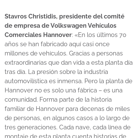
Stavros Christidis, presidente del comité
de empresa de Volkswagen Vehículos
Comerciales Hannover
: «En los últimos 70
años se han fabricado aquí casi once
millones de vehículos. Gracias a personas
extraordinarias que dan vida a esta planta día
tras día. La presión sobre la industria
automovilística es inmensa. Pero la planta de
Hannover no es solo una fábrica – es una
comunidad. Forma parte de la historia
familiar de Hannover para decenas de miles
de personas, en algunos casos a lo largo de
tres generaciones. Cada nave, cada línea de
montaje de esta planta cuenta historias de