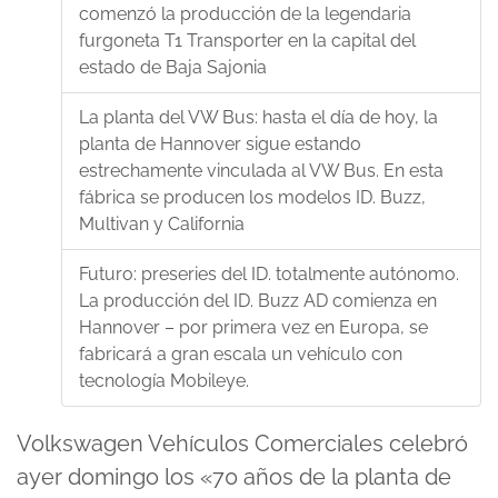
comenzó la producción de la legendaria
furgoneta T1 Transporter en la capital del
estado de Baja Sajonia
La planta del VW Bus: hasta el día de hoy, la
planta de Hannover sigue estando
estrechamente vinculada al VW Bus. En esta
fábrica se producen los modelos ID. Buzz,
Multivan y California
Futuro: preseries del ID. totalmente autónomo.
La producción del ID. Buzz AD comienza en
Hannover – por primera vez en Europa, se
fabricará a gran escala un vehículo con
tecnología Mobileye.
Volkswagen Vehículos Comerciales celebró
ayer domingo los «70 años de la planta de