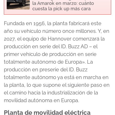
la Amarok en marzo: cuánto
cuesta la pick up más cara
Fundada en 1956, la planta fabricará este
año su vehículo número once millones. Y, en
2027, el equipo de Hannover comenzará la
producción en serie del ID. Buzz AD – el
primer vehículo de producción en serie
totalmente autónomo de Europa». La
producción en preserie del ID. Buzz
totalmente autónomo ya está en marcha en
la planta, lo que supone el siguiente paso en
el camino hacia la industrialización de la
movilidad autónoma en Europa.
Planta de movilidad eléctrica