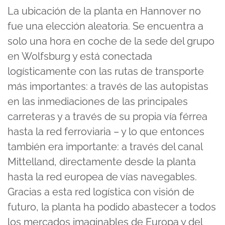
La ubicación de la planta en Hannover no
fue una elección aleatoria. Se encuentra a
solo una hora en coche de la sede del grupo
en Wolfsburg y está conectada
logísticamente con las rutas de transporte
más importantes: a través de las autopistas
en las inmediaciones de las principales
carreteras y a través de su propia vía férrea
hasta la red ferroviaria – y lo que entonces
también era importante: a través del canal
Mittelland, directamente desde la planta
hasta la red europea de vías navegables.
Gracias a esta red logística con visión de
futuro, la planta ha podido abastecer a todos
los mercados imaginables de Europa y del