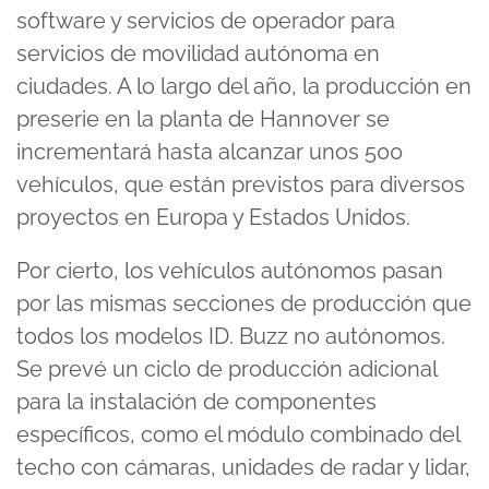
software y servicios de operador para
servicios de movilidad autónoma en
ciudades. A lo largo del año, la producción en
preserie en la planta de Hannover se
incrementará hasta alcanzar unos 500
vehículos, que están previstos para diversos
proyectos en Europa y Estados Unidos.
Por cierto, los vehículos autónomos pasan
por las mismas secciones de producción que
todos los modelos ID. Buzz no autónomos.
Se prevé un ciclo de producción adicional
para la instalación de componentes
específicos, como el módulo combinado del
techo con cámaras, unidades de radar y lidar,