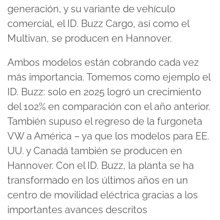
generación, y su variante de vehículo
comercial, el ID. Buzz Cargo, así como el
Multivan, se producen en Hannover.
Ambos modelos están cobrando cada vez
más importancia. Tomemos como ejemplo el
ID. Buzz: solo en 2025 logró un crecimiento
del 102% en comparación con el año anterior.
También supuso el regreso de la furgoneta
VW a América – ya que los modelos para EE.
UU. y Canadá también se producen en
Hannover. Con el ID. Buzz, la planta se ha
transformado en los últimos años en un
centro de movilidad eléctrica gracias a los
importantes avances descritos