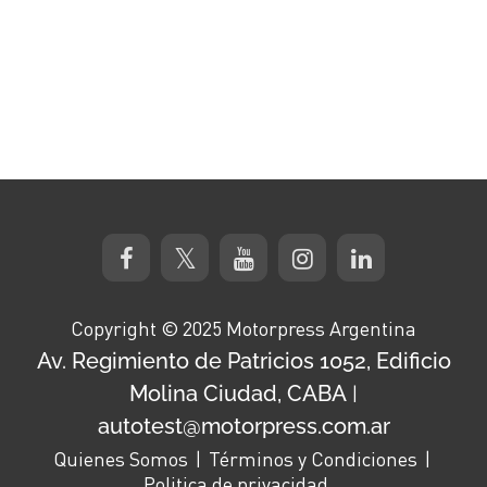
Copyright © 2025 Motorpress Argentina
Av. Regimiento de Patricios 1052, Edificio
Molina Ciudad, CABA
|
autotest@motorpress.com.ar
Quienes Somos
Términos y Condiciones
Politica de privacidad