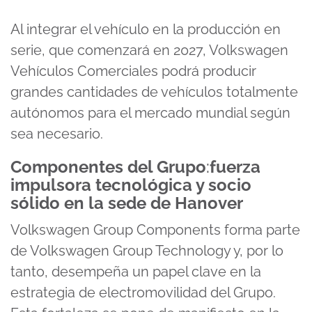
Al integrar el vehículo en la producción en
serie, que comenzará en 2027, Volkswagen
Vehículos Comerciales podrá producir
grandes cantidades de vehículos totalmente
autónomos para el mercado mundial según
sea necesario.
Componentes del Grupo
:
fuerza
impulsora tecnológica y socio
sólido en la sede de Hanover
Volkswagen Group Components forma parte
de Volkswagen Group Technology y, por lo
tanto, desempeña un papel clave en la
estrategia de electromovilidad del Grupo.