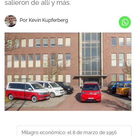
salieron de allí y más.
Por Kevin Kupferberg
Milagro económico: el 8 de marzo de 1956