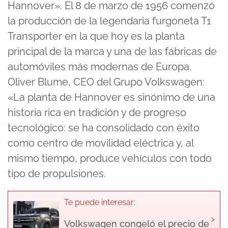
Hannover». El 8 de marzo de 1956 comenzó
la producción de la legendaria furgoneta T1
Transporter en la que hoy es la planta
principal de la marca y una de las fábricas de
automóviles más modernas de Europa.
Oliver Blume, CEO del Grupo Volkswagen:
«La planta de Hannover es sinónimo de una
historia rica en tradición y de progreso
tecnológico: se ha consolidado con éxito
como centro de movilidad eléctrica y, al
mismo tiempo, produce vehículos con todo
tipo de propulsiones.
Te puede interesar:
›
Volkswagen congeló el precio de