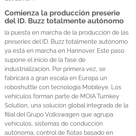
Comienza la producción preserie
del ID. Buzz totalmente autónomo
la puesta en marcha de la producción de las
preseries del ID. Buzz totalmente autónomo
ya está en marcha en Hannover. Este paso
supone el inicio de la fase de
industrialización. Por primera vez, se
fabricará a gran escala en Europa un
roboshuttle con tecnología Mobileye. Los
vehículos forman parte de MOIA Turnkey
Solution, una solución global integrada de la
filial del Grupo Volkswagen que agrupa
vehículos, sistemas de conducción
autónoma, control de flotas basado en