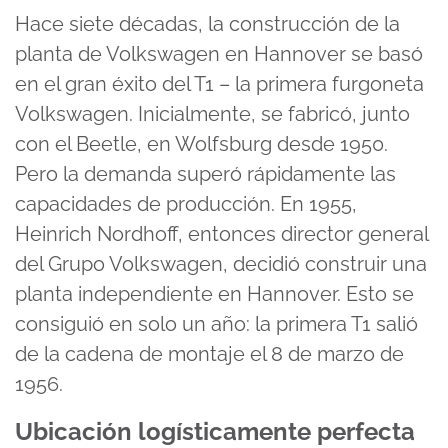
Hace siete décadas, la construcción de la
planta de Volkswagen en Hannover se basó
en el gran éxito del T1 – la primera furgoneta
Volkswagen. Inicialmente, se fabricó, junto
con el Beetle, en Wolfsburg desde 1950.
Pero la demanda superó rápidamente las
capacidades de producción. En 1955,
Heinrich Nordhoff, entonces director general
del Grupo Volkswagen, decidió construir una
planta independiente en Hannover. Esto se
consiguió en solo un año: la primera T1 salió
de la cadena de montaje el 8 de marzo de
1956.
Ubicación logísticamente perfecta