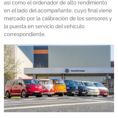
así como el ordenador de alto rendimiento
en el lado del acompañante, cuyo final viene
marcado por la calibración de los sensores y
la puesta en servicio del vehículo
correspondiente.