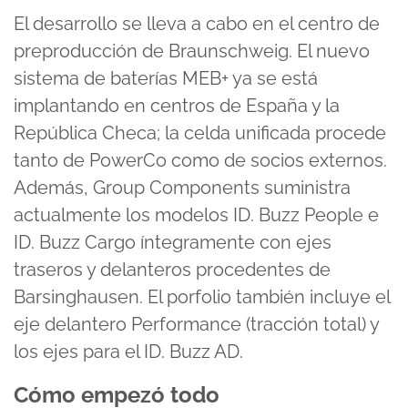
El desarrollo se lleva a cabo en el centro de
preproducción de Braunschweig. El nuevo
sistema de baterías MEB+ ya se está
implantando en centros de España y la
República Checa; la celda unificada procede
tanto de PowerCo como de socios externos.
Además, Group Components suministra
actualmente los modelos ID. Buzz People e
ID. Buzz Cargo íntegramente con ejes
traseros y delanteros procedentes de
Barsinghausen. El porfolio también incluye el
eje delantero Performance (tracción total) y
los ejes para el ID. Buzz AD.
Cómo empezó todo