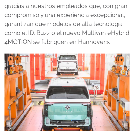
gracias a nuestros empleados que, con gran
compromiso y una experiencia excepcional,
garantizan que modelos de alta tecnología
como el ID. Buzz o el nuevo Multivan eHybrid
4MOTION se fabriquen en Hannover».