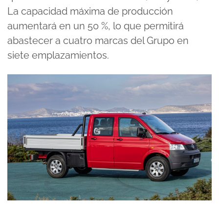
La capacidad máxima de producción
aumentará en un 50 %, lo que permitirá
abastecer a cuatro marcas del Grupo en
siete emplazamientos.