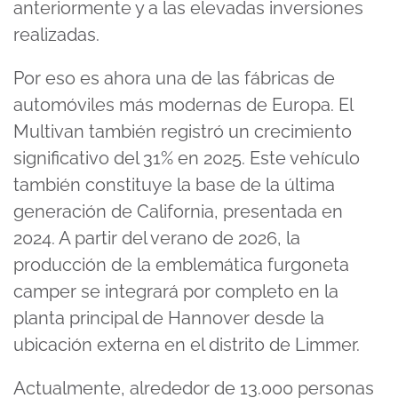
anteriormente y a las elevadas inversiones
realizadas.
Por eso es ahora una de las fábricas de
automóviles más modernas de Europa. El
Multivan también registró un crecimiento
significativo del 31% en 2025. Este vehículo
también constituye la base de la última
generación de California, presentada en
2024. A partir del verano de 2026, la
producción de la emblemática furgoneta
camper se integrará por completo en la
planta principal de Hannover desde la
ubicación externa en el distrito de Limmer.
Actualmente, alrededor de 13.000 personas