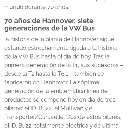
mundo durante 70 años.
70 años de Hannover, siete
generaciones de la VW Bus
la historia de la planta de Hannover sigue
estando estrechamente ligada a la historia
de la VW Bus hasta el día de hoy. Tras la
primera generación de la T1, sus sucesoras –
desde la T2 hasta la T6.1 – también se
fabricaron en Hannover. La séptima
generación de la emblemática línea de
productos se compone hoy en día de tres
pilares: el ID. Buzz, el Multivan y el
Transporter/Caravelle. Dos de estos pilares,
el ID. Buzz, totalmente eléctrica y de última