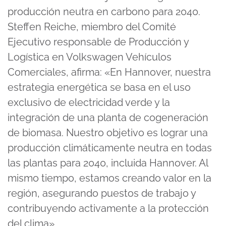
producción neutra en carbono para 2040.
Steffen Reiche, miembro del Comité
Ejecutivo responsable de Producción y
Logística en Volkswagen Vehículos
Comerciales, afirma: «En Hannover, nuestra
estrategia energética se basa en el uso
exclusivo de electricidad verde y la
integración de una planta de cogeneración
de biomasa. Nuestro objetivo es lograr una
producción climáticamente neutra en todas
las plantas para 2040, incluida Hannover. Al
mismo tiempo, estamos creando valor en la
región, asegurando puestos de trabajo y
contribuyendo activamente a la protección
del clima».