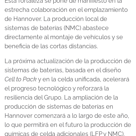
Esta fortaleza se pone de manifiesto en la
estrecha colaboración en el emplazamiento
de Hannover. La producción local de
sistemas de baterías (NMC) abastece
directamente al montaje de vehículos y se
beneficia de las cortas distancias.
La próxima actualización de la producción de
sistemas de baterías, basada en el diseño
Cell to Pack
y en la celda unificada, acelerará
el progreso tecnológico y reforzará la
resiliencia del Grupo. La ampliación de la
producción de sistemas de baterías en
Hannover comenzará a lo largo de este año,
lo que permitirá en el futuro la producción de
químicas de celda adicionales (LFP y NMC).