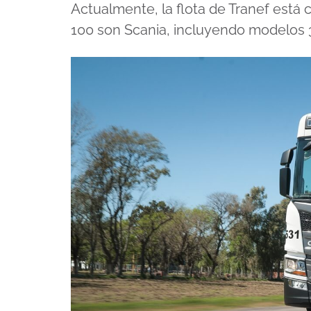
Actualmente, la flota de Tranef está
100 son Scania, incluyendo modelos 3