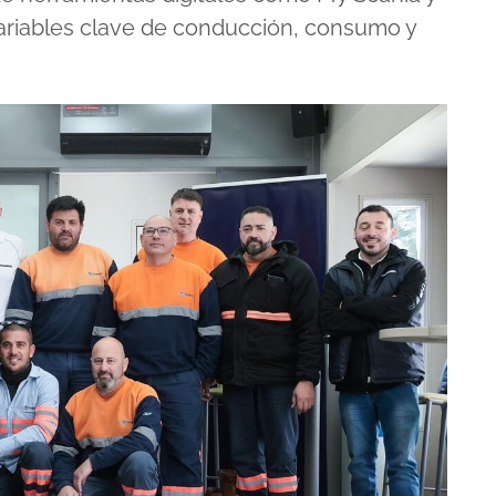
variables clave de conducción, consumo y