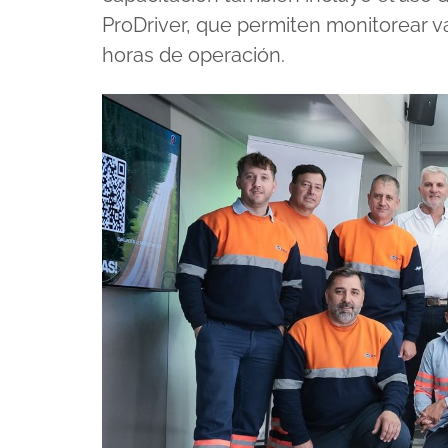
ProDriver, que permiten monitorear 
horas de operación.