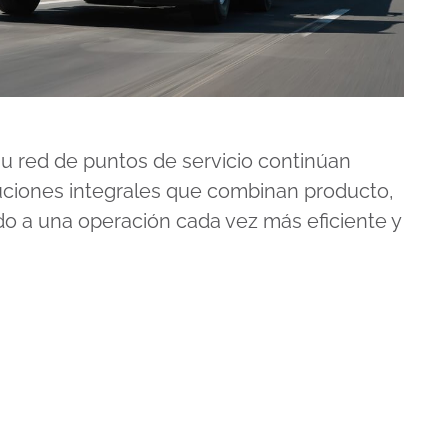
 su red de puntos de servicio continúan
ciones integrales que combinan producto,
do a una operación cada vez más eficiente y