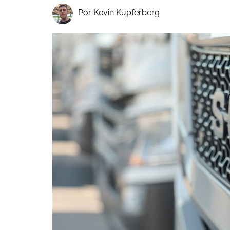
Por Kevin Kupferberg