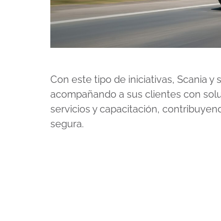
Con este tipo de iniciativas, Scania y
acompañando a sus clientes con solu
servicios y capacitación, contribuyen
segura.