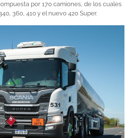
 compuesta por 170 camiones, de los cuales
40, 360, 410 y el nuevo 420 Super.