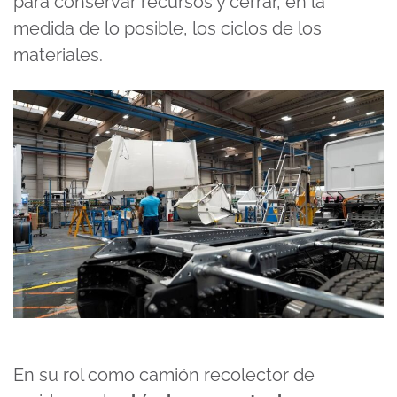
para conservar recursos y cerrar, en la
medida de lo posible, los ciclos de los
materiales.
En su rol como camión recolector de