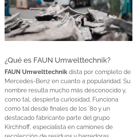
¿Qué es FAUN Umwelttechnik?
FAUN Umwelttechnik
dista por completo de
Mercedes-Benz en cuanto a popularidad. Su
nombre resulta mucho más desconocido y,
como tal, despierta curiosidad. Funciona
como tal desde finales de los ’80 y un
destacado fabricante parte del grupo
Kirchhoff, especialista en camiones de
recolección de residuos y barredoras