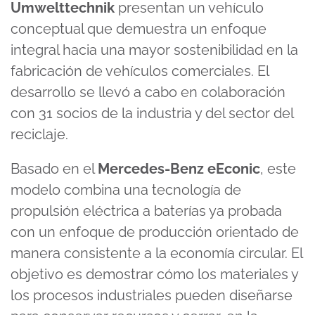
Umwelttechnik
presentan un vehículo
conceptual que demuestra un enfoque
integral hacia una mayor sostenibilidad en la
fabricación de vehículos comerciales. El
desarrollo se llevó a cabo en colaboración
con 31 socios de la industria y del sector del
reciclaje.
Basado en el
Mercedes-Benz eEconic
, este
modelo combina una tecnología de
propulsión eléctrica a baterías ya probada
con un enfoque de producción orientado de
manera consistente a la economía circular. El
objetivo es demostrar cómo los materiales y
los procesos industriales pueden diseñarse