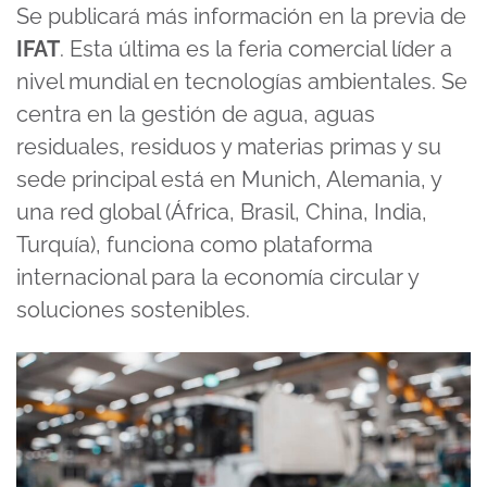
Se publicará más información en la previa de
IFAT
. Esta última es la feria comercial líder a
nivel mundial en tecnologías ambientales. Se
centra en la gestión de agua, aguas
residuales, residuos y materias primas y su
sede principal está en Munich, Alemania, y
una red global (África, Brasil, China, India,
Turquía), funciona como plataforma
internacional para la economía circular y
soluciones sostenibles.