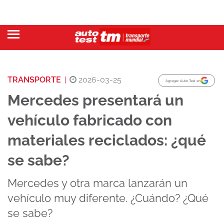
TRANSPORTE
|
2026-03-25
Agregar Auto Test en
Mercedes presentará un
vehículo fabricado con
materiales reciclados: ¿qué
se sabe?
Mercedes y otra marca lanzarán un
vehículo muy diferente. ¿Cuándo? ¿Qué
se sabe?