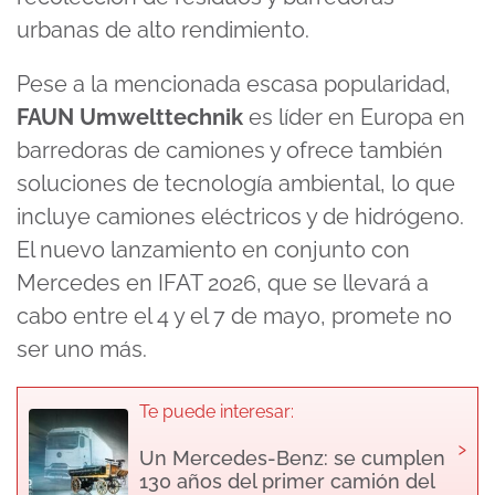
urbanas de alto rendimiento.
Pese a la mencionada escasa popularidad,
FAUN Umwelttechnik
es líder en Europa en
barredoras de camiones y ofrece también
soluciones de tecnología ambiental, lo que
incluye camiones eléctricos y de hidrógeno.
El nuevo lanzamiento en conjunto con
Mercedes en IFAT 2026, que se llevará a
cabo entre el 4 y el 7 de mayo, promete no
ser uno más.
Te puede interesar:
›
Un Mercedes-Benz: se cumplen
130 años del primer camión del