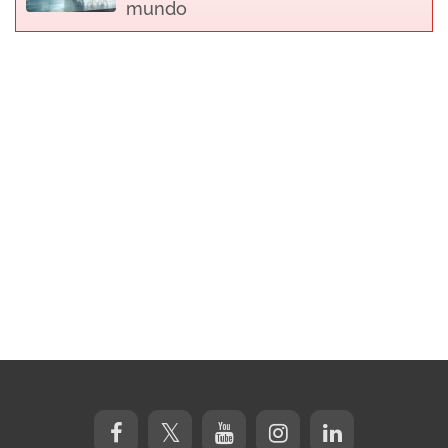
mundo