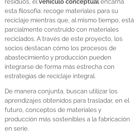
residuos, el
vehículo conceptual
encarna
esta filosofía: recoge materiales para su
reciclaje mientras que, al mismo tiempo, está
parcialmente construido con materiales
reciclados. A través de este proyecto, los
socios destacan cómo los procesos de
abastecimiento y producción pueden
integrarse de forma más estrecha con
estrategias de reciclaje integral.
De manera conjunta, buscan utilizar los
aprendizajes obtenidos para trasladar, en el
futuro, conceptos de materiales y
producción más sostenibles a la fabricación
en serie.