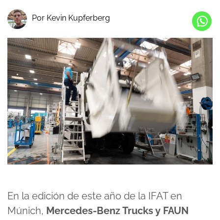
Por Kevin Kupferberg
En la edición de este año de la IFAT en
Múnich,
Mercedes-Benz Trucks y FAUN