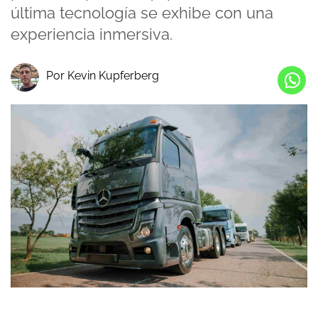
última tecnología se exhibe con una
experiencia inmersiva.
Por Kevin Kupferberg