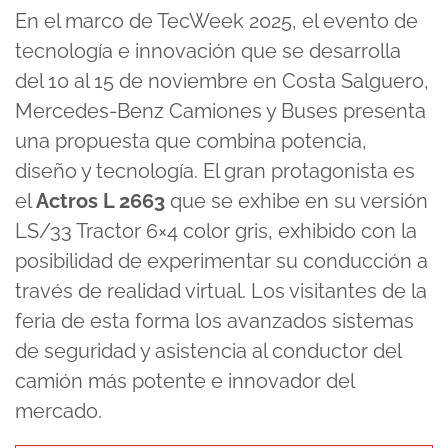
En el marco de TecWeek 2025, el evento de
tecnología e innovación que se desarrolla
del 10 al 15 de noviembre en Costa Salguero,
Mercedes-Benz Camiones y Buses presenta
una propuesta que combina potencia,
diseño y tecnología. El gran protagonista es
el
Actros L 2663
que se exhibe en su versión
LS/33 Tractor 6×4 color gris, exhibido con la
posibilidad de experimentar su conducción a
través de realidad virtual. Los visitantes de la
feria de esta forma los avanzados sistemas
de seguridad y asistencia al conductor del
camión más potente e innovador del
mercado.