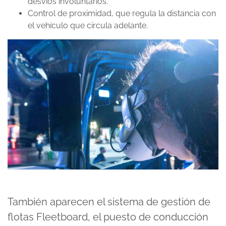
desvíos involuntarios.
Control de proximidad, que regula la distancia con
el vehículo que circula adelante.
También aparecen el sistema de gestión de
flotas Fleetboard, el puesto de conducción