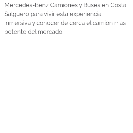
Mercedes-Benz Camiones y Buses en Costa
Salguero para vivir esta experiencia
inmersiva y conocer de cerca el camión más
potente del mercado.