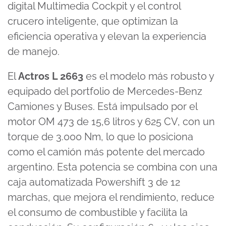
digital Multimedia Cockpit y el control
crucero inteligente, que optimizan la
eficiencia operativa y elevan la experiencia
de manejo.
El
Actros L 2663
es el modelo más robusto y
equipado del portfolio de Mercedes-Benz
Camiones y Buses. Está impulsado por el
motor OM 473 de 15,6 litros y 625 CV, con un
torque de 3.000 Nm, lo que lo posiciona
como el camión más potente del mercado
argentino. Esta potencia se combina con una
caja automatizada Powershift 3 de 12
marchas, que mejora el rendimiento, reduce
el consumo de combustible y facilita la