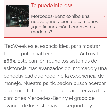
Te puede interesar:
›
Mercedes-Benz exhibe una
nueva generación de camiones:
¿qué financiación tienen estos
modelos?
“TecWeek es el espacio ideal para mostrar
todo el potencial tecnológico del
Actros L
2663
. Este camión reúne los sistemas de
asistencia más avanzados del mercado y una
conectividad que redefine la experiencia de
manejo. Nuestra participación busca acercar
al público la tecnología que caracteriza a los
camiones Mercedes-Benz y el grado de
avance de los sistemas de seguridad y