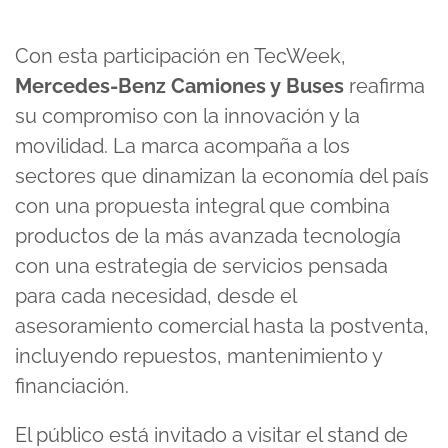
Con esta participación en TecWeek,
Mercedes-Benz Camiones y Buses
reafirma
su compromiso con la innovación y la
movilidad. La marca acompaña a los
sectores que dinamizan la economía del país
con una propuesta integral que combina
productos de la más avanzada tecnología
con una estrategia de servicios pensada
para cada necesidad, desde el
asesoramiento comercial hasta la postventa,
incluyendo repuestos, mantenimiento y
financiación.
El público está invitado a visitar el stand de