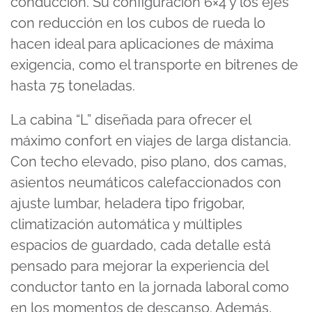
conducción. Su configuración 6×4 y los ejes
con reducción en los cubos de rueda lo
hacen ideal para aplicaciones de máxima
exigencia, como el transporte en bitrenes de
hasta 75 toneladas.
La cabina “L” diseñada para ofrecer el
máximo confort en viajes de larga distancia.
Con techo elevado, piso plano, dos camas,
asientos neumáticos calefaccionados con
ajuste lumbar, heladera tipo frigobar,
climatización automática y múltiples
espacios de guardado, cada detalle está
pensado para mejorar la experiencia del
conductor tanto en la jornada laboral como
en los momentos de descanso. Además,