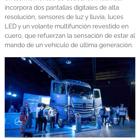
incorpora dos pantallas digitales de alta
resolución, sensores de luz y lluvia, luces
LED y un volante multifunción revestido en
cuero, que refuerzan la sensación de estar al
mando de un vehículo de última generación.