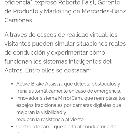
eficiencia”, expreso Roberto Faist, Gerente
de Producto y Marketing de Mercedes-Benz
Camiones.
A través de cascos de realidad virtual, los
visitantes pueden simular situaciones reales
de conducción y experimentar cómo
funcionan los sistemas inteligentes del
Actros. Entre ellos se destacan:
Active Brake Assist 5, que detecta obstáculos y
frena automáticamente en caso de emergencia.
Innovador sistema MirrorCam, que reemplaza los
espejos tradicionales por cámaras digitales que
mejoran la visibilidad y
reducen la resistencia al viento.
Control de carril, que alerta al conductor ante