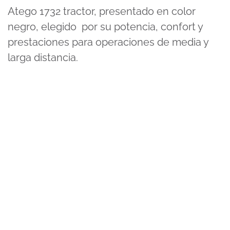
Atego 1732 tractor, presentado en color
negro, elegido por su potencia, confort y
prestaciones para operaciones de media y
larga distancia.