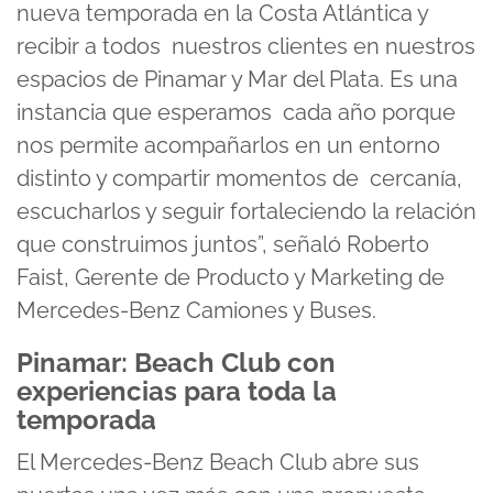
nueva temporada en la Costa Atlántica y
recibir a todos nuestros clientes en nuestros
espacios de Pinamar y Mar del Plata. Es una
instancia que esperamos cada año porque
nos permite acompañarlos en un entorno
distinto y compartir momentos de cercanía,
escucharlos y seguir fortaleciendo la relación
que construimos juntos”,
señaló Roberto
Faist, Gerente de Producto y Marketing de
Mercedes-Benz Camiones y Buses.
Pinamar: Beach Club con
experiencias para toda la
temporada
El Mercedes-Benz Beach Club abre sus