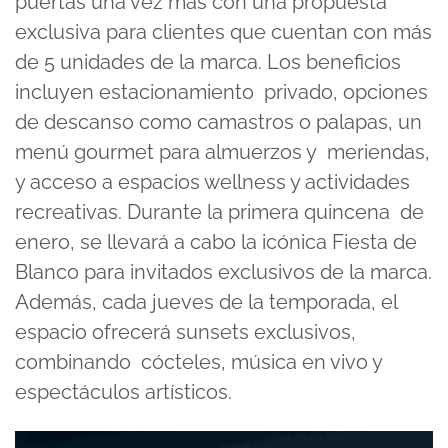
puertas una vez más con una propuesta
exclusiva para clientes que cuentan con más
de 5 unidades de la marca. Los beneficios
incluyen estacionamiento privado, opciones
de descanso como camastros o palapas, un
menú gourmet para almuerzos y meriendas,
y acceso a espacios wellness y actividades
recreativas. Durante la primera quincena de
enero, se llevará a cabo la icónica Fiesta de
Blanco para invitados exclusivos de la marca.
Además, cada jueves de la temporada, el
espacio ofrecerá sunsets exclusivos,
combinando cócteles, música en vivo y
espectáculos artísticos.