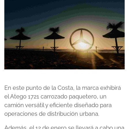
En este punto de la Costa, la marca exhibirá
el Atego 1721 carrozado paquetero, un
camión versátil y eficiente diseñado para
operaciones de distribución urbana.
Además, el 12 de enero se llevará a cabo una