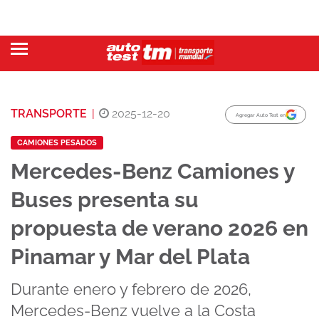
TRANSPORTE
|
2025-12-20
Agregar Auto Test en
CAMIONES PESADOS
Mercedes-Benz Camiones y
Buses presenta su
propuesta de verano 2026 en
Pinamar y Mar del Plata
Durante enero y febrero de 2026,
Mercedes-Benz vuelve a la Costa