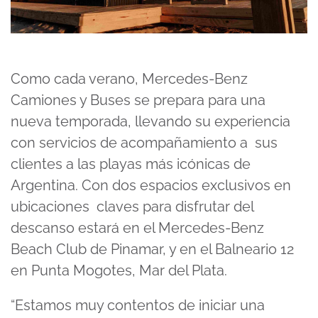
Como cada verano, Mercedes-Benz
Camiones y Buses se prepara para una
nueva temporada, llevando su experiencia
con servicios de acompañamiento a sus
clientes a las playas más icónicas de
Argentina. Con dos espacios exclusivos en
ubicaciones claves para disfrutar del
descanso estará en el Mercedes-Benz
Beach Club de Pinamar, y en el Balneario 12
en Punta Mogotes, Mar del Plata.
“Estamos muy contentos de iniciar una