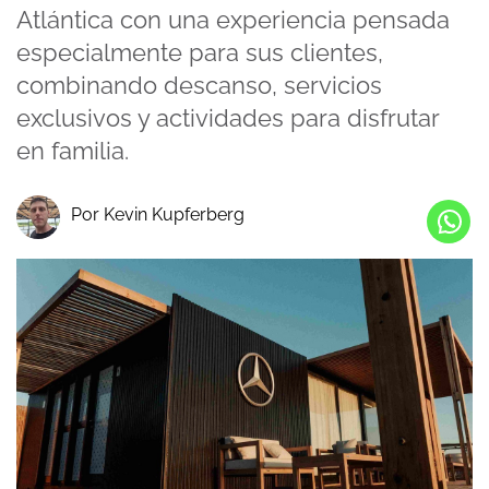
Atlántica con una experiencia pensada
especialmente para sus clientes,
combinando descanso, servicios
exclusivos y actividades para disfrutar
en familia.
Por Kevin Kupferberg