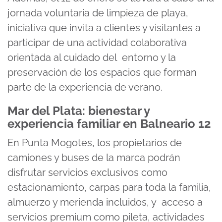
jornada voluntaria de limpieza de playa,
iniciativa que invita a clientes y visitantes a
participar de una actividad colaborativa
orientada al cuidado del entorno y la
preservación de los espacios que forman
parte de la experiencia de verano.
Mar del Plata: bienestar y
experiencia familiar en Balneario 12
En Punta Mogotes, los propietarios de
camiones y buses de la marca podrán
disfrutar servicios exclusivos como
estacionamiento, carpas para toda la familia,
almuerzo y merienda incluidos, y acceso a
servicios premium como pileta, actividades