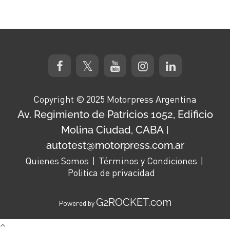
Copyright © 2025 Motorpress Argentina
Av. Regimiento de Patricios 1052, Edificio
Molina Ciudad, CABA
|
autotest@motorpress.com.ar
Quienes Somos
Términos y Condiciones
Politica de privacidad
G2ROCKET.com
Powered by