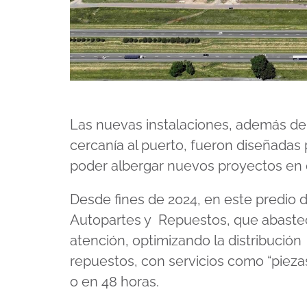
Las nuevas instalaciones, además de
cercanía al puerto, fueron diseñadas p
poder albergar nuevos proyectos en 
Desde fines de 2024, en este predio d
Autopartes y Repuestos, que abastec
atención, optimizando la distribució
repuestos, con servicios como “pieza
o en 48 horas.