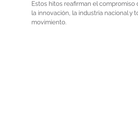
Estos hitos reafirman el compromiso
la innovación, la industria nacional y
movimiento.