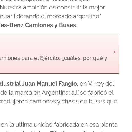
uestra ambición es construir la mejor
nuar liderando el mercado argentino”
,
es-Benz Camiones y Buses
.
›
ones para el Ejército: ¿cuáles, por qué y
dustrial Juan Manuel Fangio
, en Virrey del
de la marca en Argentina: allí se fabricó el
rodujeron camiones y chasis de buses que
on la última unidad fabricada en esa planta