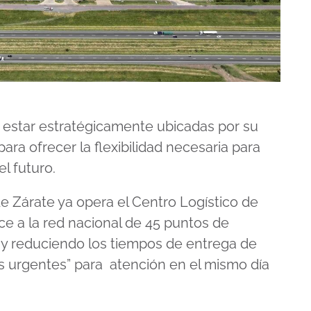
 estar estratégicamente ubicadas por su
ara ofrecer la flexibilidad necesaria para
el futuro.
e Zárate ya opera el Centro Logístico de
e a la red nacional de 45 puntos de
n y reduciendo los tiempos de entrega de
s urgentes” para atención en el mismo día