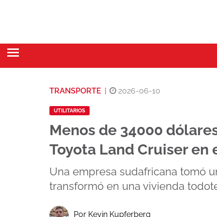
TRANSPORTE
|
2026-06-10
UTILITARIOS
Menos de 34000 dólares
Toyota Land Cruiser en 
Una empresa sudafricana tomó una
transformó en una vivienda todote
Por Kevin Kupferberg