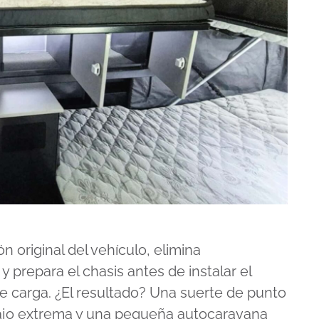
ón original del vehículo, elimina
prepara el chasis antes de instalar el
e carga. ¿El resultado? Una suerte de punto
bajo extrema y una pequeña autocaravana