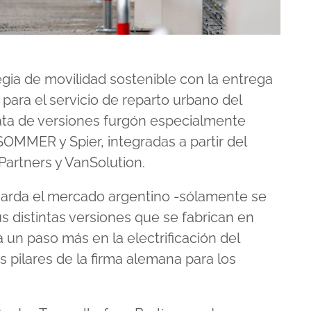
gia de movilidad sostenible con la entrega
para el servicio de reparto urbano del
ta de versiones furgón especialmente
OMMER y Spier, integradas a partir del
artners y VanSolution.
uarda el mercado argentino -sólamente se
 distintas versiones que se fabrican en
 un paso más en la electrificación del
s pilares de la firma alemana para los