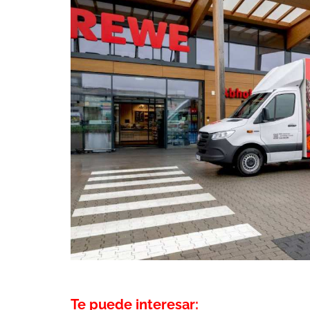
Te puede interesar: