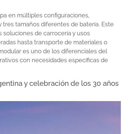
pa en múltiples configuraciones,
 tres tamaños diferentes de batería. Este
s soluciones de carrocería y usos
eradas hasta transporte de materiales o
 modular es uno de los diferenciales del
rativos con necesidades específicas de
entina y celebración de los 30 años