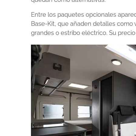
Entre los paquetes opcionales aparec
Base-Kit, que añaden detalles como
grandes o estribo eléctrico. Su preci