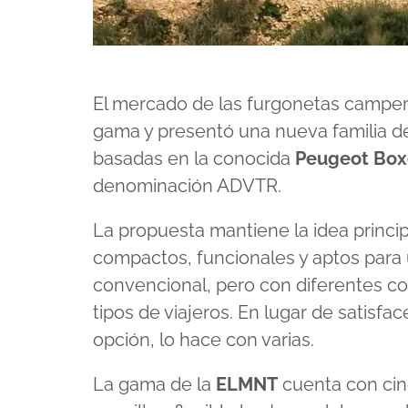
El mercado de las furgonetas campe
gama y presentó una nueva familia
basadas en la conocida
Peugeot Box
denominación ADVTR.
La propuesta mantiene la idea princip
compactos, funcionales y aptos para u
convencional, pero con diferentes co
tipos de viajeros. En lugar de satisfa
opción, lo hace con varias.
La gama de la
ELMNT
cuenta con cin