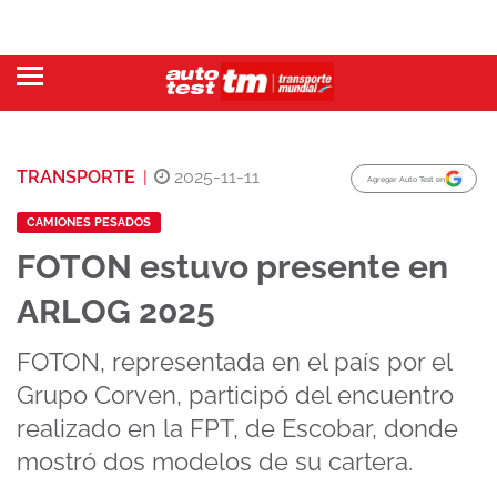
TRANSPORTE
|
2025-11-11
Agregar Auto Test en
CAMIONES PESADOS
FOTON estuvo presente en
ARLOG 2025
FOTON, representada en el país por el
Grupo Corven, participó del encuentro
realizado en la FPT, de Escobar, donde
mostró dos modelos de su cartera.