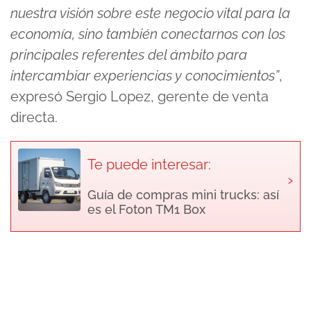
nuestra visión sobre este negocio vital para la
economía, sino también conectarnos con los
principales referentes del ámbito para
intercambiar experiencias y conocimientos”
,
expresó Sergio Lopez, gerente de venta
directa.
Te puede interesar:
›
Guía de compras mini trucks: así
es el Foton TM1 Box