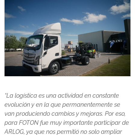
“La logística es una actividad en constante
evolución y en la que permanentemente se
van produciendo cambios y mejoras. Por eso,
para FOTON fue muy importante participar de
ARLOG, ya que nos permitió no solo ampliar