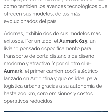
como también los avances tecnológicos que
ofrecen sus modelos, de los más
evolucionados del país.
Además, exhibió dos de sus modelos más
exitosos. Por un lado, el
Aumark 615
, un
liviano pensado específicamente para
transporte de corta distancia de diseño
moderno y atractivo. Y por el otro el
e-
Aumark
, el primer camión 100% eléctrico
lanzado en Argentina y que es ideal para
logística urbana gracias a su autonomía de
hasta 200 km, cero emisiones y costos
operativos reducidos.