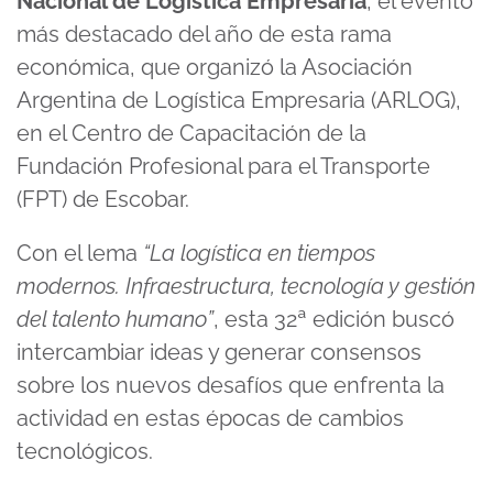
Nacional de Logística Empresaria
, el evento
más destacado del año de esta rama
económica, que organizó la Asociación
Argentina de Logística Empresaria (ARLOG),
en el Centro de Capacitación de la
Fundación Profesional para el Transporte
(FPT) de Escobar.
Con el lema
“La logística en tiempos
modernos. Infraestructura, tecnología y gestión
del talento humano”
, esta 32ª edición buscó
intercambiar ideas y generar consensos
sobre los nuevos desafíos que enfrenta la
actividad en estas épocas de cambios
tecnológicos.