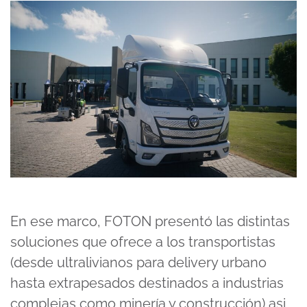
En ese marco, FOTON presentó las distintas
soluciones que ofrece a los transportistas
(desde ultralivianos para delivery urbano
hasta extrapesados destinados a industrias
complejas como minería y construcción) asi