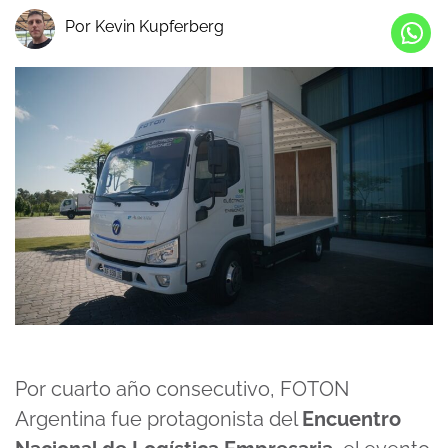
Por Kevin Kupferberg
Por cuarto año consecutivo, FOTON
Argentina fue protagonista del
Encuentro