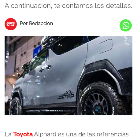
A continuación, te contamos los detalles.
Por Redaccion
La
Toyota
Alphard es una de las referencias