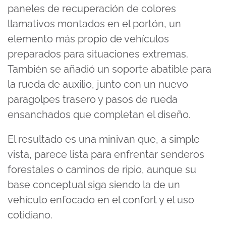
paneles de recuperación de colores
llamativos montados en el portón, un
elemento más propio de vehículos
preparados para situaciones extremas.
También se añadió un soporte abatible para
la rueda de auxilio, junto con un nuevo
paragolpes trasero y pasos de rueda
ensanchados que completan el diseño.
El resultado es una minivan que, a simple
vista, parece lista para enfrentar senderos
forestales o caminos de ripio, aunque su
base conceptual siga siendo la de un
vehículo enfocado en el confort y el uso
cotidiano.