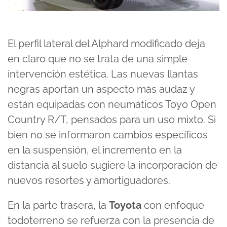
El perfil lateral del Alphard modificado deja
en claro que no se trata de una simple
intervención estética. Las nuevas llantas
negras aportan un aspecto más audaz y
están equipadas con neumáticos Toyo Open
Country R/T, pensados para un uso mixto. Si
bien no se informaron cambios específicos
en la suspensión, el incremento en la
distancia al suelo sugiere la incorporación de
nuevos resortes y amortiguadores.
En la parte trasera, la
Toyota
con enfoque
todoterreno se refuerza con la presencia de