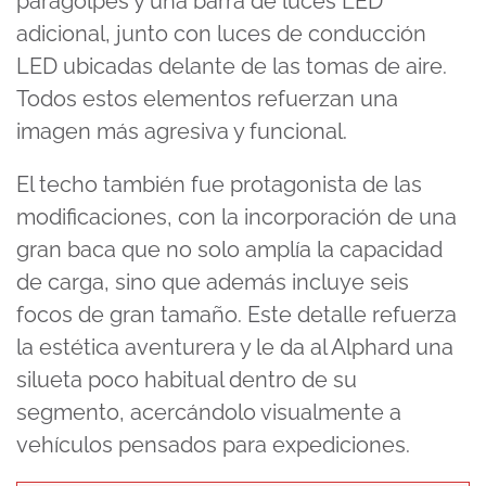
paragolpes y una barra de luces LED
adicional, junto con luces de conducción
LED ubicadas delante de las tomas de aire.
Todos estos elementos refuerzan una
imagen más agresiva y funcional.
El techo también fue protagonista de las
modificaciones, con la incorporación de una
gran baca que no solo amplía la capacidad
de carga, sino que además incluye seis
focos de gran tamaño. Este detalle refuerza
la estética aventurera y le da al Alphard una
silueta poco habitual dentro de su
segmento, acercándolo visualmente a
vehículos pensados para expediciones.