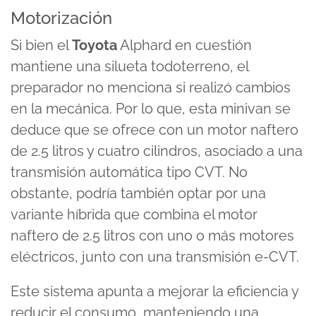
Motorización
Si bien el
Toyota
Alphard en cuestión
mantiene una silueta todoterreno, el
preparador no menciona si realizó cambios
en la mecánica. Por lo que, esta minivan se
deduce que se ofrece con un motor naftero
de 2.5 litros y cuatro cilindros, asociado a una
transmisión automática tipo CVT. No
obstante, podría también optar por una
variante híbrida que combina el motor
naftero de 2.5 litros con uno o más motores
eléctricos, junto con una transmisión e-CVT.
Este sistema apunta a mejorar la eficiencia y
reducir el consumo, manteniendo una