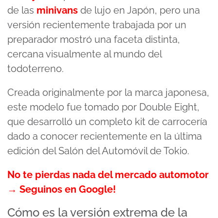
de las
minivans
de lujo en Japón, pero una
versión recientemente trabajada por un
preparador mostró una faceta distinta,
cercana visualmente al mundo del
todoterreno.
Creada originalmente por la marca japonesa,
este modelo fue tomado por Double Eight,
que desarrolló un completo kit de carrocería
dado a conocer recientemente en la última
edición del Salón del Automóvil de Tokio.
No te pierdas nada del mercado automotor
→ Seguinos en Google!
Cómo es la versión extrema de la