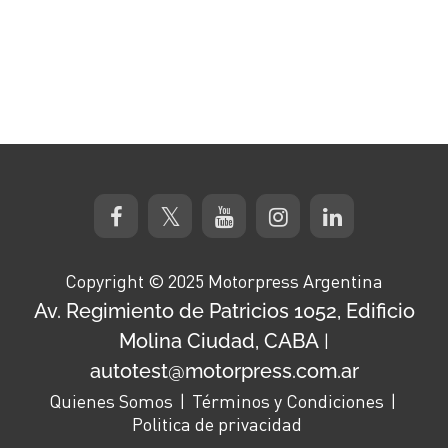
Copyright © 2025 Motorpress Argentina
Av. Regimiento de Patricios 1052, Edificio
Molina Ciudad, CABA
|
autotest@motorpress.com.ar
Quienes Somos
Términos y Condiciones
Politica de privacidad