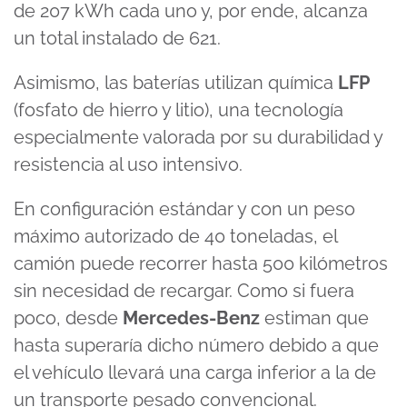
de 207 kWh cada uno y, por ende, alcanza
un total instalado de 621.
Asimismo, las baterías utilizan química
LFP
(fosfato de hierro y litio), una tecnología
especialmente valorada por su durabilidad y
resistencia al uso intensivo.
En configuración estándar y con un peso
máximo autorizado de 40 toneladas, el
camión puede recorrer hasta 500 kilómetros
sin necesidad de recargar. Como si fuera
poco, desde
Mercedes-Benz
estiman que
hasta superaría dicho número debido a que
el vehículo llevará una carga inferior a la de
un transporte pesado convencional.