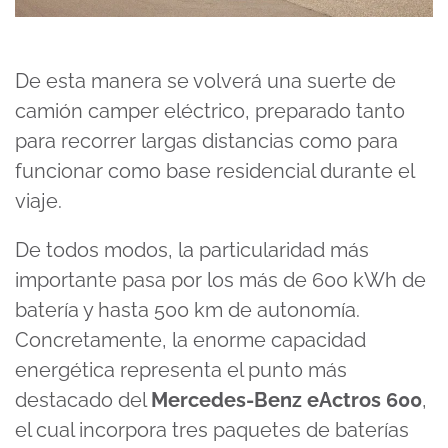
De esta manera se volverá una suerte de
camión camper eléctrico, preparado tanto
para recorrer largas distancias como para
funcionar como base residencial durante el
viaje.
De todos modos, la particularidad más
importante pasa por los más de 600 kWh de
batería y hasta 500 km de autonomía.
Concretamente, la enorme capacidad
energética representa el punto más
destacado del
Mercedes-Benz eActros 600
,
el cual incorpora tres paquetes de baterías