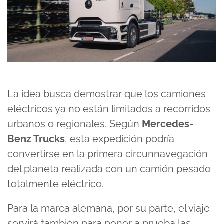
La idea busca demostrar que los camiones
eléctricos ya no están limitados a recorridos
urbanos o regionales. Según
Mercedes-
Benz Trucks
, esta expedición podría
convertirse en la primera circunnavegación
del planeta realizada con un camión pesado
totalmente eléctrico.
Para la marca alemana, por su parte, el viaje
servirá también para poner a prueba las