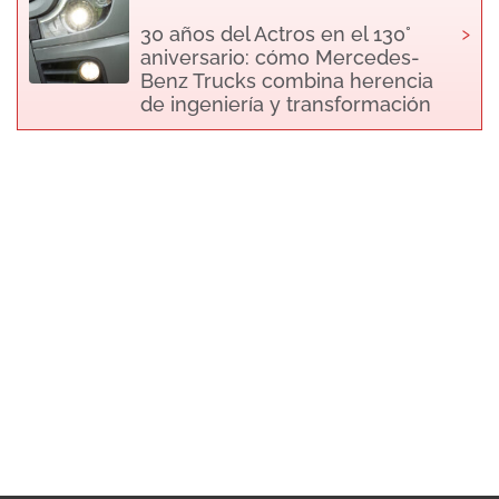
›
30 años del Actros en el 130°
aniversario: cómo Mercedes-
Benz Trucks combina herencia
de ingeniería y transformación