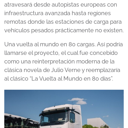
atravesará desde autopistas europeas con
infraestructura avanzada hasta regiones
remotas donde las estaciones de carga para
vehículos pesados prácticamente no existen.
Una vuelta al mundo en 80 cargas. Así podría
llamarse el proyecto, el cual fue concebido
como una reinterpretación moderna de la
clásica novela de Julio Verne y reemplazaría
al clásico “La Vuelta al Mundo en 80 días”.