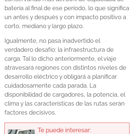
batería al final de ese período, lo que significa
un antes y después y con impacto positivo a
corto, mediano y largo plazo.
Igualmente, no pasa inadvertido el
verdadero desafío: la infraestructura de
carga. Tal lo dicho anteriormente, el viaje
atravesará regiones con distintos niveles de
desarrollo eléctrico y obligará a planificar
cuidadosamente cada parada. La
disponibilidad de cargadores, la potencia, el
clima y las características de las rutas serán
factores decisivos.
Te puede interesar: