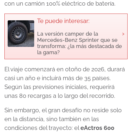
con un camión 100% eléctrico de batería.
Te puede interesar:
›
La versión camper de la
Mercedes-Benz Sprinter que se
transforma: ¿la más destacada de
la gama?
El viaje comenzará en otoño de 2026, durará
casi un año e incluirá más de 35 países.
Según las previsiones iniciales, requerirá
unas 80 recargas a lo largo del recorrido.
Sin embargo, el gran desafío no reside solo
en la distancia, sino también en las
condiciones del trayecto: el
eActros 600