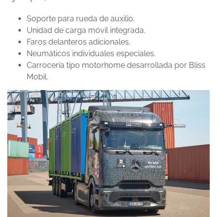
Soporte para rueda de auxilio.
Unidad de carga móvil integrada.
Faros delanteros adicionales.
Neumáticos individuales especiales.
Carrocería tipo motorhome desarrollada por Bliss
Mobil.