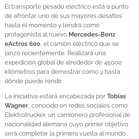
El transporte pesado eléctrico está a punto
de afrontar uno de sus mayores desafíos
hasta el momento y tendrá como
protagonista al nuevo
Mercedes-Benz
eActros 600
, el camión eléctrico que se
lanzó recientemente. Realizará una
expedición global de alrededor de 45000
kilómetros para demostrar cómo y hasta
dónde puede rendir.
La iniciativa estará encabezada por
Tobias
Wagner
, conocido en redes sociales como
Elektrotrucker, un camionero profesional de
nacionalidad alemana cuyo primer objetivo
será completar la primera vuelta al mundo