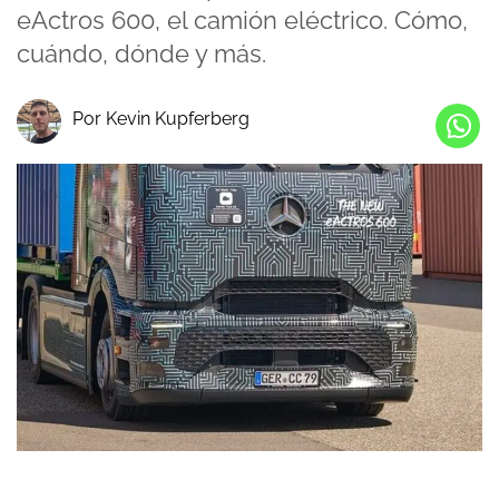
eActros 600, el camión eléctrico. Cómo,
cuándo, dónde y más.
Por Kevin Kupferberg