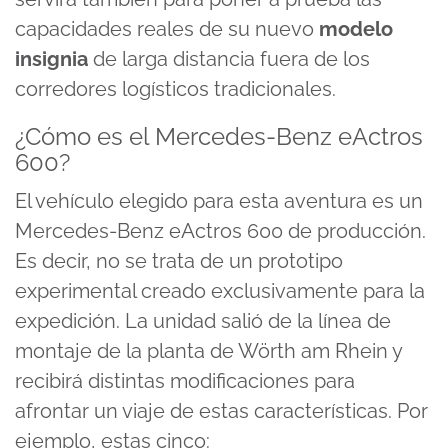
capacidades reales de su nuevo
modelo
insignia
de larga distancia fuera de los
corredores logísticos tradicionales.
¿Cómo es el Mercedes-Benz eActros
600?
El vehículo elegido para esta aventura es un
Mercedes-Benz eActros 600 de producción.
Es decir, no se trata de un prototipo
experimental creado exclusivamente para la
expedición. La unidad salió de la línea de
montaje de la planta de Wörth am Rhein y
recibirá distintas modificaciones para
afrontar un viaje de estas características. Por
ejemplo, estas cinco: