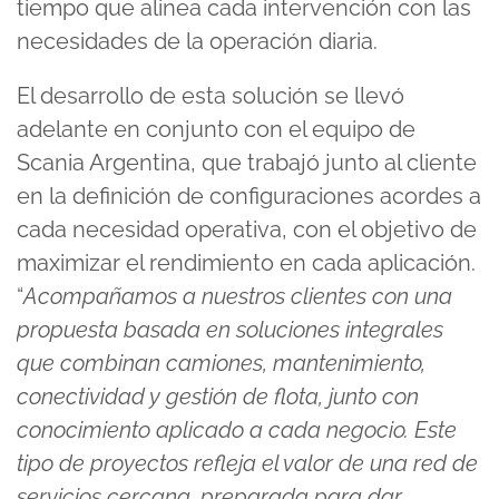
tiempo que alinea cada intervención con las
necesidades de la operación diaria.
El desarrollo de esta solución se llevó
adelante en conjunto con el equipo de
Scania Argentina, que trabajó junto al cliente
en la definición de configuraciones acordes a
cada necesidad operativa, con el objetivo de
maximizar el rendimiento en cada aplicación.
“
Acompañamos a nuestros clientes con una
propuesta basada en soluciones integrales
que combinan camiones, mantenimiento,
conectividad y gestión de flota, junto con
conocimiento aplicado a cada negocio. Este
tipo de proyectos refleja el valor de una red de
servicios cercana, preparada para dar