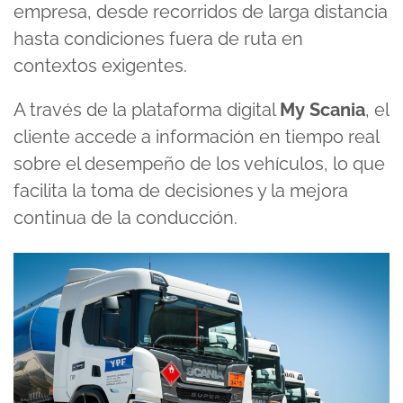
empresa, desde recorridos de larga distancia
hasta condiciones fuera de ruta en
contextos exigentes.
A través de la plataforma digital
My Scania
, el
cliente accede a información en tiempo real
sobre el desempeño de los vehículos, lo que
facilita la toma de decisiones y la mejora
continua de la conducción.