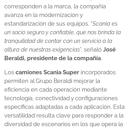
corresponden a la marca, la compañía
avanza en la modernización y
estandarización de sus equipos. “
Scania es
un socio seguro y confiable, que nos brinda la
tranquilidad de contar con un servicio a la
altura de nuestras exigencias
”, señaló
José
Beraldi, presidente de la compañía
.
Los
camiones Scania Super
incorporados
permiten al Grupo Beraldi mejorar la
eficiencia en cada operación mediante
tecnología, conectividad y configuraciones
específicas adaptadas a cada aplicación. Esta
versatilidad resulta clave para responder a la
diversidad de escenarios en los que opera la