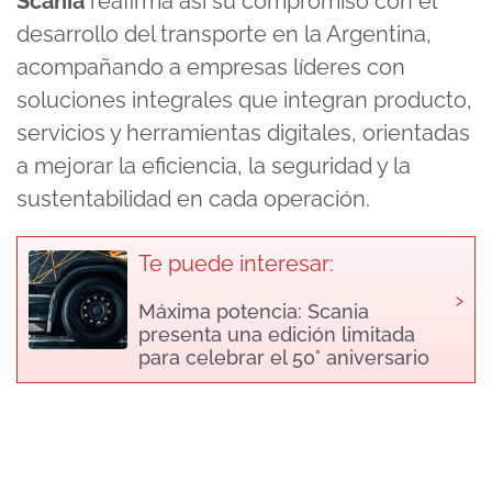
Scania
reafirma así su compromiso con el
desarrollo del transporte en la Argentina,
acompañando a empresas líderes con
soluciones integrales que integran producto,
servicios y herramientas digitales, orientadas
a mejorar la eficiencia, la seguridad y la
sustentabilidad en cada operación.
Te puede interesar:
›
Máxima potencia: Scania
presenta una edición limitada
para celebrar el 50° aniversario