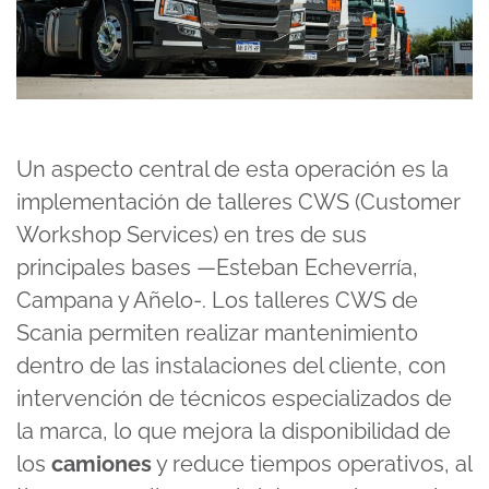
Un aspecto central de esta operación es la
implementación de talleres CWS (Customer
Workshop Services) en tres de sus
principales bases —Esteban Echeverría,
Campana y Añelo-. Los talleres CWS de
Scania permiten realizar mantenimiento
dentro de las instalaciones del cliente, con
intervención de técnicos especializados de
la marca, lo que mejora la disponibilidad de
los
camiones
y reduce tiempos operativos, al