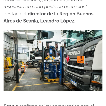
respuesta en cada punto de operación
”,
destacó el
director de la Región Buenos
Aires de Scania, Leandro López
.