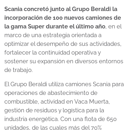
Scania concretó junto al Grupo Beraldi la
incorporación de 100 nuevos camiones de
la gama Super durante el último año
, en el
marco de una estrategia orientada a
optimizar el desempeño de sus actividades,
fortalecer la continuidad operativa y
sostener su expansión en diversos entornos
de trabajo.
El Grupo Beraldi utiliza camiones Scania para
operaciones de abastecimiento de
combustible, actividad en Vaca Muerta,
gestión de residuos y logística para la
industria energética. Con una flota de 650
unidades, de las cuales más del 70%