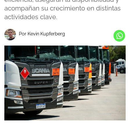
acompañan su crecimiento en distintas
actividades clave.
Por Kevin Kupferberg