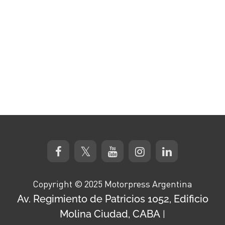
Copyright © 2025 Motorpress Argentina
Av. Regimiento de Patricios 1052, Edificio
Molina Ciudad, CABA
|