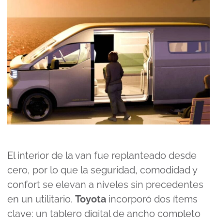
El interior de la van fue replanteado desde
cero, por lo que la seguridad, comodidad y
confort se elevan a niveles sin precedentes
en un utilitario.
Toyota
incorporó dos ítems
clave: un tablero digital de ancho completo