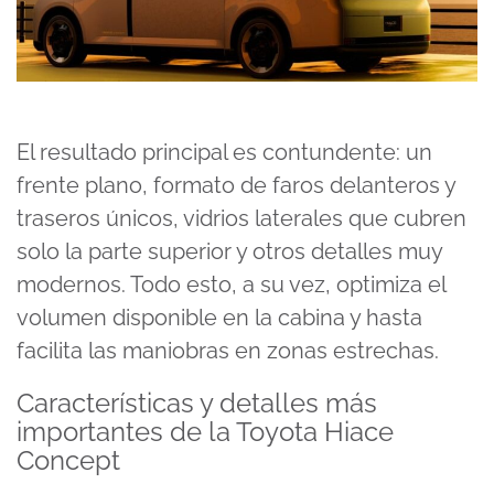
El resultado principal es contundente: un
frente plano, formato de faros delanteros y
traseros únicos, vidrios laterales que cubren
solo la parte superior y otros detalles muy
modernos. Todo esto, a su vez, optimiza el
volumen disponible en la cabina y hasta
facilita las maniobras en zonas estrechas.
Características y detalles más
importantes de la Toyota Hiace
Concept