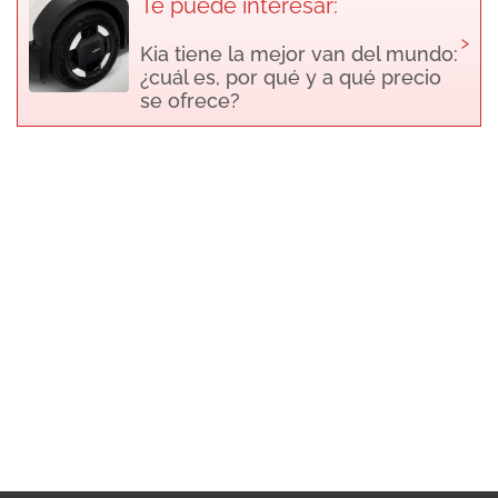
Te puede interesar:
›
Kia tiene la mejor van del mundo:
¿cuál es, por qué y a qué precio
se ofrece?