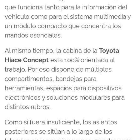
que funciona tanto para la información del
vehículo como para el sistema multimedia y
un módulo compacto que concentra los
mandos esenciales.
Al mismo tiempo, la cabina de la
Toyota
Hiace Concept
está 100% orientada al
trabajo. Por eso dispone de múltiples
compartimentos, bandejas para
herramientas, espacios para dispositivos
electrónicos y soluciones modulares para
distintos rubros.
Como si fuera insuficiente, los asientos
posteriores se sitúan a lo largo de los