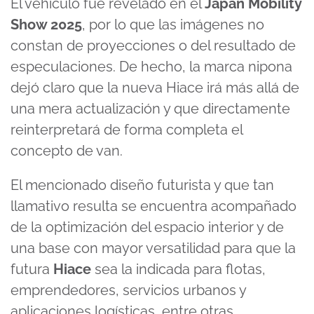
El vehículo fue revelado en el
Japan Mobility
Show 2025
, por lo que las imágenes no
constan de proyecciones o del resultado de
especulaciones. De hecho, la marca nipona
dejó claro que la nueva Hiace irá más allá de
una mera actualización y que directamente
reinterpretará de forma completa el
concepto de van.
El mencionado diseño futurista y que tan
llamativo resulta se encuentra acompañado
de la optimización del espacio interior y de
una base con mayor versatilidad para que la
futura
Hiace
sea la indicada para flotas,
emprendedores, servicios urbanos y
aplicaciones logísticas, entre otras.