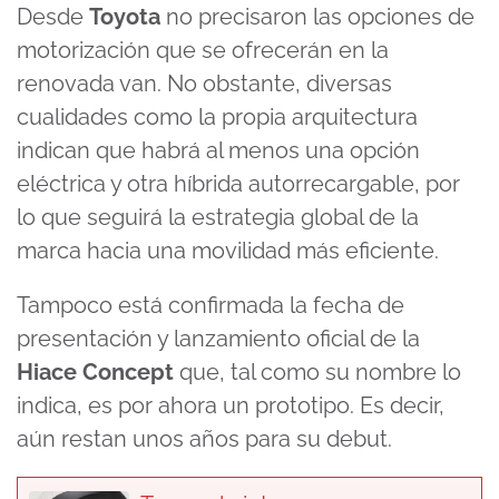
Desde
Toyota
no precisaron las opciones de
minute,
18
motorización que se ofrecerán en la
seconds
renovada van. No obstante, diversas
cualidades como la propia arquitectura
indican que habrá al menos una opción
eléctrica y otra híbrida autorrecargable, por
lo que seguirá la estrategia global de la
marca hacia una movilidad más eficiente.
Tampoco está confirmada la fecha de
presentación y lanzamiento oficial de la
Hiace Concept
que, tal como su nombre lo
indica, es por ahora un prototipo. Es decir,
aún restan unos años para su debut.