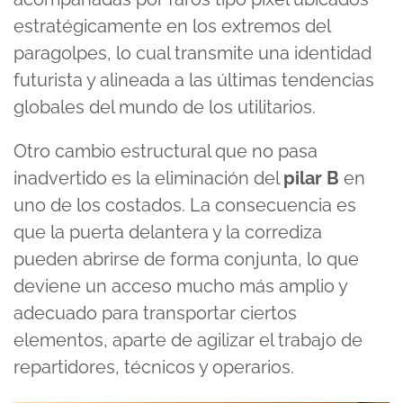
estratégicamente en los extremos del
paragolpes, lo cual transmite una identidad
futurista y alineada a las últimas tendencias
globales del mundo de los utilitarios.
Otro cambio estructural que no pasa
inadvertido es la eliminación del
pilar B
en
uno de los costados. La consecuencia es
que la puerta delantera y la corrediza
pueden abrirse de forma conjunta, lo que
deviene un acceso mucho más amplio y
adecuado para transportar ciertos
elementos, aparte de agilizar el trabajo de
repartidores, técnicos y operarios.