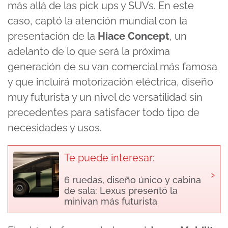
más allá de las pick ups y SUVs. En este
caso, captó la atención mundial con la
presentación de la
Hiace Concept
, un
adelanto de lo que será la próxima
generación de su van comercial más famosa
y que incluirá motorización eléctrica, diseño
muy futurista y un nivel de versatilidad sin
precedentes para satisfacer todo tipo de
necesidades y usos.
Te puede interesar:
›
6 ruedas, diseño único y cabina
de sala: Lexus presentó la
minivan más futurista