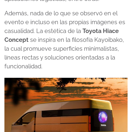
Además, nada de lo que se observó en el
evento e incluso en las propias imágenes es
casualidad. La estética de la
Toyota Hiace
Concept
se inspira en la filosofía Kayoibako,
la cual promueve superficies minimalistas,
líneas rectas y soluciones orientadas a la
funcionalidad.