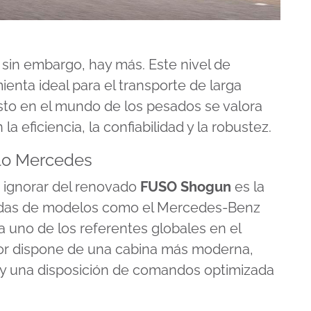
sin embargo, hay más. Este nivel de
enta ideal para el transporte de larga
sto en el mundo de los pesados se valora
eficiencia, la confiabilidad y la robustez.
llo Mercedes
 ignorar del renovado
FUSO Shogun
es la
adas de modelos como el Mercedes-Benz
a uno de los referentes globales en el
ior dispone de una cabina más moderna,
y una disposición de comandos optimizada