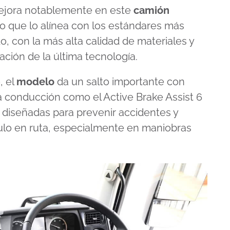
mejora notablemente en este
camión
lo que lo alínea con los estándares más
, con la más alta calidad de materiales y
ación de la última tecnología.
, el
modelo
da un salto importante con
a conducción como el Active Brake Assist 6
as diseñadas para prevenir accidentes y
ulo en ruta, especialmente en maniobras