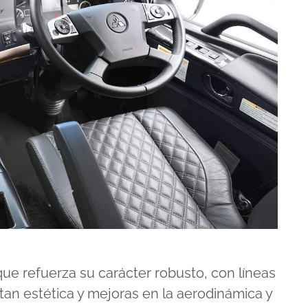
ue refuerza su carácter robusto, con líneas
an estética y mejoras en la aerodinámica y