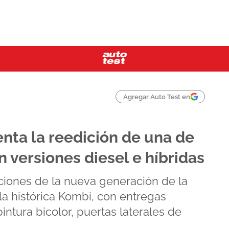
Agregar Auto Test en
nta la reedición de una de
 versiones diesel e híbridas
ciones de la nueva generación de la
 la histórica Kombi, con entregas
intura bicolor, puertas laterales de