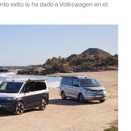
anto éxito le ha dado a Volkswagen en el