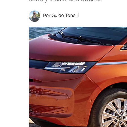
Por Guido Tonelli