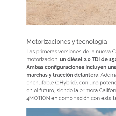
Motorizaciones y tecnología
Las primeras versiones de la nueva C
motorización:
un diésel 2.0 TDI de 15
Ambas configuraciones incluyen una
marchas y tracción delantera
. Ademá
enchufable (eHybrid), con una potenc
en el futuro, siendo la primera Califor
4MOTION en combinación con esta tec