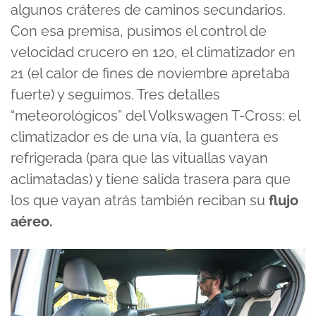
algunos cráteres de caminos secundarios.
Con esa premisa, pusimos el control de
velocidad crucero en 120, el climatizador en
21 (el calor de fines de noviembre apretaba
fuerte) y seguimos. Tres detalles
“meteorológicos” del Volkswagen T-Cross: el
climatizador es de una vía, la guantera es
refrigerada (para que las vituallas vayan
aclimatadas) y tiene salida trasera para que
los que vayan atrás también reciban su
flujo
aéreo.