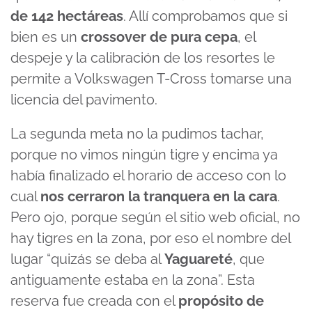
de 142 hectáreas
. Allí comprobamos que si
bien es un
crossover de pura cepa
, el
despeje y la calibración de los resortes le
permite a Volkswagen T-Cross tomarse una
licencia del pavimento.
La segunda meta no la pudimos tachar,
porque no vimos ningún tigre y encima ya
había finalizado el horario de acceso con lo
cual
nos cerraron la tranquera en la cara
.
Pero ojo, porque según el sitio web oficial, no
hay tigres en la zona, por eso el nombre del
lugar “quizás se deba al
Yaguareté
, que
antiguamente estaba en la zona”. Esta
reserva fue creada con el
propósito de