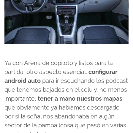
Ya con Arena de copiloto y listos para la
partida, otro aspecto esencial:
configurar
android auto
para ir escuchando los podcast
que tenemos bajados en el celu y, no menos
importante,
tener a mano nuestros mapas
que obviamente ya habíamos descargado
por si la señal nos abandonaba en algún
sector de la pampa (cosa que pasó en varias