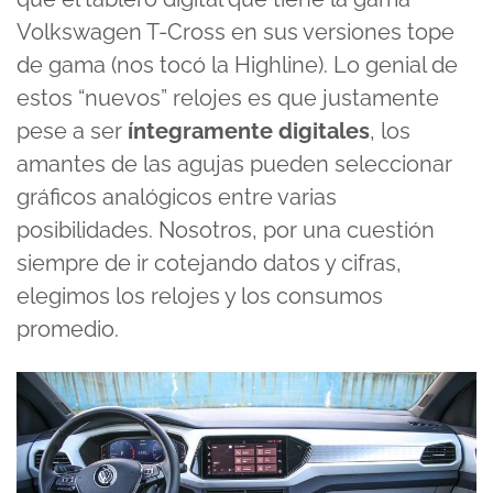
Volkswagen T-Cross en sus versiones tope
de gama (nos tocó la Highline). Lo genial de
estos “nuevos” relojes es que justamente
pese a ser
íntegramente digitales
, los
amantes de las agujas pueden seleccionar
gráficos analógicos entre varias
posibilidades. Nosotros, por una cuestión
siempre de ir cotejando datos y cifras,
elegimos los relojes y los consumos
promedio.