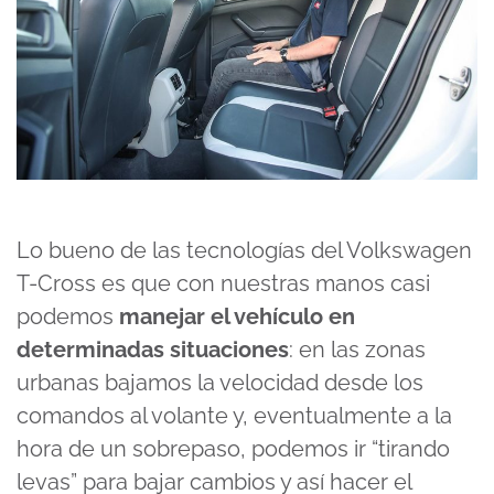
Lo bueno de las tecnologías del Volkswagen
T-Cross es que con nuestras manos casi
podemos
manejar el vehículo en
determinadas situaciones
: en las zonas
urbanas bajamos la velocidad desde los
comandos al volante y, eventualmente a la
hora de un sobrepaso, podemos ir “tirando
levas” para bajar cambios y así hacer el