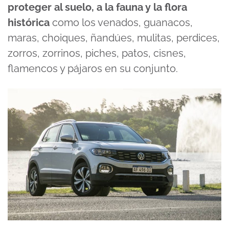
proteger al suelo, a la fauna y la flora
histórica
como los venados, guanacos,
maras, choiques, ñandúes, mulitas, perdices,
zorros, zorrinos, piches, patos, cisnes,
flamencos y pájaros en su conjunto.