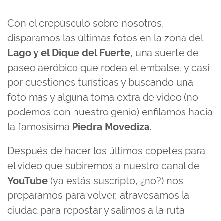
Con el crepúsculo sobre nosotros,
disparamos las últimas fotos en la zona del
Lago y el Dique del Fuerte
, una suerte de
paseo aeróbico que rodea el embalse, y casi
por cuestiones turísticas y buscando una
foto más y alguna toma extra de video (no
podemos con nuestro genio) enfilamos hacia
la famosísima
Piedra Movediza.
Después de hacer los últimos copetes para
el video que subiremos a nuestro canal de
YouTube
(ya estás suscripto, ¿no?) nos
preparamos para volver, atravesamos la
ciudad para repostar y salimos a la ruta