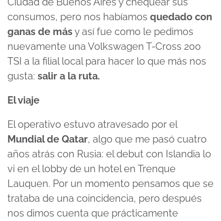
Ciudad de Buenos Aires y chequear sus
consumos, pero nos habíamos
quedado con
ganas de más
y así fue como le pedimos
nuevamente una Volkswagen T-Cross 200
TSI a la filial local para hacer lo que más nos
gusta:
salir a la ruta.
El viaje
El operativo estuvo atravesado por el
Mundial de Qatar
, algo que me pasó cuatro
años atrás con Rusia: el debut con Islandia lo
vi en el lobby de un hotel en Trenque
Lauquen. Por un momento pensamos que se
trataba de una coincidencia, pero después
nos dimos cuenta que prácticamente