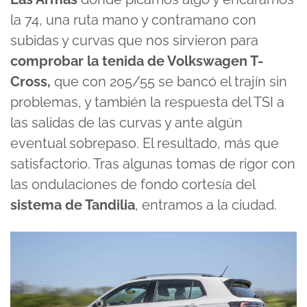
la 74, una ruta mano y contramano con
subidas y curvas que nos sirvieron para
comprobar la tenida de Volkswagen T-
Cross,
que con 205/55 se bancó el trajín sin
problemas, y también la respuesta del TSI a
las salidas de las curvas y ante algún
eventual sobrepaso. El resultado, más que
satisfactorio. Tras algunas tomas de rigor con
las ondulaciones de fondo cortesía del
sistema de Tandilia
, entramos a la ciudad.