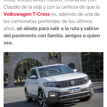
Claudio de la vida y con la certeza de que la
Volkswagen T-Cross
es, además de una de
las camionetas preferidas de los últimos
años,
un aliado para salir a la ruta y salirse
del pavimento con familia, amigos o quien
sea.