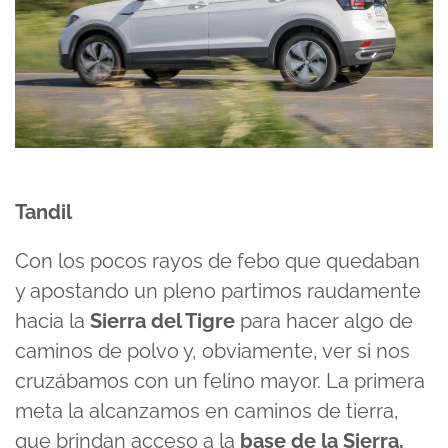
Tandil
Con los pocos rayos de febo que quedaban
y apostando un pleno partimos raudamente
hacia la
Sierra del Tigre
para hacer algo de
caminos de polvo y, obviamente, ver si nos
cruzábamos con un felino mayor. La primera
meta la alcanzamos en caminos de tierra,
que brindan acceso a la
base de la Sierra,