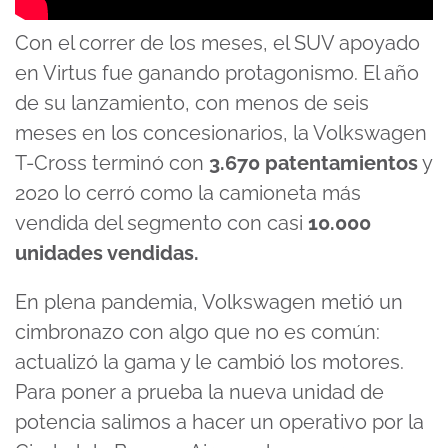
Con el correr de los meses, el SUV apoyado
en Virtus fue ganando protagonismo. El año
de su lanzamiento, con menos de seis
meses en los concesionarios, la Volkswagen
T-Cross terminó con
3.670 patentamientos
y
2020 lo cerró como la camioneta más
vendida del segmento con casi
10.000
unidades vendidas.
En plena pandemia, Volkswagen metió un
cimbronazo con algo que no es común:
actualizó la gama y le cambió los motores.
Para poner a prueba la nueva unidad de
potencia salimos a hacer un operativo por la