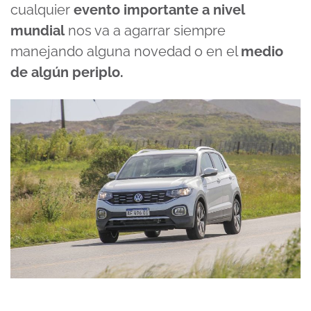
cualquier
evento importante a nivel
mundial
nos va a agarrar siempre
manejando alguna novedad o en el
medio
de algún periplo.