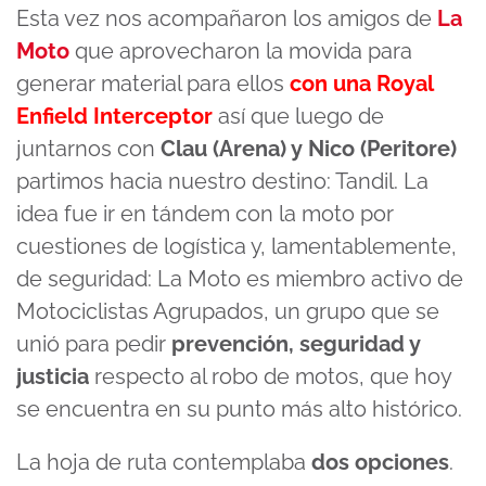
Esta vez nos acompañaron los amigos de
La
Moto
que aprovecharon la movida para
generar material para ellos
con una Royal
Enfield Interceptor
así que luego de
juntarnos con
Clau (Arena) y Nico (Peritore)
partimos hacia nuestro destino: Tandil. La
idea fue ir en tándem con la moto por
cuestiones de logística y, lamentablemente,
de seguridad: La Moto es miembro activo de
Motociclistas Agrupados, un grupo que se
unió para pedir
prevención, seguridad y
justicia
respecto al robo de motos, que hoy
se encuentra en su punto más alto histórico.
La hoja de ruta contemplaba
dos opciones
.