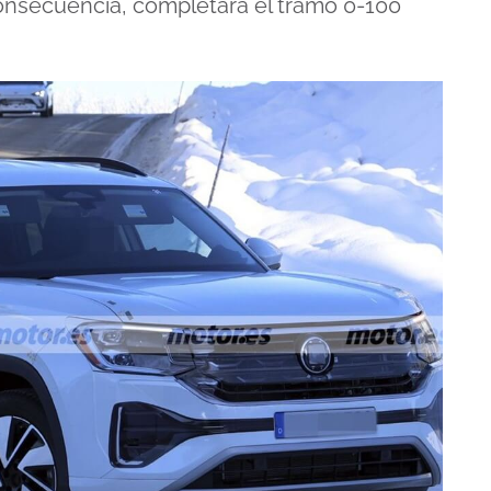
consecuencia, completará el tramo 0-100