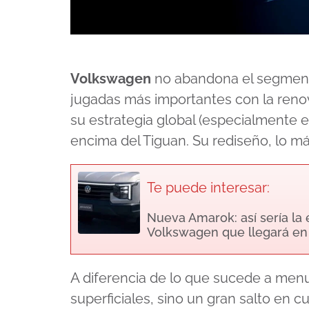
Volkswagen
no abandona el segmento
jugadas más importantes con la renov
su estrategia global (especialmente 
encima del Tiguan. Su rediseño, lo má
Te puede interesar:
Nueva Amarok: así sería la
Volkswagen que llegará en
A diferencia de lo que sucede a men
superficiales, sino un gran salto en 