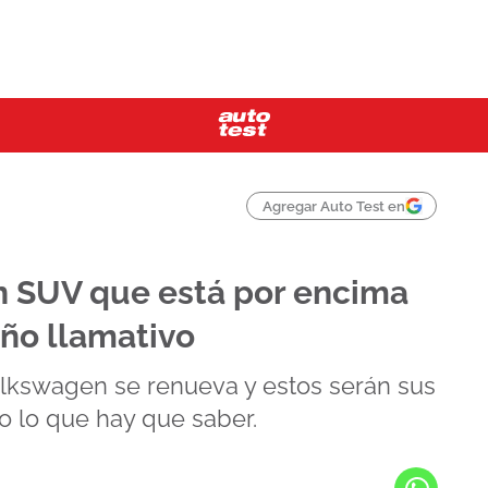
Agregar Auto Test en
 SUV que está por encima
eño llamativo
lkswagen se renueva y estos serán sus
o lo que hay que saber.