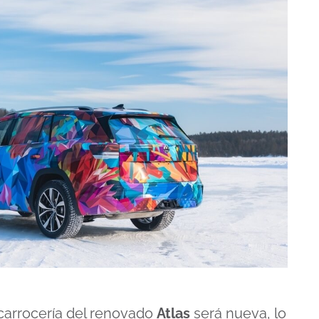
 carrocería del renovado
Atlas
será nueva, lo