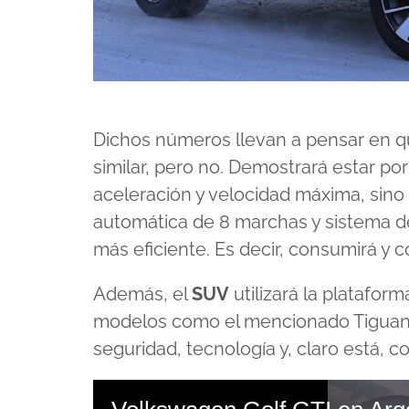
Dichos números llevan a pensar en q
similar, pero no. Demostrará estar po
aceleración y velocidad máxima, sino
automática de 8 marchas y sistema de
más eficiente. Es decir, consumirá y
Además, el
SUV
utilizará la platafo
modelos como el mencionado Tiguan, 
seguridad, tecnología y, claro está, c