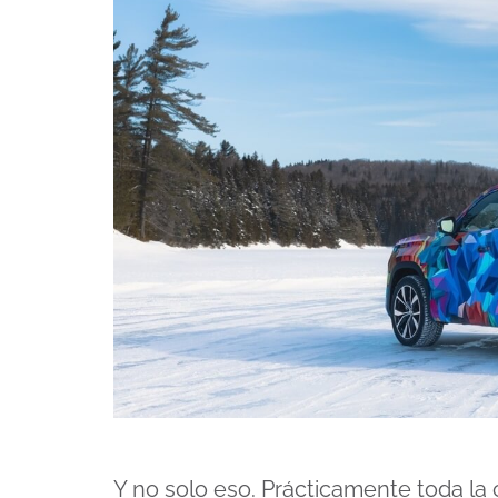
Y no solo eso. Prácticamente toda la