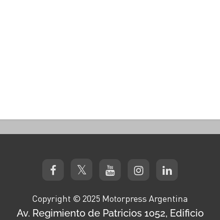
Copyright © 2025 Motorpress Argentina
Av. Regimiento de Patricios 1052, Edificio