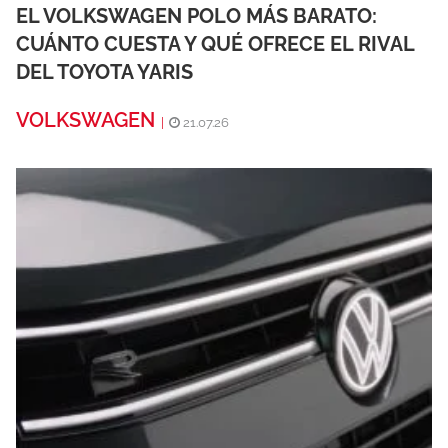
EL VOLKSWAGEN POLO MÁS BARATO:
CUÁNTO CUESTA Y QUÉ OFRECE EL RIVAL
DEL TOYOTA YARIS
VOLKSWAGEN
|
21.07.26