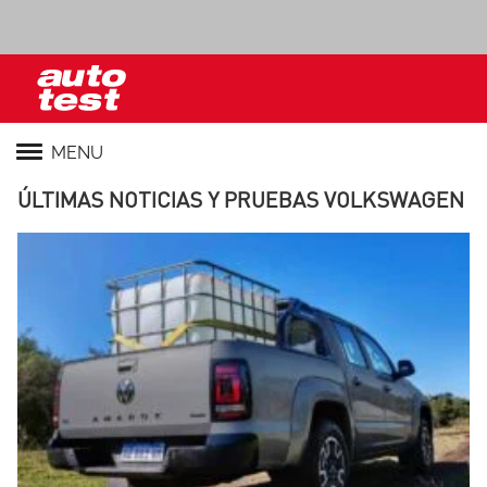
MENU
ÚLTIMAS NOTICIAS Y PRUEBAS VOLKSWAGEN