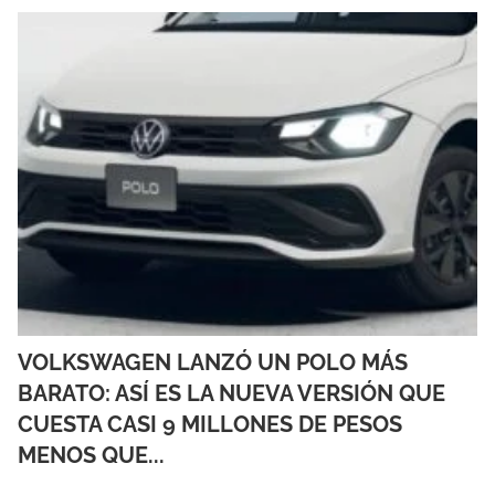
VOLKSWAGEN LANZÓ UN POLO MÁS
BARATO: ASÍ ES LA NUEVA VERSIÓN QUE
CUESTA CASI 9 MILLONES DE PESOS
MENOS QUE...