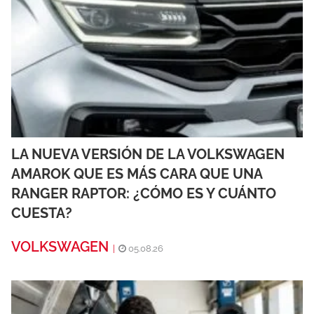
LA NUEVA VERSIÓN DE LA VOLKSWAGEN
AMAROK QUE ES MÁS CARA QUE UNA
RANGER RAPTOR: ¿CÓMO ES Y CUÁNTO
CUESTA?
VOLKSWAGEN
|
05.08.26