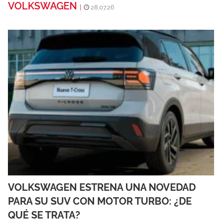
VOLKSWAGEN
|
28.07.26
VOLKSWAGEN ESTRENA UNA NOVEDAD
PARA SU SUV CON MOTOR TURBO: ¿DE
QUÉ SE TRATA?