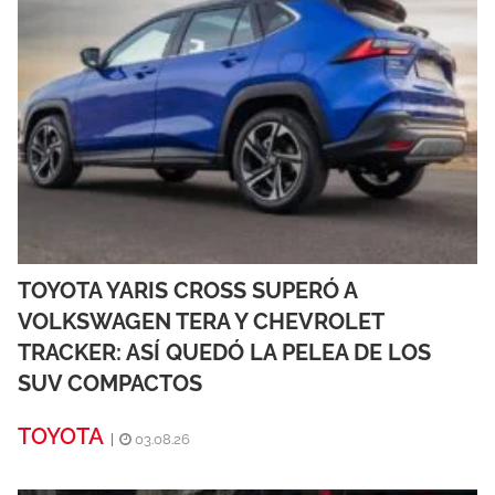
TOYOTA YARIS CROSS SUPERÓ A
VOLKSWAGEN TERA Y CHEVROLET
TRACKER: ASÍ QUEDÓ LA PELEA DE LOS
SUV COMPACTOS
TOYOTA
|
03.08.26