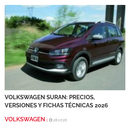
VOLKSWAGEN SURAN: PRECIOS,
VERSIONES Y FICHAS TÉCNICAS 2026
VOLKSWAGEN
|
28.07.26