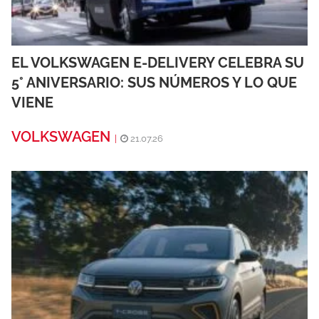
EL VOLKSWAGEN E-DELIVERY CELEBRA SU
5° ANIVERSARIO: SUS NÚMEROS Y LO QUE
VIENE
VOLKSWAGEN
|
21.07.26