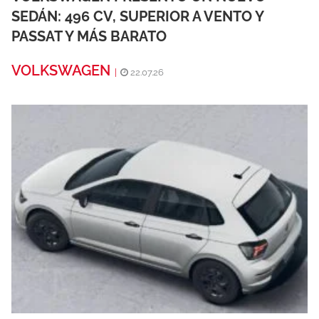
SEDÁN: 496 CV, SUPERIOR A VENTO Y
PASSAT Y MÁS BARATO
VOLKSWAGEN
|
22.07.26