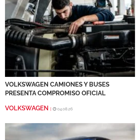
VOLKSWAGEN CAMIONES Y BUSES
PRESENTA COMPROMISO OFICIAL
VOLKSWAGEN
|
04.08.26