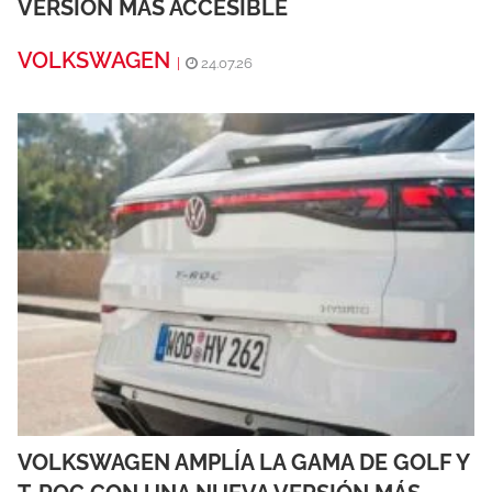
VERSIÓN MÁS ACCESIBLE
VOLKSWAGEN
|
24.07.26
VOLKSWAGEN AMPLÍA LA GAMA DE GOLF Y