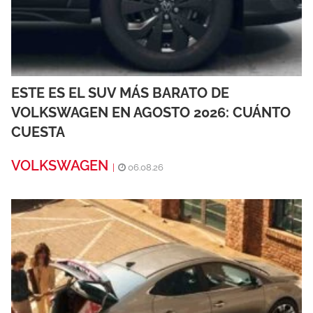
ESTE ES EL SUV MÁS BARATO DE
VOLKSWAGEN EN AGOSTO 2026: CUÁNTO
CUESTA
VOLKSWAGEN
|
06.08.26