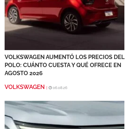
VOLKSWAGEN AUMENTÓ LOS PRECIOS DEL
POLO: CUÁNTO CUESTA Y QUÉ OFRECE EN
AGOSTO 2026
VOLKSWAGEN
|
06.08.26