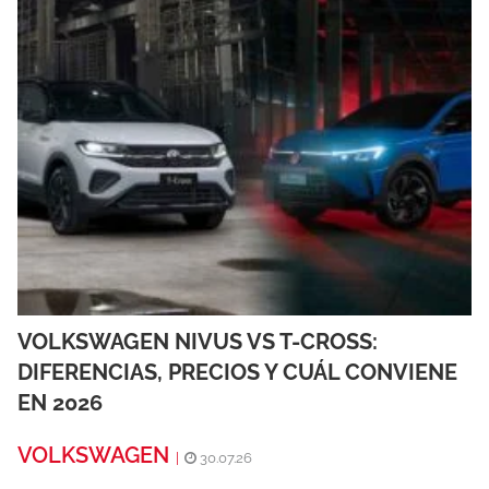
VOLKSWAGEN NIVUS VS T-CROSS:
DIFERENCIAS, PRECIOS Y CUÁL CONVIENE
EN 2026
VOLKSWAGEN
|
30.07.26