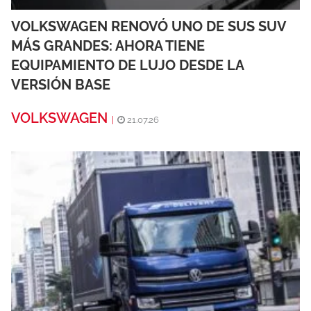
VOLKSWAGEN RENOVÓ UNO DE SUS SUV
MÁS GRANDES: AHORA TIENE
EQUIPAMIENTO DE LUJO DESDE LA
VERSIÓN BASE
VOLKSWAGEN
|
21.07.26