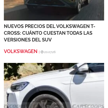
NUEVOS PRECIOS DEL VOLKSWAGEN T-
CROSS: CUÁNTO CUESTAN TODAS LAS
VERSIONES DEL SUV
VOLKSWAGEN
|
20.07.26