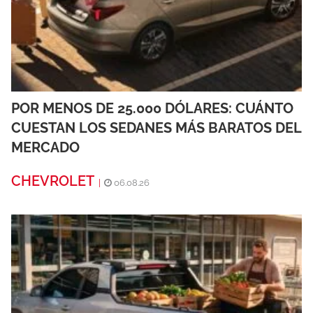
POR MENOS DE 25.000 DÓLARES: CUÁNTO
CUESTAN LOS SEDANES MÁS BARATOS DEL
MERCADO
CHEVROLET
|
06.08.26