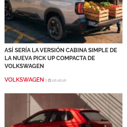
ASÍ SERÍA LA VERSIÓN CABINA SIMPLE DE
LA NUEVA PICK UP COMPACTA DE
VOLKSWAGEN
VOLKSWAGEN
|
06.08.26