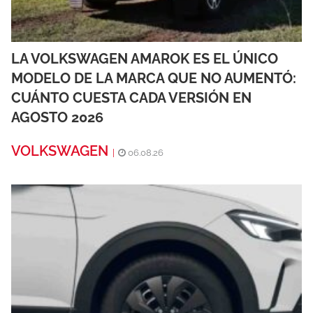
LA VOLKSWAGEN AMAROK ES EL ÚNICO
MODELO DE LA MARCA QUE NO AUMENTÓ:
CUÁNTO CUESTA CADA VERSIÓN EN
AGOSTO 2026
VOLKSWAGEN
|
06.08.26