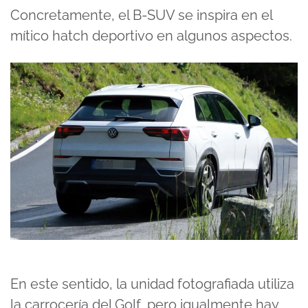
Concretamente, el B-SUV se inspira en el
mítico hatch deportivo en algunos aspectos.
En este sentido, la unidad fotografiada utiliza
la carrocería del
Golf
, pero igualmente hay