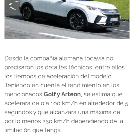
Desde la compañía alemana todavía no
precisaron los detalles técnicos, entre ellos
los tiempos de aceleración del modelo.
Teniendo en cuenta el rendimiento en los
mencionados
Golf y Arteon
, se estima que
acelerará de 0 a 100 km/h en alrededor de 5
segundos y que alcanzará una máxima de
por lo menos 250 km/h dependiendo de la
limitación que tenga.