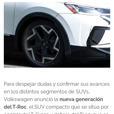
Para despejar dudas y confirmar sus avances
en los distintos segmentos de SUVs,
Volkswagen anunció la
nueva generación
del T-Roc
, el SUV compacto que se sitúa por