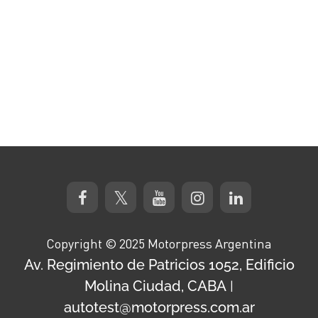
Copyright © 2025 Motorpress Argentina
Av. Regimiento de Patricios 1052, Edificio
Molina Ciudad, CABA
|
autotest@motorpress.com.ar