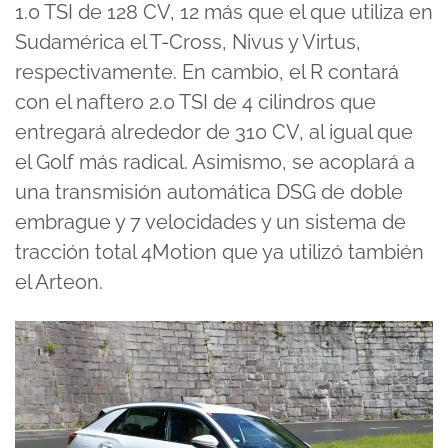
1.0 TSI de 128 CV, 12 más que el que utiliza en
Sudamérica el T-Cross, Nivus y Virtus,
respectivamente. En cambio, el R contará
con el naftero 2.0 TSI de 4 cilindros que
entregará alrededor de 310 CV, al igual que
el Golf más radical. Asimismo, se acoplará a
una transmisión automática DSG de doble
embrague y 7 velocidades y un sistema de
tracción total 4Motion que ya utilizó también
el Arteon.