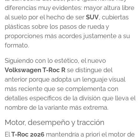
diferencias muy evidentes: mayor altura libre
al suelo por el hecho de ser
SUV
, cubiertas
plásticas sobre los pasos de rueda y
proporciones más acordes justamente a su
formato.
Siguiendo con lo estético, el nuevo
Volkswagen T-Roc R
se distingue del
anterior porque adopta un lenguaje visual
más reciente que se complementa con
detalles específicos de la división que lleva el
nombre de la variante más extrema.
Motor, desempeño y tracción
El
T-Roc 2026
mantendría a priori el motor de