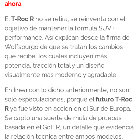
ahora
El
T-Roc R
no se retira; se reinventa con el
objetivo de mantener la fórmula SUV +
performance. Así explican desde la firma de
Wolfsburgo de qué se tratan los cambios
que recibe, los cuales incluyen más
potencia, tracción total y un diseño
visualmente más moderno y agradable.
En línea con lo dicho anteriormente, no son
solo especulaciones, porque el
futuro T-Roc
R
ya fue visto en acción en el Sur de Europa.
Se captó una suerte de mula de pruebas
basada en el Golf R, un detalle que evidencia
la relación técnica entre ambos modelos.