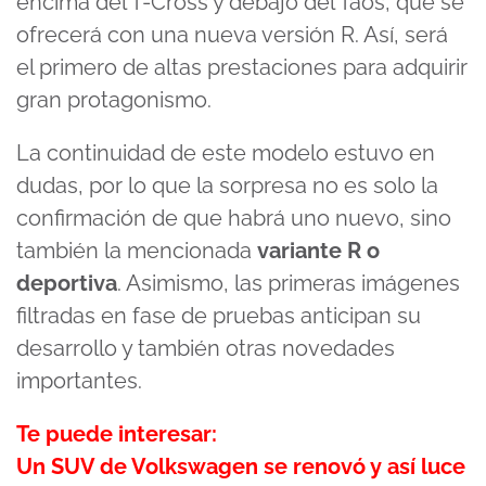
encima del T-Cross y debajo del Taos, que se
ofrecerá con una nueva versión R. Así, será
el primero de altas prestaciones para adquirir
gran protagonismo.
La continuidad de este modelo estuvo en
dudas, por lo que la sorpresa no es solo la
confirmación de que habrá uno nuevo, sino
también la mencionada
variante R o
deportiva
. Asimismo, las primeras imágenes
filtradas en fase de pruebas anticipan su
desarrollo y también otras novedades
importantes.
Te puede interesar:
Un SUV de Volkswagen se renovó y así luce