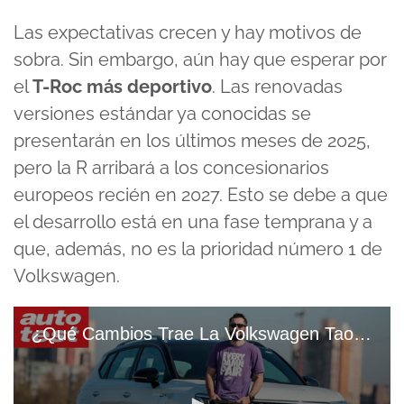
Las expectativas crecen y hay motivos de
sobra. Sin embargo, aún hay que esperar por
el
T-Roc más deportivo
. Las renovadas
versiones estándar ya conocidas se
presentarán en los últimos meses de 2025,
pero la R arribará a los concesionarios
europeos recién en 2027. Esto se debe a que
el desarrollo está en una fase temprana y a
que, además, no es la prioridad número 1 de
Volkswagen.
¿Qué Cambios Trae La Volkswagen Taos 2023