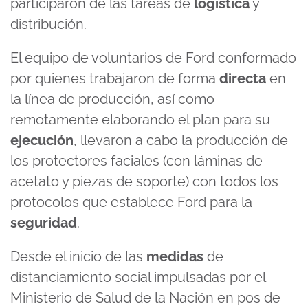
participaron de las tareas de
logística
y
distribución.
El equipo de voluntarios de Ford conformado
por quienes trabajaron de forma
directa
en
la línea de producción, así como
remotamente elaborando el plan para su
ejecución
, llevaron a cabo la producción de
los protectores faciales (con láminas de
acetato y piezas de soporte) con todos los
protocolos que establece Ford para la
seguridad
.
Desde el inicio de las
medidas
de
distanciamiento social impulsadas por el
Ministerio de Salud de la Nación en pos de