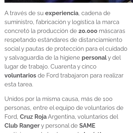
A través de su
experiencia
, cadena de
suministro, fabricación y logística la marca
concretó la producción de
20.000
máscaras
respetando estándares de distanciamiento
social y pautas de protección para el cuidado
y salvaguardia de la higiene
personal
y del
lugar de trabajo. Cuarenta y cinco
voluntarios
de Ford trabajaron para realizar
esta tarea.
Unidos por la misma causa, más de 100
personas, entre el equipo de voluntarios de
Ford,
Cruz Roja
Argentina, voluntarios del
Club Ranger
y personal de
SAME