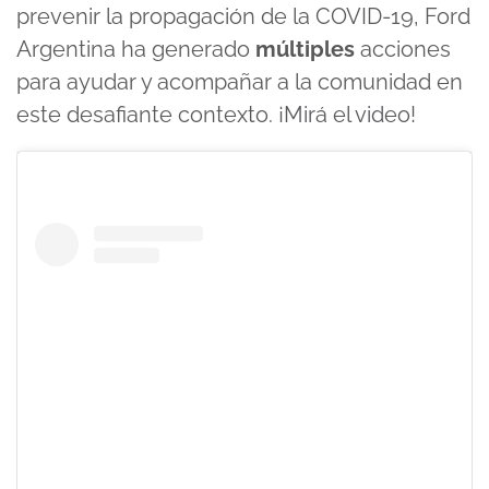
prevenir la propagación de la COVID-19, Ford
Argentina ha generado
múltiples
acciones
para ayudar y acompañar a la comunidad en
este desafiante contexto. ¡Mirá el video!