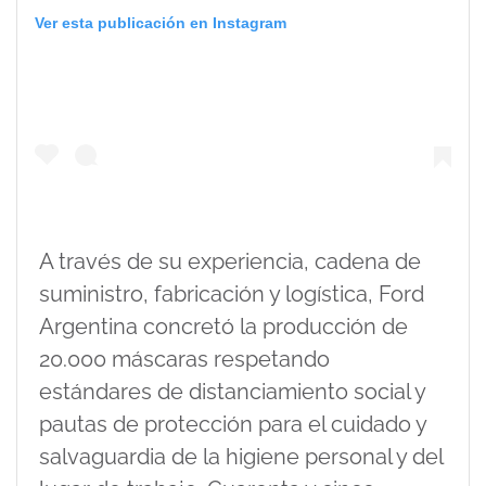
Ver esta publicación en Instagram
A través de su experiencia, cadena de
suministro, fabricación y logística, Ford
Argentina concretó la producción de
20.000 máscaras respetando
estándares de distanciamiento social y
pautas de protección para el cuidado y
salvaguardia de la higiene personal y del