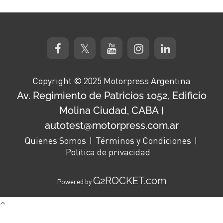
Copyright © 2025 Motorpress Argentina
Av. Regimiento de Patricios 1052, Edificio
Molina Ciudad, CABA
|
autotest@motorpress.com.ar
Quienes Somos
Términos y Condiciones
Politica de privacidad
G2ROCKET.com
Powered by