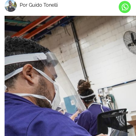
Por Guido Tonelli