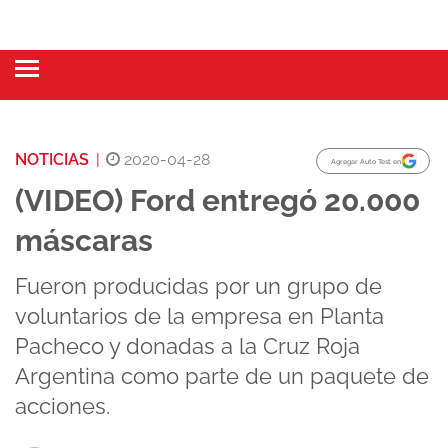
NOTICIAS
|
2020-04-28
Agregar Auto Test en
(VIDEO) Ford entregó 20.000
máscaras
Fueron producidas por un grupo de
voluntarios de la empresa en Planta
Pacheco y donadas a la Cruz Roja
Argentina como parte de un paquete de
acciones.