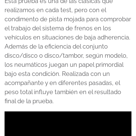
Esta prueba es una de las clásicas que
realizamos en cada test, pero con el
condimento de pista mojada para comprobar
el trabajo del sistema de frenos en los
vehículos en situaciones de baja adherencia.
Además de la eficiencia del conjunto
disco/disco o disco/tambor, según modelo,
los neumáticos juegan un papel primordial
bajo esta condición. Realizada con un
acompañante y en diferentes pasadas, el
peso total influye también en el resultado
final de la prueba.