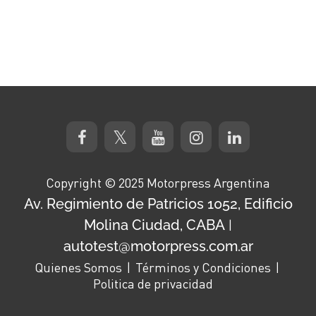
Copyright © 2025 Motorpress Argentina
Av. Regimiento de Patricios 1052, Edificio
Molina Ciudad, CABA
|
autotest@motorpress.com.ar
Quienes Somos
Términos y Condiciones
Politica de privacidad