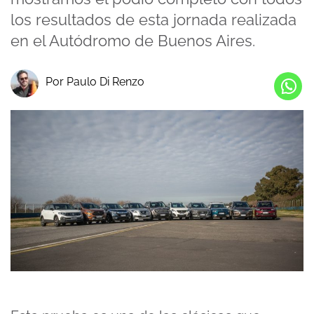
los resultados de esta jornada realizada
en el Autódromo de Buenos Aires.
Por Paulo Di Renzo