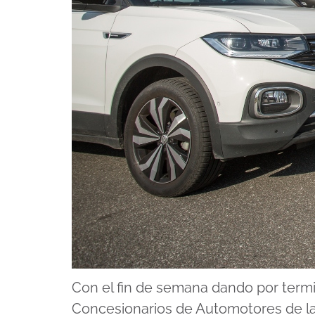
Con el fin de semana dando por termin
Concesionarios de Automotores de l