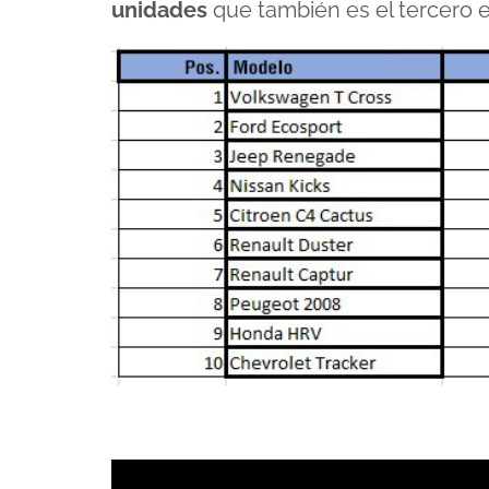
unidades
que también es el tercero 