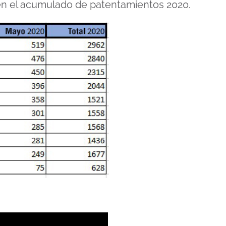
en el acumulado de patentamientos 2020.