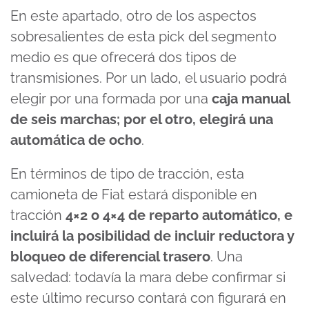
En este apartado, otro de los aspectos
sobresalientes de esta pick del segmento
medio es que ofrecerá dos tipos de
transmisiones. Por un lado, el usuario podrá
elegir por una formada por una
caja manual
de seis marchas; por el otro, elegirá una
automática de ocho
.
En términos de tipo de tracción, esta
camioneta de Fiat estará disponible en
tracción
4×2 o 4×4 de reparto automático, e
incluirá la posibilidad de incluir reductora y
bloqueo de diferencial trasero
. Una
salvedad: todavía la mara debe confirmar si
este último recurso contará con figurará en