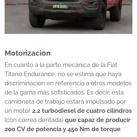
Motorización
En cuanto a la parte mecánica de la Fiat
Titano Endurance, no se estima que haya
discriminación en referencia a otros modelos
de la gama más sofisticados. Es decir, esta
camioneta de trabajo estará impulsado por
un motor
2.2 turbodiesel de cuatro cilindros
(con correa dentada)
que capaz de producir
200 CV de potencia y 450 Nm de torque
.