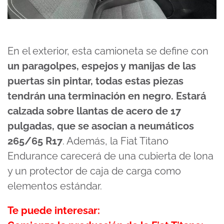
En el exterior, esta camioneta se define con
un paragolpes, espejos y manijas de las
puertas sin pintar, todas estas piezas
tendrán una terminación en negro. Estará
calzada sobre llantas de acero de 17
pulgadas, que se asocian a neumáticos
265/65 R17
. Además, la Fiat Titano
Endurance carecerá de una cubierta de lona
y un protector de caja de carga como
elementos estándar.
Te puede interesar: