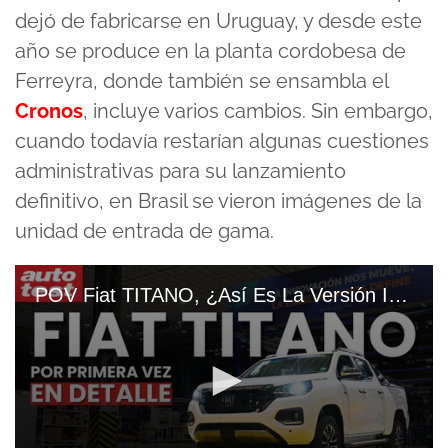
dejó de fabricarse en Uruguay, y desde este
año se produce en la planta cordobesa de
Ferreyra, donde también se ensambla el
Cronos
, incluye varios cambios. Sin embargo,
cuando todavía restarían algunas cuestiones
administrativas para su lanzamiento
definitivo, en Brasil se vieron imágenes de la
unidad de entrada de gama.
POV Fiat TITANO, ¿Así Es La Versión INTERMEDIA De La PICK UP