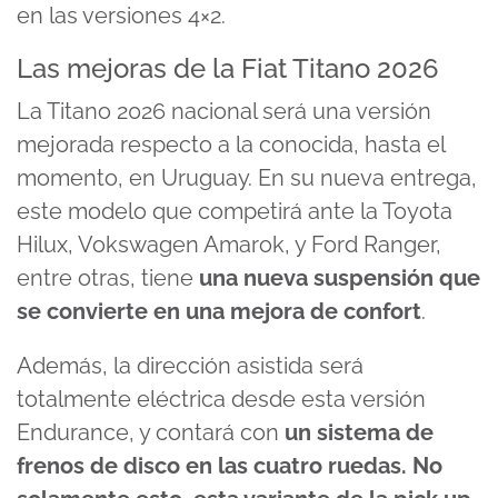
en las versiones 4×2.
Las mejoras de la Fiat Titano 2026
La Titano 2026 nacional será una versión
mejorada respecto a la conocida, hasta el
momento, en Uruguay. En su nueva entrega,
este modelo que competirá ante la Toyota
Hilux, Vokswagen Amarok, y Ford Ranger,
entre otras, tiene
una nueva suspensión que
se convierte en una mejora de confort
.
Además, la dirección asistida será
totalmente eléctrica desde esta versión
Endurance, y contará con
un sistema de
frenos de disco en las cuatro ruedas. No