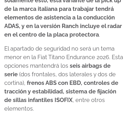
solamente esto, esta variante de la pick up
de la marca italiana para trabajar tendrá
elementos de asistencia a la conducción
ADAS, y en la versión Ranch incluye el radar
en el centro de la placa protectora
.
El apartado de seguridad no será un tema
menor en la Fiat Titano Endurance 2026. Esta
opciones mantendrá los
seis airbags de
serie
(dos frontales, dos laterales y dos de
cortina),
frenos ABS con EBD, controles de
tracción y estabilidad, sistema de fijación
de sillas infantiles ISOFIX
, entre otros
elementos.