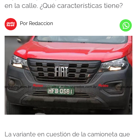
en la calle. ¿Qué características tiene?
Por Redaccion
La variante en cuestión de la camioneta que