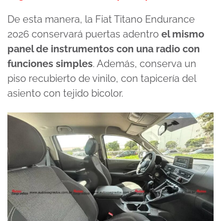
De esta manera, la Fiat Titano Endurance
2026 conservará puertas adentro
el mismo
panel de instrumentos con una radio con
funciones simples
. Además, conserva un
piso recubierto de vinilo, con tapicería del
asiento con tejido bicolor.