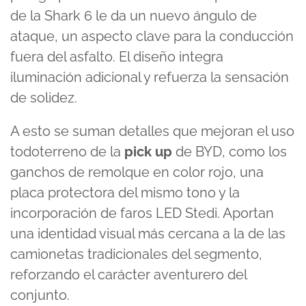
de la Shark 6 le da un nuevo ángulo de
ataque, un aspecto clave para la conducción
fuera del asfalto. El diseño integra
iluminación adicional y refuerza la sensación
de solidez.
A esto se suman detalles que mejoran el uso
todoterreno de la
pick up
de BYD, como los
ganchos de remolque en color rojo, una
placa protectora del mismo tono y la
incorporación de faros LED Stedi. Aportan
una identidad visual más cercana a la de las
camionetas tradicionales del segmento,
reforzando el carácter aventurero del
conjunto.