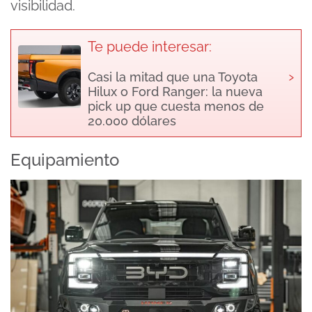
visibilidad.
Te puede interesar:
›
Casi la mitad que una Toyota
Hilux o Ford Ranger: la nueva
pick up que cuesta menos de
20.000 dólares
Equipamiento