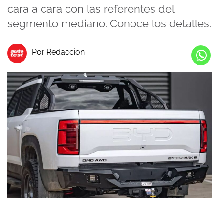
cara a cara con las referentes del
segmento mediano. Conoce los detalles.
Por Redaccion