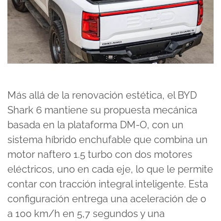
Más allá de la renovación estética, el BYD
Shark 6 mantiene su propuesta mecánica
basada en la plataforma DM-O, con un
sistema híbrido enchufable que combina un
motor naftero 1.5 turbo con dos motores
eléctricos, uno en cada eje, lo que le permite
contar con tracción integral inteligente. Esta
configuración entrega una aceleración de 0
a 100 km/h en 5,7 segundos y una