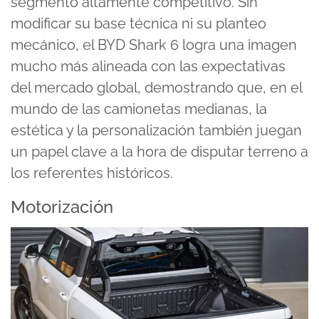
segmento altamente competitivo. Sin
modificar su base técnica ni su planteo
mecánico, el BYD Shark 6 logra una imagen
mucho más alineada con las expectativas
del mercado global, demostrando que, en el
mundo de las camionetas medianas, la
estética y la personalización también juegan
un papel clave a la hora de disputar terreno a
los referentes históricos.
Motorización