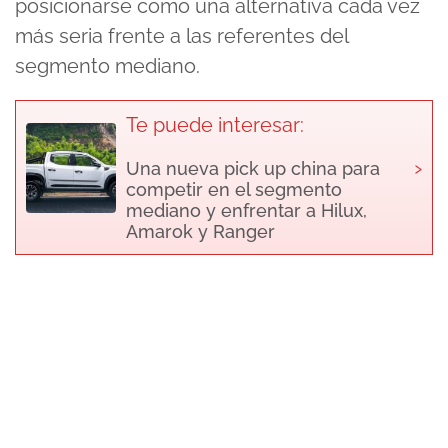
posicionarse como una alternativa cada vez
más seria frente a las referentes del
segmento mediano.
Te puede interesar:
›
Una nueva pick up china para
competir en el segmento
mediano y enfrentar a Hilux,
Amarok y Ranger