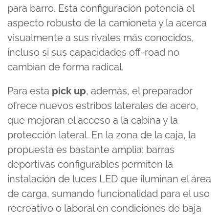
para barro. Esta configuración potencia el
aspecto robusto de la camioneta y la acerca
visualmente a sus rivales más conocidos,
incluso si sus capacidades off-road no
cambian de forma radical.
Para esta
pick up
, además, el preparador
ofrece nuevos estribos laterales de acero,
que mejoran el acceso a la cabina y la
protección lateral. En la zona de la caja, la
propuesta es bastante amplia: barras
deportivas configurables permiten la
instalación de luces LED que iluminan el área
de carga, sumando funcionalidad para el uso
recreativo o laboral en condiciones de baja