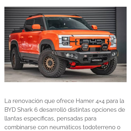
La renovación que ofrece Hamer 4×4 para la
BYD Shark 6 desarrolló distintas opciones de
llantas específicas, pensadas para
combinarse con neumáticos todoterreno o