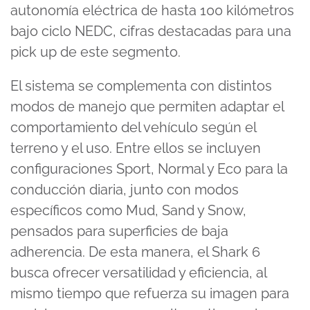
autonomía eléctrica de hasta 100 kilómetros
bajo ciclo NEDC, cifras destacadas para una
pick up de este segmento.
El sistema se complementa con distintos
modos de manejo que permiten adaptar el
comportamiento del vehículo según el
terreno y el uso. Entre ellos se incluyen
configuraciones Sport, Normal y Eco para la
conducción diaria, junto con modos
específicos como Mud, Sand y Snow,
pensados para superficies de baja
adherencia. De esta manera, el Shark 6
busca ofrecer versatilidad y eficiencia, al
mismo tiempo que refuerza su imagen para