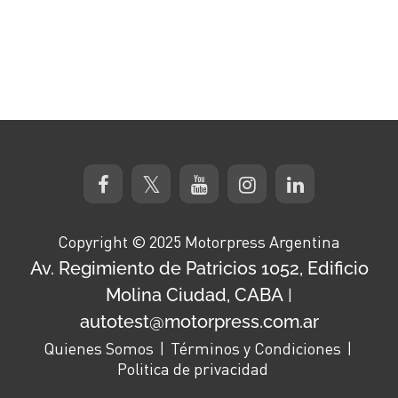
Copyright © 2025 Motorpress Argentina
Av. Regimiento de Patricios 1052, Edificio
Molina Ciudad, CABA
|
autotest@motorpress.com.ar
Quienes Somos
Términos y Condiciones
Politica de privacidad