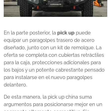
En la parte posterior, la
pick up
puede
equipar un paragolpes trasero de acero
diseñado, junto con un kit de remolque. La
oferta se completa con cubiertas retráctiles
para la caja, protecciones adicionales para
los bajos y un potente cabrestante pensado
para instalarse en el nuevo paragolpes
delantero.
De esta manera, la pick up china suma
argumentos para posicionarse mejor en un