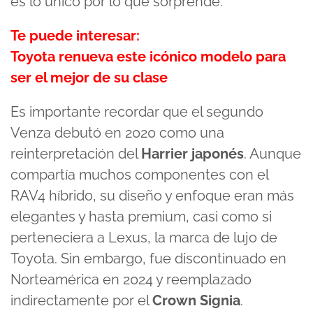
es lo único por lo que sorprende.
Te puede interesar:
Toyota renueva este icónico modelo para
ser el mejor de su clase
Es importante recordar que el segundo
Venza debutó en 2020 como una
reinterpretación del
Harrier japonés
. Aunque
compartía muchos componentes con el
RAV4 híbrido, su diseño y enfoque eran más
elegantes y hasta premium, casi como si
perteneciera a Lexus, la marca de lujo de
Toyota. Sin embargo, fue discontinuado en
Norteamérica en 2024 y reemplazado
indirectamente por el
Crown Signia
.