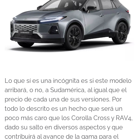
Lo que sí es una incógnita es si este modelo
arribará, o no, a Sudamérica, al igual que el
precio de cada una de sus versiones. Por
todo lo descrito es un hecho que será un
poco más caro que los Corolla Cross y RAV4,
dado su salto en diversos aspectos y que
contribuirá al avance de la gama para el