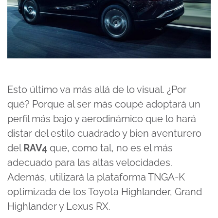
Esto último va más allá de lo visual. ¿Por
qué? Porque al ser más coupé adoptará un
perfil más bajo y aerodinámico que lo hará
distar del estilo cuadrado y bien aventurero
del
RAV4
que, como tal, no es el más
adecuado para las altas velocidades.
Además, utilizará la plataforma TNGA-K
optimizada de los Toyota Highlander,
Grand
Highlander
y Lexus RX.