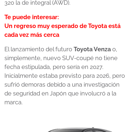
320 la de integral (AWD).
Te puede interesar:
Un regreso muy esperado de Toyota está
cada vez más cerca
El lanzamiento del futuro
Toyota Venza
o,
simplemente, nuevo SUV-coupé no tiene
fecha estipulada, pero sería en 2027.
Inicialmente estaba previsto para 2026, pero
sufrió demoras debido a una investigación
de seguridad en Japón que involucró a la
marca.