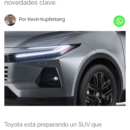
novedades clave.
Por Kevin Kupferberg
Toyota está preparando un SUV que