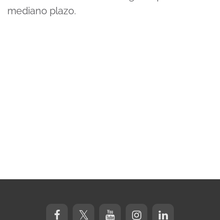
mediano plazo.