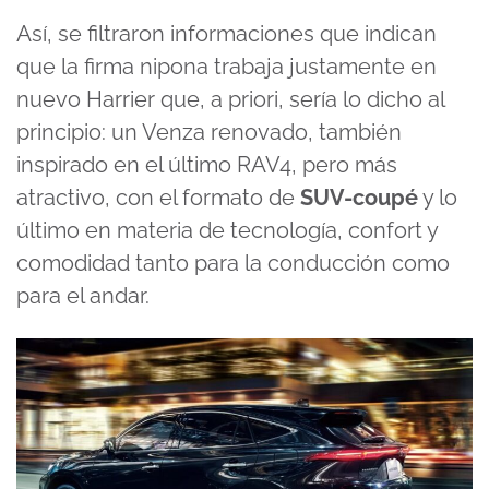
Así, se filtraron informaciones que indican
que la firma nipona trabaja justamente en
nuevo Harrier que, a priori, sería lo dicho al
principio: un Venza renovado, también
inspirado en el último RAV4, pero más
atractivo, con el formato de
SUV-coupé
y lo
último en materia de tecnología, confort y
comodidad tanto para la conducción como
para el andar.