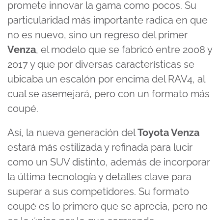
promete innovar la gama como pocos. Su
particularidad más importante radica en que
no es nuevo, sino un regreso del primer
Venza
, el modelo que se fabricó entre 2008 y
2017 y que por diversas características se
ubicaba un escalón por encima del RAV4, al
cual se asemejará, pero con un formato más
coupé.
Así, la nueva generación del
Toyota Venza
estará más estilizada y refinada para lucir
como un SUV distinto, además de incorporar
la última tecnología y detalles clave para
superar a sus competidores. Su formato
coupé es lo primero que se aprecia, pero no