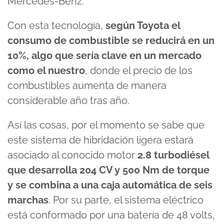
Mercedes-Benz.
Con esta tecnología,
según Toyota el
consumo de combustible se reducirá en un
10%, algo que sería clave en un mercado
como el nuestro
, donde el precio de los
combustibles aumenta de manera
considerable año tras año.
Así las cosas, por el momento se sabe que
este sistema de hibridación ligera estará
asociado al conocido motor
2.8 turbodiésel
que desarrolla 204 CV y 500 Nm de torque
y se combina a una caja automática de seis
marchas
. Por su parte, el sistema eléctrico
está conformado por una batería de 48 volts,