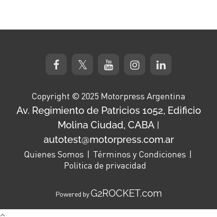
Copyright © 2025 Motorpress Argentina
Av. Regimiento de Patricios 1052, Edificio
Molina Ciudad, CABA
|
autotest@motorpress.com.ar
Quienes Somos
Términos y Condiciones
Politica de privacidad
G2ROCKET.com
Powered by