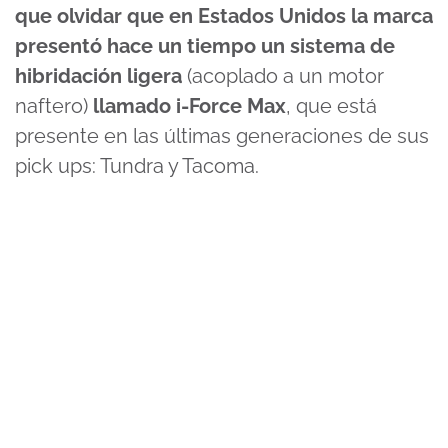
que olvidar que en Estados Unidos la marca
presentó hace un tiempo un sistema de
hibridación ligera
(acoplado a un motor
naftero)
llamado i-Force Max
, que está
presente en las últimas generaciones de sus
pick ups: Tundra y Tacoma.