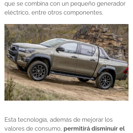
que se combina con un pequeño generador
eléctrico, entre otros componentes.
Esta tecnología, además de mejorar los
valores de consumo,
permitirá disminuir el