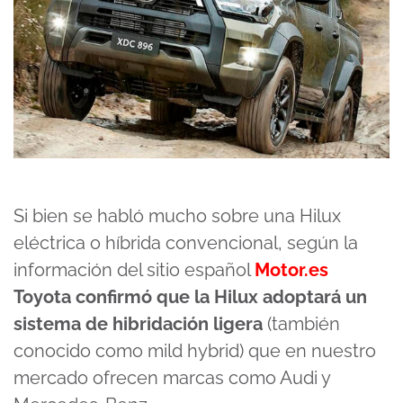
Si bien se habló mucho sobre una Hilux
eléctrica o híbrida convencional, según la
información del sitio español
Motor.es
Toyota confirmó que la Hilux adoptará un
sistema de hibridación ligera
(también
conocido como mild hybrid) que en nuestro
mercado ofrecen marcas como Audi y