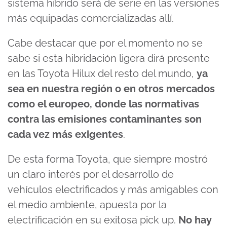
sistema híbrido será de serie en las versiones
más equipadas comercializadas allí.
Cabe destacar que por el momento no se
sabe si esta hibridación ligera dirá presente
en las Toyota Hilux del resto del mundo,
ya
sea en nuestra región o en otros mercados
como el europeo, donde las normativas
contra las emisiones contaminantes son
cada vez más exigentes
.
De esta forma Toyota, que siempre mostró
un claro interés por el desarrollo de
vehículos electrificados y más amigables con
el medio ambiente, apuesta por la
electrificación en su exitosa pick up.
No hay