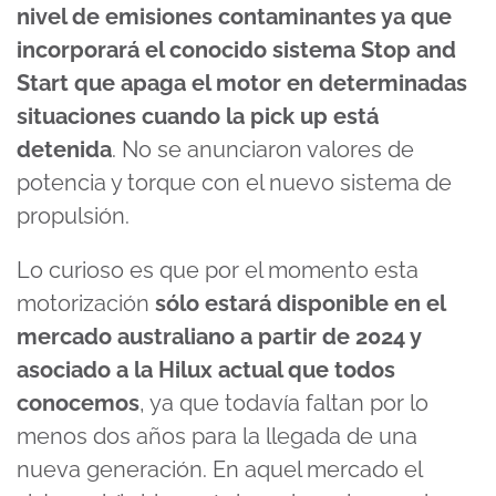
nivel de emisiones contaminantes ya que
incorporará el conocido sistema Stop and
Start que apaga el motor en determinadas
situaciones cuando la pick up está
detenida
. No se anunciaron valores de
potencia y torque con el nuevo sistema de
propulsión.
Lo curioso es que por el momento esta
motorización
sólo estará disponible en el
mercado australiano a partir de 2024 y
asociado a la Hilux actual que todos
conocemos
, ya que todavía faltan por lo
menos dos años para la llegada de una
nueva generación. En aquel mercado el