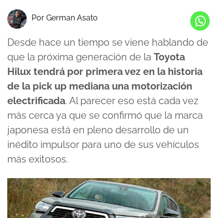
Por German Asato
Desde hace un tiempo se viene hablando de
que la próxima generación de la
Toyota
Hilux tendrá por primera vez en la historia
de la pick up mediana una motorización
electrificada
. Al parecer eso está cada vez
más cerca ya que se confirmó que la marca
japonesa está en pleno desarrollo de un
inédito impulsor para uno de sus vehículos
más exitosos.