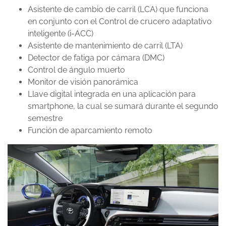
Asistente de cambio de carril (LCA) que funciona
en conjunto con el Control de crucero adaptativo
inteligente (i-ACC)
Asistente de mantenimiento de carril (LTA)
Detector de fatiga por cámara (DMC)
Control de ángulo muerto
Monitor de visión panorámica
Llave digital integrada en una aplicación para
smartphone, la cual se sumará durante el segundo
semestre
Función de aparcamiento remoto