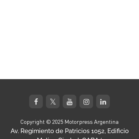
Copyright © 2025 Motorpress Argentina
Av. Regimiento de Patricios 1052, Edificio