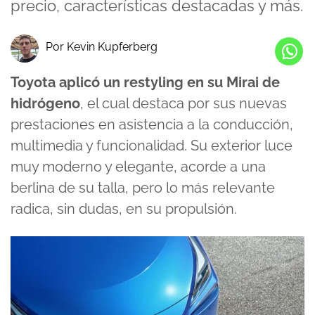
precio, características destacadas y más.
Por Kevin Kupferberg
Toyota aplicó un restyling en su Mirai de
hidrógeno
, el cual destaca por sus nuevas
prestaciones en asistencia a la conducción,
multimedia y funcionalidad. Su exterior luce
muy moderno y elegante, acorde a una
berlina de su talla, pero lo más relevante
radica, sin dudas, en su propulsión.