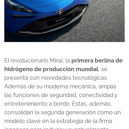
El revolucionario Mirai, la
primera berlina de
hidrógeno de producción mundial
, se
presenta con novedades tecnológicas.
Además de su moderna mecánica, amplía
las funciones de seguridad, conectividad y
entretenimiento a bordo. Estas, además,
consolidan la segunda generación como un
modelo clave en la estrategia de la firma