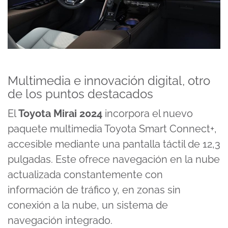
Multimedia e innovación digital, otro
de los puntos destacados
El
Toyota Mirai 2024
incorpora el nuevo
paquete multimedia Toyota Smart Connect+,
accesible mediante una pantalla táctil de 12,3
pulgadas. Este ofrece navegación en la nube
actualizada constantemente con
información de tráfico y, en zonas sin
conexión a la nube, un sistema de
navegación integrado.