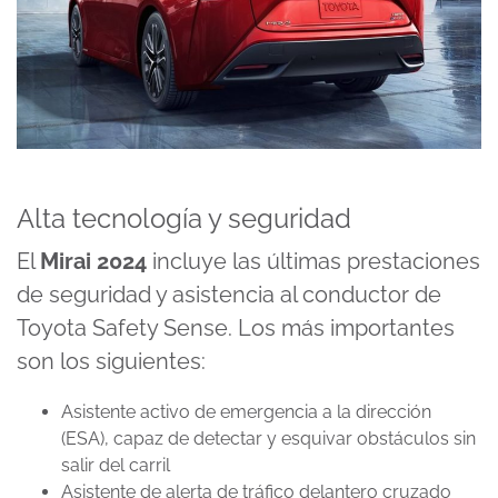
Alta tecnología y seguridad
El
Mirai 2024
incluye las últimas prestaciones
de seguridad y asistencia al conductor de
Toyota Safety Sense. Los más importantes
son los siguientes:
Asistente activo de emergencia a la dirección
(ESA), capaz de detectar y esquivar obstáculos sin
salir del carril
Asistente de alerta de tráfico delantero cruzado