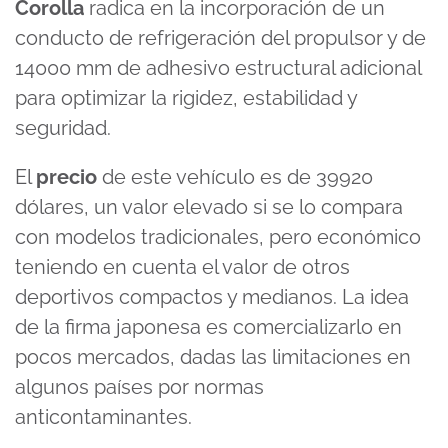
Corolla
radica en la incorporación de un
conducto de refrigeración del propulsor y de
14000 mm de adhesivo estructural adicional
para optimizar la rigidez, estabilidad y
seguridad.
El
precio
de este vehículo es de 39920
dólares, un valor elevado si se lo compara
con modelos tradicionales, pero económico
teniendo en cuenta el valor de otros
deportivos compactos y medianos. La idea
de la firma japonesa es comercializarlo en
pocos mercados, dadas las limitaciones en
algunos países por normas
anticontaminantes.