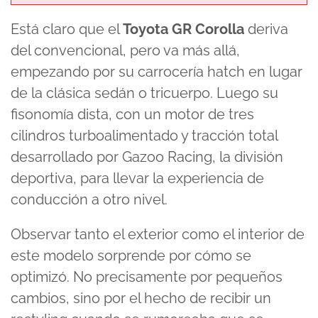
Está claro que el
Toyota GR Corolla
deriva
del convencional, pero va más allá,
empezando por su carrocería hatch en lugar
de la clásica sedán o tricuerpo. Luego su
fisonomía dista, con un motor de tres
cilindros turboalimentado y tracción total
desarrollado por Gazoo Racing, la división
deportiva, para llevar la experiencia de
conducción a otro nivel.
Observar tanto el exterior como el interior de
este modelo sorprende por cómo se
optimizó. No precisamente por pequeños
cambios, sino por el hecho de recibir un