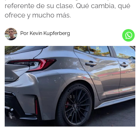
referente de su clase. Qué cambia, qué
ofrece y mucho más.
Por Kevin Kupferberg