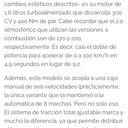
cambios estéticos descritos- es su motor de
1.6 litros turboalimentado que desarrolla 300
CV y 400 Nm de par. Cabe recordar que el 2.0
atmosférico que utilizan las versiones a
combustión son de 170 y 200,
respectivamente. Es decir, casi el doble de
potencia para acelerar de 0 a 100 km/h en
4.9 segundos en lugar de 9.2.
Además, este modelo se acopla a una caja
manual de seis velocidades (prácticamente,
la única variante que la mantiene) o la
automática de 8 marchas. Pero no solo eso.
El sistema de tracción total ajustable marca y
mucho la diferencia, ya que permite distribuir