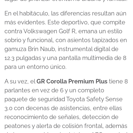
En el habitáculo, las diferencias resultan aún
más evidentes. Este deportivo, que compite
contra Volkswagen Golf R, emana un estilo
sobrio y funcional, con asientos tapizados en
gamuza Brin Naub, instrumental digital de
12.3 pulgadas y una pantalla multimedia de 8
para un entorno único.
A su vez, el
GR Corolla Premium Plus
tiene 8
parlantes en vez de 6 y un completo
paquete de seguridad Toyota Safety Sense
3.0 con decenas de asistencias, entre ellas
reconocimiento de señales, detección de
peatones y alerta de colisión frontal, además