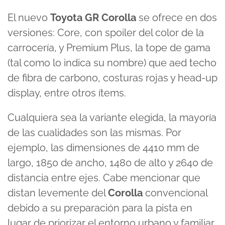
El nuevo
Toyota GR Corolla
se ofrece en dos
versiones: Core, con spoiler del color de la
carrocería, y Premium Plus, la tope de gama
(tal como lo indica su nombre) que aed techo
de fibra de carbono, costuras rojas y head-up
display, entre otros ítems.
Cualquiera sea la variante elegida, la mayoría
de las cualidades son las mismas. Por
ejemplo, las dimensiones de 4410 mm de
largo, 1850 de ancho, 1480 de alto y 2640 de
distancia entre ejes. Cabe mencionar que
distan levemente del
Corolla
convencional
debido a su preparación para la pista en
lugar de priorizar el entorno urbano y familiar.