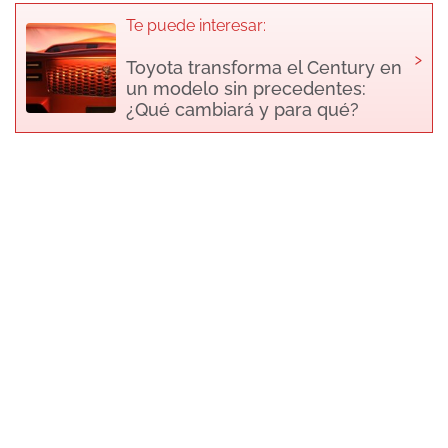
Te puede interesar:
›
Toyota transforma el Century en
un modelo sin precedentes:
¿Qué cambiará y para qué?