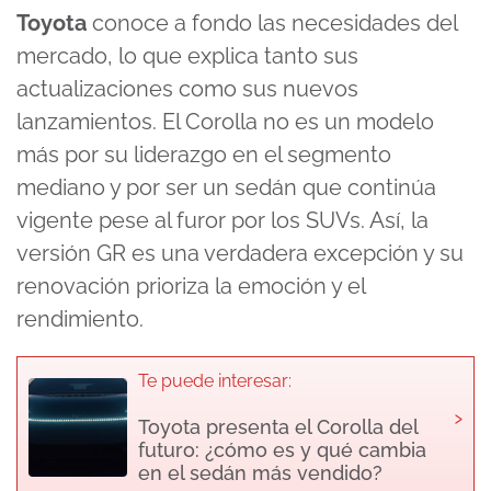
Toyota
conoce a fondo las necesidades del
mercado, lo que explica tanto sus
actualizaciones como sus nuevos
lanzamientos. El Corolla no es un modelo
más por su liderazgo en el segmento
mediano y por ser un sedán que continúa
vigente pese al furor por los SUVs. Así, la
versión GR es una verdadera excepción y su
renovación prioriza la emoción y el
rendimiento.
Te puede interesar:
›
Toyota presenta el Corolla del
futuro: ¿cómo es y qué cambia
en el sedán más vendido?