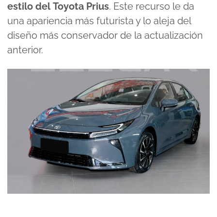
estilo del
Toyota Prius
. Este recurso le da
una apariencia más futurista y lo aleja del
diseño más conservador de la actualización
anterior.