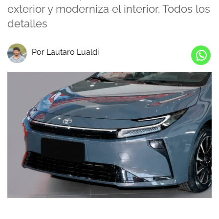
exterior y moderniza el interior. Todos los
detalles
Por Lautaro Lualdi