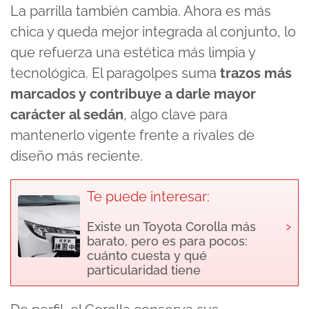
La parrilla también cambia. Ahora es más
chica y queda mejor integrada al conjunto, lo
que refuerza una estética más limpia y
tecnológica. El paragolpes suma
trazos más
marcados y contribuye a darle mayor
carácter al sedán
, algo clave para
mantenerlo vigente frente a rivales de
diseño más reciente.
Te puede interesar:
›
Existe un Toyota Corolla más
barato, pero es para pocos:
cuánto cuesta y qué
particularidad tiene