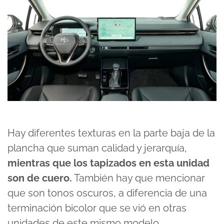
Hay diferentes texturas en la parte baja de la
plancha que suman calidad y jerarquía,
mientras que los tapizados en esta unidad
son de cuero.
También hay que mencionar
que son tonos oscuros, a diferencia de una
terminación bicolor que se vió en otras
unidades de este mismo modelo.