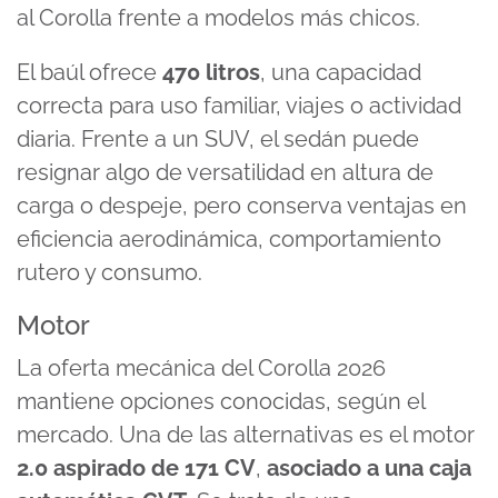
al Corolla frente a modelos más chicos.
El baúl ofrece
470 litros
, una capacidad
correcta para uso familiar, viajes o actividad
diaria. Frente a un SUV, el sedán puede
resignar algo de versatilidad en altura de
carga o despeje, pero conserva ventajas en
eficiencia aerodinámica, comportamiento
rutero y consumo.
Motor
La oferta mecánica del Corolla 2026
mantiene opciones conocidas, según el
mercado. Una de las alternativas es el motor
2.0 aspirado
de
171 CV
,
asociado a una caja