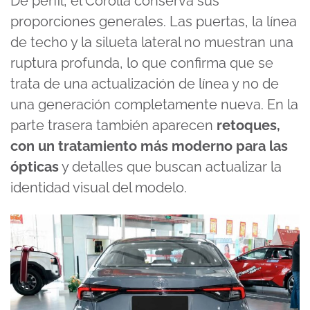
De perfil, el Corolla conserva sus
proporciones generales. Las puertas, la línea
de techo y la silueta lateral no muestran una
ruptura profunda, lo que confirma que se
trata de una actualización de línea y no de
una generación completamente nueva. En la
parte trasera también aparecen
retoques,
con un tratamiento más moderno para las
ópticas
y detalles que buscan actualizar la
identidad visual del modelo.