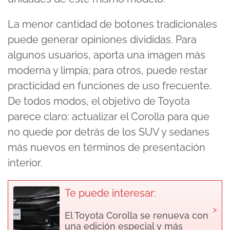
La menor cantidad de botones tradicionales
puede generar opiniones divididas. Para
algunos usuarios, aporta una imagen más
moderna y limpia; para otros, puede restar
practicidad en funciones de uso frecuente.
De todos modos, el objetivo de Toyota
parece claro: actualizar el Corolla para que
no quede por detrás de los SUV y sedanes
más nuevos en términos de presentación
interior.
Te puede interesar:
›
El Toyota Corolla se renueva con
una edición especial y más