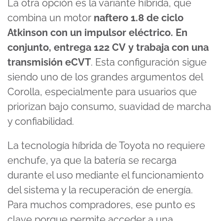
La otra opción es la variante híbrida, que
combina un motor
naftero
1.8 de ciclo
Atkinson
con un impulsor eléctrico. En
conjunto, entrega
122 CV
y trabaja con una
transmisión
eCVT
. Esta configuración sigue
siendo uno de los grandes argumentos del
Corolla, especialmente para usuarios que
priorizan bajo consumo, suavidad de marcha
y confiabilidad.
La tecnología híbrida de Toyota no requiere
enchufe, ya que la batería se recarga
durante el uso mediante el funcionamiento
del sistema y la recuperación de energía.
Para muchos compradores, ese punto es
clave porque permite acceder a una