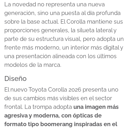
La novedad no representa una nueva
generación, sino una puesta al día profunda
sobre la base actual. El Corolla mantiene sus
proporciones generales, la silueta lateral y
parte de su estructura visual, pero adopta un
frente más moderno, un interior más digital y
una presentación alineada con los últimos
modelos de la marca.
Diseño
El nuevo Toyota Corolla 2026 presenta uno
de sus cambios más visibles en el sector
frontal. La trompa adopta
una imagen más
agresiva y moderna, con ópticas de
formato tipo boomerang inspiradas en el