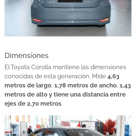
Dimensiones
El Toyota Corolla mantiene las dimensiones
conocidas de esta generación. Mide
4,63
metros de largo
,
1,78 metros de ancho
,
1,43
metros de alto
y tiene una distancia entre
ejes de
2,70 metros
.