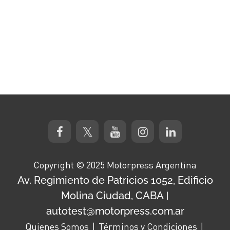
Copyright © 2025 Motorpress Argentina
Av. Regimiento de Patricios 1052, Edificio
Molina Ciudad, CABA
|
autotest@motorpress.com.ar
Quienes Somos
Términos y Condiciones