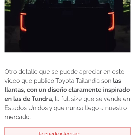
Otro detalle que se puede apreciar en este
video que publicó Toyota Tailandia son
las
llantas, con un diseño claramente inspirado
en las de Tundra
, la full size que se vende en
Estados Unidos y que nunca llegó a nuestro
mercado.
Te puede interesar: