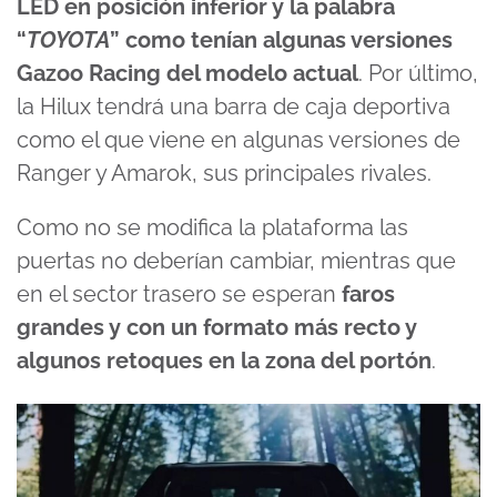
LED en posición inferior y la palabra
“
TOYOTA
” como tenían algunas versiones
Gazoo Racing del modelo actual
. Por último,
la Hilux tendrá una barra de caja deportiva
como el que viene en algunas versiones de
Ranger y Amarok, sus principales rivales.
Como no se modifica la plataforma las
puertas no deberían cambiar, mientras que
en el sector trasero se esperan
faros
grandes y con un formato más recto y
algunos retoques en la zona del portón
.