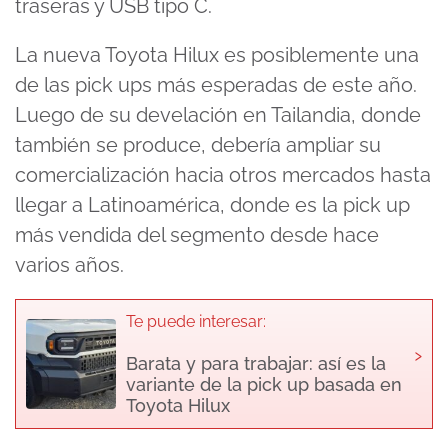
traseras y USB tipo C.
La nueva Toyota Hilux es posiblemente una
de las pick ups más esperadas de este año.
Luego de su develación en Tailandia, donde
también se produce, debería ampliar su
comercialización hacia otros mercados hasta
llegar a Latinoamérica, donde es la pick up
más vendida del segmento desde hace
varios años.
Te puede interesar:
›
Barata y para trabajar: así es la
variante de la pick up basada en
Toyota Hilux