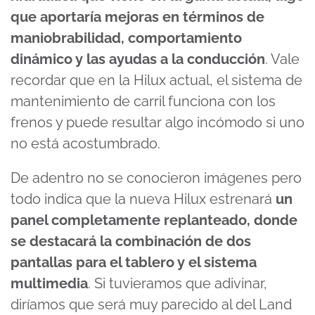
que aportaría mejoras en términos de
maniobrabilidad, comportamiento
dinámico y las ayudas a la conducción
. Vale
recordar que en la Hilux actual, el sistema de
mantenimiento de carril funciona con los
frenos y puede resultar algo incómodo si uno
no está acostumbrado.
De adentro no se conocieron imágenes pero
todo indica que la nueva Hilux estrenará
un
panel completamente replanteado, donde
se destacará la combinación de dos
pantallas para el tablero y el sistema
multimedia
. Si tuvieramos que adivinar,
diríamos que será muy parecido al del Land