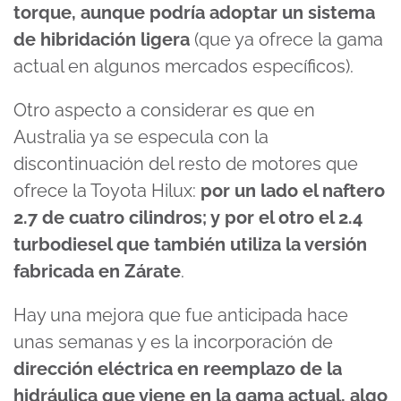
torque, aunque podría adoptar un sistema
de hibridación ligera
(que ya ofrece la gama
actual en algunos mercados específicos).
Otro aspecto a considerar es que en
Australia ya se especula con la
discontinuación del resto de motores que
ofrece la Toyota Hilux:
por un lado el naftero
2.7 de cuatro cilindros; y por el otro el 2.4
turbodiesel que también utiliza la versión
fabricada en Zárate
.
Hay una mejora que fue anticipada hace
unas semanas y es la incorporación de
dirección eléctrica en reemplazo de la
hidráulica que viene en la gama actual, algo