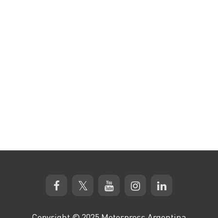
Copyright © 2025 Motorpress Argentina