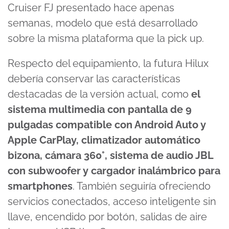
Cruiser FJ presentado hace apenas
semanas, modelo que está desarrollado
sobre la misma plataforma que la pick up.
Respecto del equipamiento, la futura Hilux
debería conservar las características
destacadas de la versión actual, como
el
sistema multimedia con pantalla de 9
pulgadas compatible con Android Auto y
Apple CarPlay, climatizador automático
bizona, cámara 360°, sistema de audio JBL
con subwoofer y cargador inalámbrico para
smartphones
. También seguiría ofreciendo
servicios conectados, acceso inteligente sin
llave, encendido por botón, salidas de aire