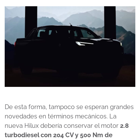
De esta forma, tampoco se esperan grandes
novedades en términos mecánicos. La
nueva Hilux debería conservar el motor
2.8
turbodiesel con 204 CV y 500 Nm de