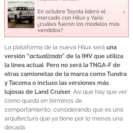
›
En octubre Toyota lideró el
mercado con Hilux y Yaris:
¿cuáles fueron los modelos más
vendidos?
La plataforma de la nueva Hilux será
una
versión “
actualizada
” de la IMV que utiliza
la línea actual
.
Pero no será la TNGA-F de
otras camionetas de la marca como Tundra
y Tacoma o incluso las versiones más
lujosas de Land Cruiser
. Así que hay que ver
cómo queda en términos de
comportamiento, considerando que es una
arquitectura que ya tiene por lo menos una
década.