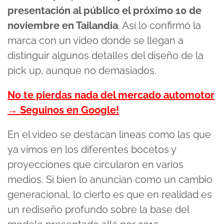
presentación al público el próximo 10 de
noviembre en Tailandia
. Así lo confirmó la
marca con un video donde se llegan a
distinguir algunos detalles del diseño de la
pick up, aunque no demasiados.
No te pierdas nada del mercado automotor
→ Seguinos en Google!
En el video se destacan líneas como las que
ya vimos en los diferentes bocetos y
proyecciones que circularon en varios
medios. Si bien lo anuncian como un cambio
generacional, lo cierto es que en realidad es
un rediseño profundo sobre la base del