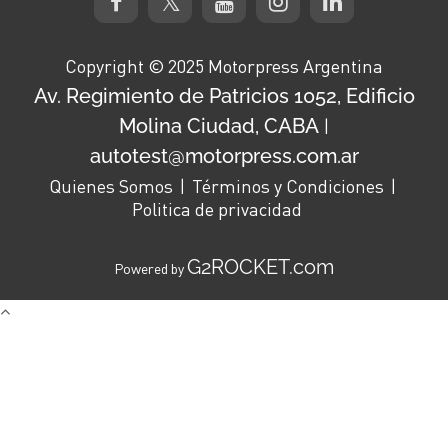
Copyright © 2025 Motorpress Argentina
Av. Regimiento de Patricios 1052, Edificio
Molina Ciudad, CABA
|
autotest@motorpress.com.ar
Quienes Somos
Términos y Condiciones
Politica de privacidad
G2ROCKET.com
Powered by