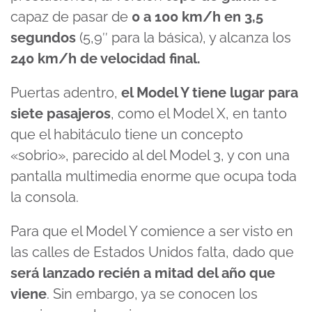
capaz de pasar de
0 a 100 km/h en 3,5
segundos
(5,9″ para la básica), y alcanza los
240 km/h de velocidad final.
Puertas adentro,
el Model Y tiene lugar para
siete pasajeros
, como el Model X, en tanto
que el habitáculo tiene un concepto
«sobrio», parecido al del Model 3, y con una
pantalla multimedia enorme que ocupa toda
la consola.
Para que el Model Y comience a ser visto en
las calles de Estados Unidos falta, dado que
será lanzado recién a mitad del año que
viene
. Sin embargo, ya se conocen los