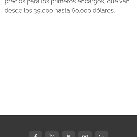
precios para los primeros encargos, que van
desde los 39.000 hasta 60.000 dólares.