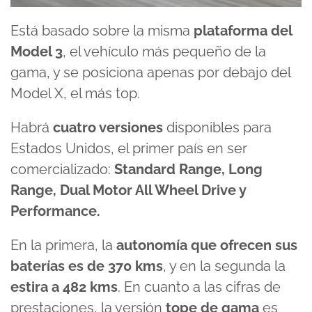
Está basado sobre la misma
plataforma del
Model 3
, el vehículo más pequeño de la
gama, y se posiciona apenas por debajo del
Model X, el más top.
Habrá
cuatro versiones
disponibles para
Estados Unidos, el primer país en ser
comercializado:
Standard Range, Long
Range, Dual Motor All Wheel Drive y
Performance.
En la primera, la
autonomía que ofrecen sus
baterías es de 370 kms
, y en la segunda la
estira a 482 kms
. En cuanto a las cifras de
prestaciones, la versión
tope de gama
es