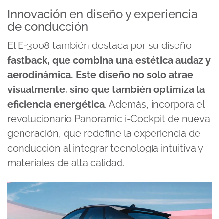
Innovación en diseño y experiencia
de conducción
El E-3008 también destaca por su diseño
fastback, que combina una estética audaz y
aerodinámica. Este diseño no solo atrae
visualmente, sino que también optimiza la
eficiencia energética
. Además, incorpora el
revolucionario Panoramic i-Cockpit de nueva
generación, que redefine la experiencia de
conducción al integrar tecnología intuitiva y
materiales de alta calidad.