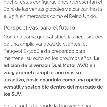
hecho, estas configuraciones representan el
60 % de las ventas globales y alcanzan hasta
el 85 % en mercados como el Reino Unido.
Perspectivas para el futuro
Con una gama que satisface las necesidades
de una amplia variedad de clientes, el
Peugeot E-3008 está preparado para
mantener su éxito en los próximos años.
La
adición de la versión Dual Motor AWD en
2025 promete ampliar aún más su
atractivo, posicionándolo como una opción
versátil y sostenible dentro del mercado de
los SUV
.
En un contexto donde la transición hacia la