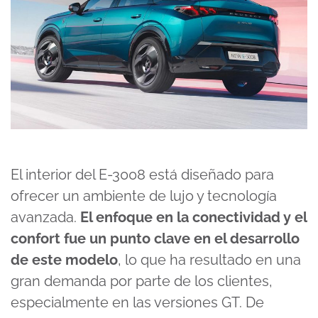
El interior del E-3008 está diseñado para
ofrecer un ambiente de lujo y tecnología
avanzada.
El enfoque en la conectividad y el
confort fue un punto clave en el desarrollo
de este modelo
, lo que ha resultado en una
gran demanda por parte de los clientes,
especialmente en las versiones GT. De