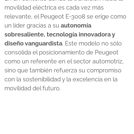
movilidad eléctrica es cada vez más
relevante, el Peugeot E-3008 se erige como
un líder gracias a su
autonomía
sobresaliente, tecnología innovadora y
diseño vanguardista
. Este modelo no sólo
consolida el posicionamiento de Peugeot
como un referente en el sector automotriz,
sino que también refuerza su compromiso
con la sostenibilidad y la excelencia en la
movilidad del futuro.