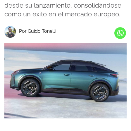
desde su lanzamiento, consolidándose
como un éxito en el mercado europeo.
Por Guido Tonelli