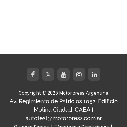
Copyright © 2025 Motorpress Argentina
Av. Regimiento de Patricios 1052, Edificio
Molina Ciudad, CABA
|
autotest@motorpress.com.ar
Quienes Somos
Términos y Condiciones