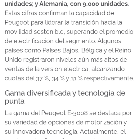
unidades; y Alemania, con 9.000 unidades
.
Estas cifras confirman la capacidad de
Peugeot para liderar la transición hacia la
movilidad sostenible, superando el promedio
de electrificación del segmento. Algunos
países como Países Bajos, Bélgica y el Reino
Unido registraron niveles aún más altos de
ventas de la versión eléctrica, alcanzando
cuotas del 37 %, 34 % y 31 % respectivamente.
Gama diversificada y tecnología de
punta
La gama del Peugeot E-3008 se destaca por
su variedad de opciones de motorización y
su innovadora tecnología. Actualmente, el