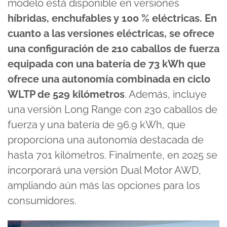
modelo está disponible en versiones
híbridas, enchufables y 100 % eléctricas. En
cuanto a las versiones eléctricas, se ofrece
una configuración de 210 caballos de fuerza
equipada con una batería de 73 kWh que
ofrece una autonomía combinada en ciclo
WLTP de 529 kilómetros
. Además, incluye
una versión Long Range con 230 caballos de
fuerza y una batería de 96.9 kWh, que
proporciona una autonomía destacada de
hasta 701 kilómetros. Finalmente, en 2025 se
incorporará una versión Dual Motor AWD,
ampliando aún más las opciones para los
consumidores.