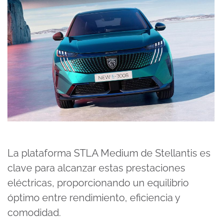
La plataforma STLA Medium de Stellantis es
clave para alcanzar estas prestaciones
eléctricas, proporcionando un equilibrio
óptimo entre rendimiento, eficiencia y
comodidad.