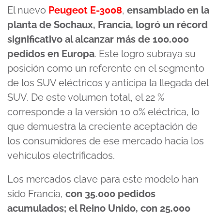
El nuevo
Peugeot E-3008
,
ensamblado en la
planta de Sochaux, Francia, logró un récord
significativo al alcanzar más de 100.000
pedidos en Europa
. Este logro subraya su
posición como un referente en el segmento
de los SUV eléctricos y anticipa la llegada del
SUV. De este volumen total, el 22 %
corresponde a la versión 10 0% eléctrica, lo
que demuestra la creciente aceptación de
los consumidores de ese mercado hacia los
vehículos electrificados.
Los mercados clave para este modelo han
sido Francia,
con 35.000 pedidos
acumulados; el Reino Unido, con 25.000