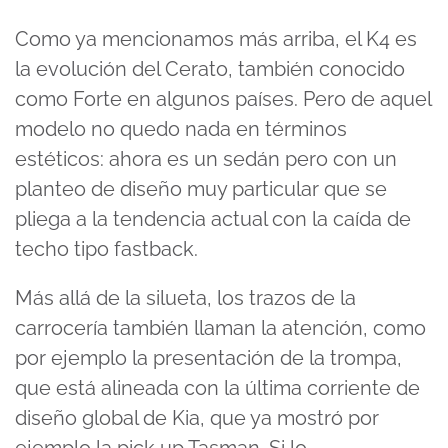
Como ya mencionamos más arriba, el K4 es
la evolución del Cerato, también conocido
como Forte en algunos países. Pero de aquel
modelo no quedo nada en términos
estéticos: ahora es un sedán pero con un
planteo de diseño muy particular que se
pliega a la tendencia actual con la caída de
techo tipo fastback.
Más allá de la silueta, los trazos de la
carrocería también llaman la atención, como
por ejemplo la presentación de la trompa,
que está alineada con la última corriente de
diseño global de Kia, que ya mostró por