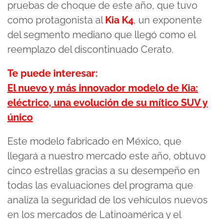
pruebas de choque de este año, que tuvo
como protagonista al
Kia K4
, un exponente
del segmento mediano que llegó como el
reemplazo del discontinuado Cerato.
Te puede interesar:
El nuevo y más innovador modelo de Kia:
eléctrico, una evolución de su mítico SUV y
único
Este modelo fabricado en México, que
llegará a nuestro mercado este año, obtuvo
cinco estrellas gracias a su desempeño en
todas las evaluaciones del programa que
analiza la seguridad de los vehículos nuevos
en los mercados de Latinoamérica y el