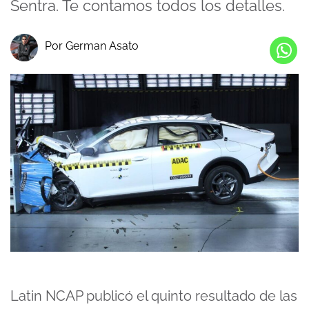
Sentra. Te contamos todos los detalles.
Por German Asato
Latin NCAP publicó el quinto resultado de las