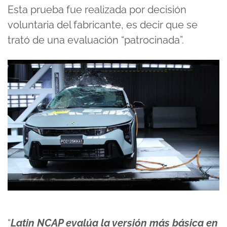
Esta prueba fue realizada por decisión
voluntaria del fabricante, es decir que se
trató de una evaluación “patrocinada”.
“
Latin NCAP evalúa la versión más básica en