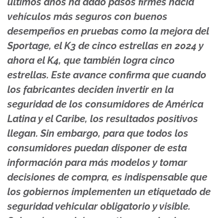
últimos años ha dado pasos firmes hacia
vehículos más seguros con buenos
desempeños en pruebas como la mejora del
Sportage, el K3 de cinco estrellas en 2024 y
ahora el K4, que también logra cinco
estrellas. Este avance confirma que cuando
los fabricantes deciden invertir en la
seguridad de los consumidores de América
Latina y el Caribe, los resultados positivos
llegan. Sin embargo, para que todos los
consumidores puedan disponer de esta
información para más modelos y tomar
decisiones de compra, es indispensable que
los gobiernos implementen un etiquetado de
seguridad vehicular obligatorio y visible.