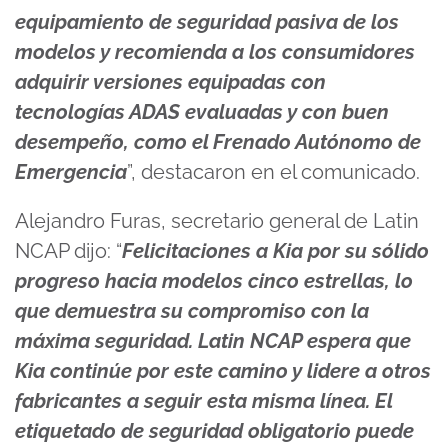
equipamiento de seguridad pasiva de los
modelos y recomienda a los consumidores
adquirir versiones equipadas con
tecnologías ADAS evaluadas y con buen
desempeño, como el Frenado Autónomo de
Emergencia
”, destacaron en el comunicado.
Alejandro Furas, secretario general de Latin
NCAP dijo: “
Felicitaciones a Kia por su sólido
progreso hacia modelos cinco estrellas, lo
que demuestra su compromiso con la
máxima seguridad. Latin NCAP espera que
Kia continúe por este camino y lidere a otros
fabricantes a seguir esta misma línea. El
etiquetado de seguridad obligatorio puede