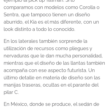
ejemplo la pick up Tasman. Si lo
comparamos con modelos como Corolla o
Sentra, que tampoco tienen un diseño
aburrido, el Kia es el más diferente, con un
look distinto a todo lo conocido.
En los laterales también sorprende la
utilización de recursos como pliegues y
nervaduras que le dan mucha personalidad,
mientras que el diseño de las llantas también
acompaña con ese aspecto futurista. Un
último detalle en materia de diseño son las
manijas traseras, ocultas en el parante del
pilar C.
En México, donde se produce, el sedán de