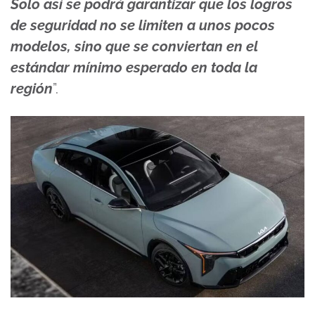
Solo así se podrá garantizar que los logros
de seguridad no se limiten a unos pocos
modelos, sino que se conviertan en el
estándar mínimo esperado en toda la
región
”.