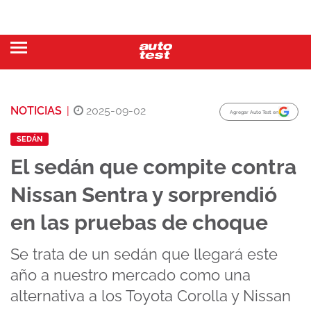
NOTICIAS
|
2025-09-02
Agregar Auto Test en
SEDÁN
El sedán que compite contra
Nissan Sentra y sorprendió
en las pruebas de choque
Se trata de un sedán que llegará este
año a nuestro mercado como una
alternativa a los Toyota Corolla y Nissan