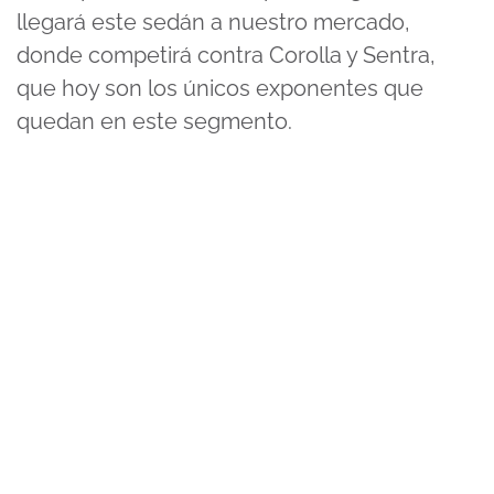
llegará este sedán a nuestro mercado,
donde competirá contra Corolla y Sentra,
que hoy son los únicos exponentes que
quedan en este segmento.