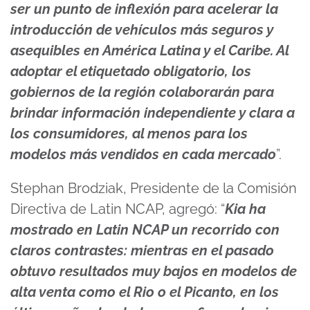
ser un punto de inflexión para acelerar la
introducción de vehículos más seguros y
asequibles en América Latina y el Caribe. Al
adoptar el etiquetado obligatorio, los
gobiernos de la región colaborarán para
brindar información independiente y clara a
los consumidores, al menos para los
modelos más vendidos en cada mercado
”.
Stephan Brodziak, Presidente de la Comisión
Directiva de Latin NCAP, agregó: “
Kia ha
mostrado en Latin NCAP un recorrido con
claros contrastes: mientras en el pasado
obtuvo resultados muy bajos en modelos de
alta venta como el Rio o el Picanto, en los