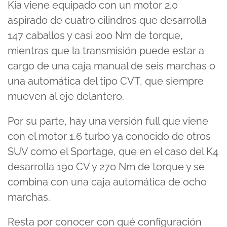
Kia viene equipado con un motor 2.0
aspirado de cuatro cilindros que desarrolla
147 caballos y casi 200 Nm de torque,
mientras que la transmisión puede estar a
cargo de una caja manual de seis marchas o
una automática del tipo CVT, que siempre
mueven al eje delantero.
Por su parte, hay una versión full que viene
con el motor 1.6 turbo ya conocido de otros
SUV como el Sportage, que en el caso del K4
desarrolla 190 CV y 270 Nm de torque y se
combina con una caja automática de ocho
marchas.
Resta por conocer con qué configuración