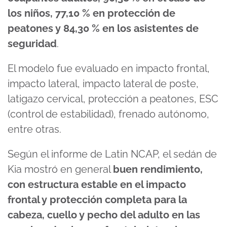
los niños, 77,10 % en protección de
peatones y 84,30 % en los asistentes de
seguridad
.
El modelo fue evaluado en impacto frontal,
impacto lateral, impacto lateral de poste,
latigazo cervical, protección a peatones, ESC
(control de estabilidad), frenado autónomo,
entre otras.
Según el informe de Latin NCAP, el sedán de
Kia mostró en general
buen rendimiento,
con estructura estable en el impacto
frontal y protección completa para la
cabeza, cuello y pecho del adulto en las