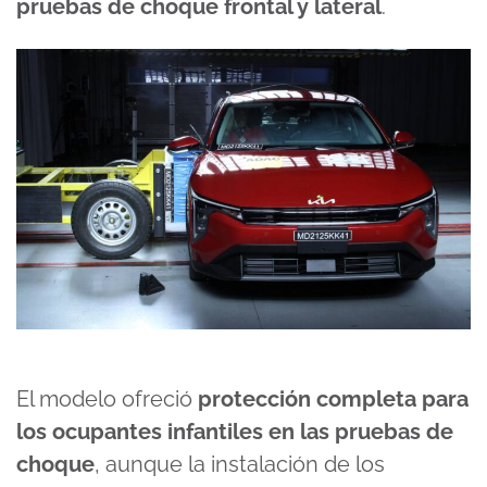
pruebas de choque frontal y lateral
.
El modelo ofreció
protección completa para
los ocupantes infantiles en las pruebas de
choque
, aunque la instalación de los