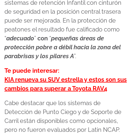
sistemas de retención Infantil con cinturón
de seguridad en la posición central trasera
puede ser mejorada. En la protección de
peatones el resultado fue calificado como
“
adecuad
o
”
con
“
pequeñas áreas de
protección pobre a débil hacia la zona del
parabrisas y los pilares A
”.
Te puede interesar:
KIA renueva su SUV estrella y estos son sus
cambios para superar a Toyota RAV4
Cabe destacar que los sistemas de
Detección de Punto Ciego y de Soporte de
Carril están disponibles como opcionales,
pero no fueron evaluados por Latin NCAP.