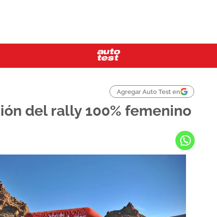
Agregar Auto Test en
ión del rally 100% femenino