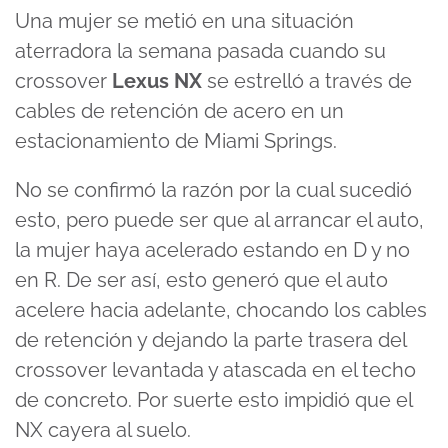
Una mujer se metió en una situación
aterradora la semana pasada cuando su
crossover
Lexus NX
se estrelló a través de
cables de retención de acero en un
estacionamiento de Miami Springs.
No se confirmó la razón por la cual sucedió
esto, pero puede ser que al arrancar el auto,
la mujer haya acelerado estando en D y no
en R. De ser así, esto generó que el auto
acelere hacia adelante, chocando los cables
de retención y dejando la parte trasera del
crossover levantada y atascada en el techo
de concreto. Por suerte esto impidió que el
NX cayera al suelo.