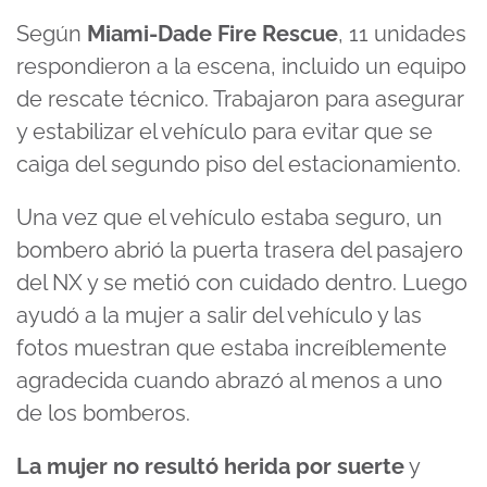
Según
Miami-Dade Fire Rescue
, 11 unidades
respondieron a la escena, incluido un equipo
de rescate técnico. Trabajaron para asegurar
y estabilizar el vehículo para evitar que se
caiga del segundo piso del estacionamiento.
Una vez que el vehículo estaba seguro, un
bombero abrió la puerta trasera del pasajero
del NX y se metió con cuidado dentro. Luego
ayudó a la mujer a salir del vehículo y las
fotos muestran que estaba increíblemente
agradecida cuando abrazó al menos a uno
de los bomberos.
La mujer no resultó herida por suerte
y