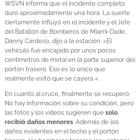
WSVN informa que el incidente completo
duró aproximadamente una hora. La suerte
ciertamente influyó en el incidente y el Jefe
del Batallón de Bomberos de Miami-Dade,
Danny Cardeso, dijo a la estación: «El
vehículo fue encajado por unos pocos
centímetros de metal en la parte superior del
portón trasero. Eso es lo único que
realmente evitó que se cayera «.
En cuanto al cruce, finalmente se recuperó.
No hay información sobre su condición, pero
las fotos y los videos sugieren que
solo
recibió daños menores
. Además de los
daños evidentes en el techo y el portón