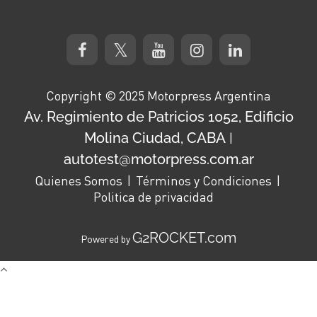
Copyright © 2025 Motorpress Argentina
Av. Regimiento de Patricios 1052, Edificio
Molina Ciudad, CABA
|
autotest@motorpress.com.ar
Quienes Somos
Términos y Condiciones
Politica de privacidad
G2ROCKET.com
Powered by