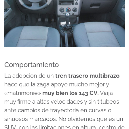
Comportamiento
La adopción de un
tren trasero multibrazo
hace que la zaga apoye mucho mejor y
«matrimonie»
muy bien los 143 CV.
Viaja
muy firme a altas velocidades y sin titubeos
ante cambios de trayectoria en curvas o
sinuosos marcados. No olvidemos que es un
SUV, con las limitaciones en altura, centro de