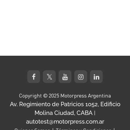
Copyright © 2025 Motorpress Argentina
Av. Regimiento de Patricios 1052, Edificio
Molina Ciudad, CABA
|
autotest@motorpress.com.ar