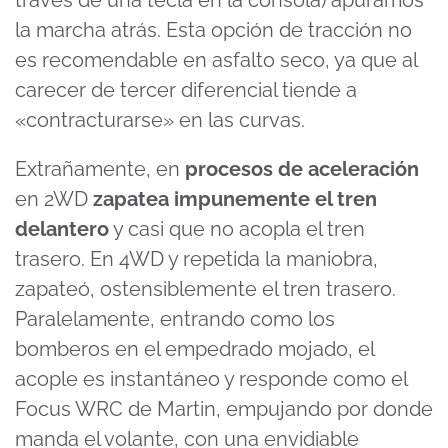
la marcha atrás. Esta opción de tracción no
es recomendable en asfalto seco, ya que al
carecer de tercer diferencial tiende a
«contracturarse» en las curvas.
Extrañamente, en
procesos de aceleración
en 2WD
zapatea impunemente el tren
delantero
y casi que no acopla el tren
trasero. En 4WD y repetida la maniobra,
zapateó, ostensiblemente el tren trasero.
Paralelamente, entrando como los
bomberos en el empedrado mojado, el
acople es instantáneo y responde como el
Focus WRC de Martin, empujando por donde
manda el volante, con una envidiable