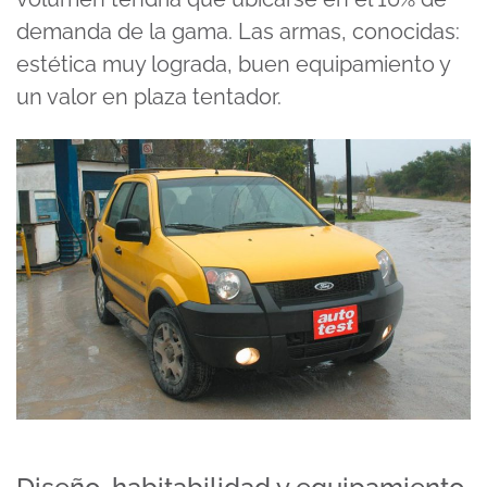
demanda de la gama. Las armas, conocidas:
estética muy lograda, buen equipamiento y
un valor en plaza tentador.