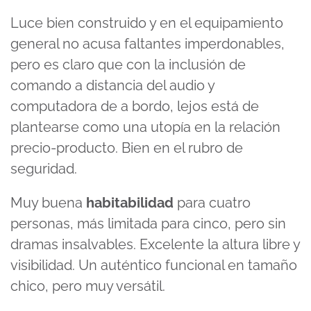
Luce bien construido y en el equipamiento
general no acusa faltantes imperdonables,
pero es claro que con la inclusión de
comando a distancia del audio y
computadora de a bordo, lejos está de
plantearse como una utopía en la relación
precio-producto. Bien en el rubro de
seguridad.
Muy buena
habitabilidad
para cuatro
personas, más limitada para cinco, pero sin
dramas insalvables. Excelente la altura libre y
visibilidad. Un auténtico funcional en tamaño
chico, pero muy versátil.