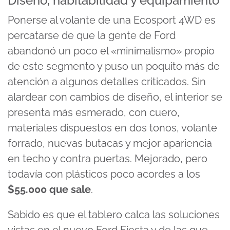
Diseño, habitabilidad y equipamiento
Ponerse al volante de una Ecosport 4WD es
percatarse de que la gente de Ford
abandonó un poco el «minimalismo» propio
de este segmento y puso un poquito más de
atención a algunos detalles criticados. Sin
alardear con cambios de diseño, el interior se
presenta más esmerado, con cuero,
materiales dispuestos en dos tonos, volante
forrado, nuevas butacas y mejor apariencia
en techo y contra puertas. Mejorado, pero
todavía con plásticos poco acordes a los
$55.000 que sale
.
Sabido es que el tablero calca las soluciones