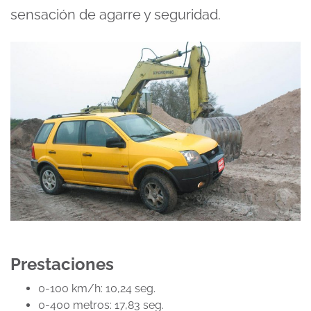
sensación de agarre y seguridad.
Prestaciones
0-100 km/h: 10,24 seg.
0-400 metros: 17,83 seg.