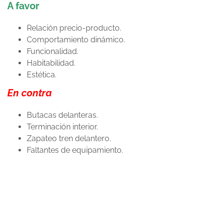
A favor
Relación precio-producto.
Comportamiento dinámico.
Funcionalidad.
Habitabilidad.
Estética.
En contra
Butacas delanteras.
Terminación interior.
Zapateo tren delantero.
Faltantes de equipamiento.