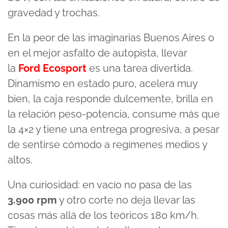
gravedad y trochas.
En la peor de las imaginarias Buenos Aires o
en el mejor asfalto de autopista, llevar
la
Ford Ecosport
es una tarea divertida.
Dinamismo en estado puro, acelera muy
bien, la caja responde dulcemente, brilla en
la relación peso-potencia, consume más que
la 4×2 y tiene una entrega progresiva, a pesar
de sentirse cómodo a regímenes medios y
altos.
Una curiosidad: en vacío no pasa de las
3.900 rpm
y otro corte no deja llevar las
cosas más allá de los teóricos 180 km/h.