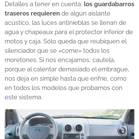
Detalles a tener en cuenta:
los guardabarros
traseros requieren
de algún aislante
acústico, las luces antinieblas se llenan de
agua y chapeaux para el protector inferior de
motos y caja. Sólo queda que reubiquen el
silenciador que se «come» todos los
moretones. Si nos encajamos, cautela,
porque al calentar demasiado el embrague,
nos deja en simple hasta que enfríe, como
en todos los modelos que probamos con
este sistema.