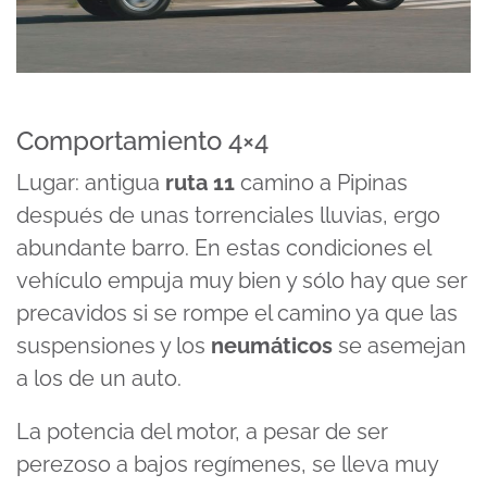
Comportamiento 4×4
Lugar: antigua
ruta 11
camino a Pipinas
después de unas torrenciales lluvias, ergo
abundante barro. En estas condiciones el
vehículo empuja muy bien y sólo hay que ser
precavidos si se rompe el camino ya que las
suspensiones y los
neumáticos
se asemejan
a los de un auto.
La potencia del motor, a pesar de ser
perezoso a bajos regímenes, se lleva muy